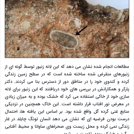
مطالعات انجام شده نشان می دهد که این لانه زنبور توسط گونه ای از
زنبورهای منقرض شده ساخته شده است که در سطح زمین زندگی
کرده و کندوی خود را در مناطق دور از دسترس بنا می کردند. دکتر
پارکر و همکارانش در بررسی های خود دریافتند که این زنبور برای لانه
سازی خود از خاکی استفاده می کرد که خشک بوده و به میزان زیادی
در معرض نور افتاب قرار داشته است. این خاک همچنین در نزدیکی
منابع غنی گرده گل واقع شده بود. بر اساس این یافته ها، احتمال
درست بودن فرضیه ای که نشان می دهد انسان تونگ چایلد در غار
زندگی نمی کرده و محل زیست وی صحراهای ساوانا و محیط آفتابی