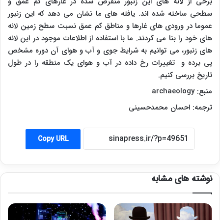
برخی از لانه های این زنبور منقرض شده در غارهای کم عمق و
سطحی ساخته شده اند. یافته های ما نشان می دهد که این زنبور
عموما در ورودی های غارها و مناطق کم عمق نسبت سطح زمین لانه
های خود را بنا می کردند. ما با استفاده از اطلاعات موجود در این لانه
های زنبور، می توانیم به شرایط جوی و آب و هوای آن دوره مشخص
پی برده و تغییرات رخ داده در آب و هوای یک منطقه را در طول
تاریخ بررسی کنیم.
منبع:
archaeology
ترجمه: احسان محمدحسینی
Copy URL
نوشته های مشابه