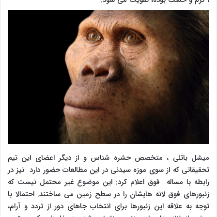
، گرم و خشک بوده، تقویت می شود.
میشل باتلی ، متخصص حشره شناس و از دیگر اعضای این تیم
تحقیقاتی که از سوی موزه سیدنی در این مطالعات حضور دارد نیز در
رابطه با مساله فوق اعلام کرد: این موضوع غیر محتمل نیست که
زنبورهای فوق لانه هایشان را در سطح زمین می ساختند. احتمالا با
توجه به علاقه این زنبورها برای انتخاب جاهای دور از تردد و آرام،