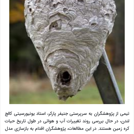
تیمی از پژوهشگران به سرپرستی جنیفر پارکر، استاد یونیورسیتی کالج
لندن، در حال بررسی روند تغییرات آب و هوائی در طول تاریخ حیات
کره زمین هستند. در این مطالعات، پژوهشگران اقدام به بازسازی مدل