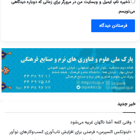
ذخیره نام، ایمیل و وبسایت من در مرورگر برای زمانی که دوباره دیدگاهی
می‌نویسم.
خبر جدید
وقتی کلمه آشنا ناگهان غریبه می‌شود
«اینوتکس اکسپرس» فرصتی برای افزایش تاب‌آوری کسب‌وکارهای نوآور