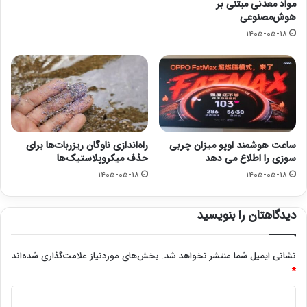
مواد معدنی مبتنی بر
هوش‌مصنوعی
۱۴۰۵-۰۵-۱۸
ساعت هوشمند اوپو میزان چربی
راه‌اندازی ناوگان ریزربات‌ها برای
سوزی را اطلاع می دهد
حذف میکروپلاستیک‌ها
۱۴۰۵-۰۵-۱۸
۱۴۰۵-۰۵-۱۸
دیدگاهتان را بنویسید
نشانی ایمیل شما منتشر نخواهد شد.
بخش‌های موردنیاز علامت‌گذاری شده‌اند
*
د