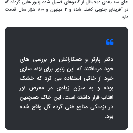
های سه بعدی دیجیتال از کندوهای فسیل شده زنبور هایی کردند که
در آفریقای جنوبی کشف شده و ۲ میلیون و ۸۰۰ هزار سال قدمت
دارد.
دکتر پارکر و همکارانش در بررسی های
خود دریافتند که این زنبور برای لانه سازی
خود از خاکی استفاده می کرد که خشک
بوده و به میزان زیادی در معرض نور
افتاب قرار داشته است. این خاک همچنین
در نزدیکی منابع غنی گرده گل واقع شده
بود.