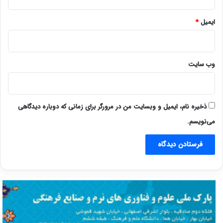
ایمیل
*
وب‌ سایت
ذخیره نام، ایمیل و وبسایت من در مرورگر برای زمانی که دوباره دیدگاهی
می‌نویسم.