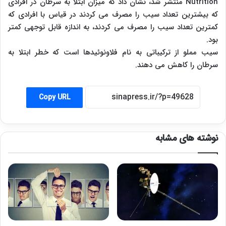
Nutrition منتشر شد، نشان داد که میزان ابتلا به سرطان در افرادی
که بیشترین تعداد سیب را مصرف می کردند در قیاس با افرادی که
کمترین تعداد سیب را مصرف می کردند، به اندازه قابل توجهی کمتر
بود.
سیب مملو از ترکیباتی به نام فلاونوئیدها است که خطر ابتلا به
سرطان را کاهش می دهند.
Copy URL
نوشته های مشابه