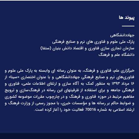
پیوند ها
جهاددانشگاهی
پارک ملی علوم و فناوری های نرم و صنایع فرهنگی
سازمان تجاری سازی فناوری و اقتصاد دانش بنیان (ستفا)
دانشگاه علم و فرهنگ
خبرگزاری علم، فناوری و فرهنگ، به عنوان رسانه ای وابسته به پارک ملی علوم و
فناوری‌های نرم و صنایع فرهنگیِ جهاددانشگاهی و با عنوان اختصاری «سینا» از
۱۶ مرداد ۱۳۹۳ به منظور کمک به آگاه سازی و ارتقای اطلاعات علمی، فناوری و
فرهنگی جامعه و برای استفاده از ظرفیتهای این رسانه در فرهنگ‌سازی و ترویج
مفاهیم مرتبط در حوزه فناوری و فرهنگ و در چارچوب مقررات موضوعه کشوری
و ضوابط حاکم بر رسانه ها و مؤسسات خبری، با مجوز رسمی از وزارت فرهنگ و
ارشاد اسلامی به شماره 70016 فعالیت خود را آغاز کرده است.