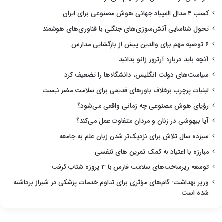
کسب ۴ مدال المپیاد جهانی هوش مصنوعی برای ایران
تحول شناسایی آتش‌سوزی‌های جنگلی با فناوری‌های هوشمند
۶ توصیه مهم برای والدین پیش از بازگشایی مدارس
آنچه باید درباره آرتروز زانو بدانید
سیاست‌های دولت انگلیس، دانشگاه‌ها را تضعیف کرد
لبنیات پرچرب برخلاف باورهای قدیمی برای سلامت مضر نیست
رؤیای هوش مصنوعی چه زمانی واقعی می‌شود؟
آیا بیهوشی در زنان و مردان متفاوت عمل می‌کند؟
سیزده سال تلاش برای نزدیک‌تر شدن زبان علم به جامعه
مبارزه با اعتیاد به کمک تمرین های تنفسی
توسعه زیرساخت‌های سلامت فارس با ۳ پروژه شتاب گرفت
وزیر بهداشت: گام‌های مؤثری برای تداوم خدمات پزشکی در شیراز برداشته
شده است