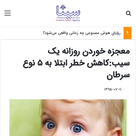
جستجو برای
منو
رؤیای هوش مصنوعی چه زمانی واقعی می‌شود؟
معجزه خوردن روزانه یک
سیب:کاهش خطر ابتلا به ۵ نوع
سرطان
۱۳۹۵-۰۷-۱۱