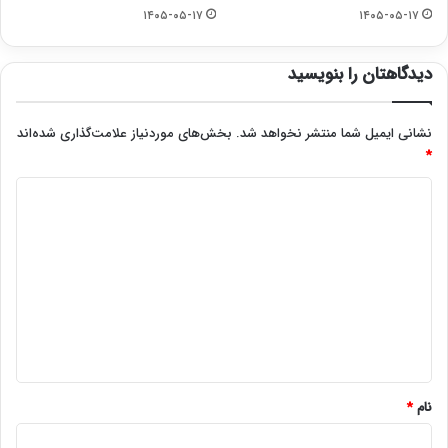
۱۴۰۵-۰۵-۱۷
۱۴۰۵-۰۵-۱۷
دیدگاهتان را بنویسید
نشانی ایمیل شما منتشر نخواهد شد.
بخش‌های موردنیاز علامت‌گذاری شده‌اند
*
د
ی
د
گ
ا
ه
*
نام
*