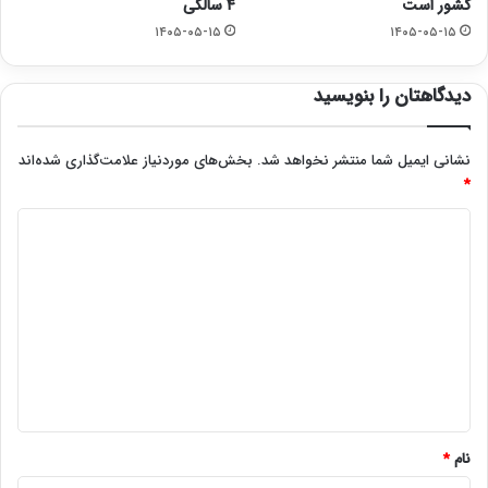
کشور است
۴ سالگی
۱۴۰۵-۰۵-۱۵
۱۴۰۵-۰۵-۱۵
دیدگاهتان را بنویسید
نشانی ایمیل شما منتشر نخواهد شد.
بخش‌های موردنیاز علامت‌گذاری شده‌اند
*
د
ی
د
گ
ا
ه
*
نام
*