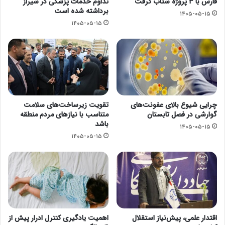
فارس با ۳ پروژه شتاب گرفت
تداوم خدمات پزشکی در شیراز
برداشته شده است
۱۴۰۵-۰۵-۱۵
۱۴۰۵-۰۵-۱۵
چرایی شیوع بالای عفونت‌های
تقویت زیرساخت‌های سلامت
گوارشی در فصل تابستان
متناسب با نیازهای مردم منطقه
باشد
۱۴۰۵-۰۵-۱۵
۱۴۰۵-۰۵-۱۵
اقتدار علمی، پیش‌نیاز استقلال
اهمیت یادگیری کنترل ادرار پیش از