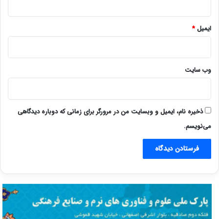
ایمیل
*
وب‌ سایت
ذخیره نام، ایمیل و وبسایت من در مرورگر برای زمانی که دوباره دیدگاهی
می‌نویسم.