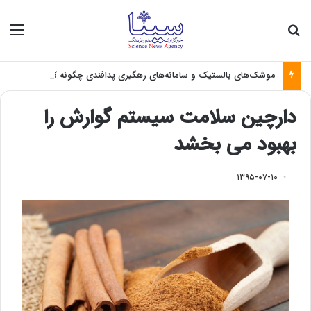
جستجو برای
منو
موشک‌های بالستیک و سامانه‌های رهگیری پدافندی چگونه کار می کنند؟
دارچین سلامت سیستم گوارش را
بهبود می بخشد
۱۳۹۵-۰۷-۱۰