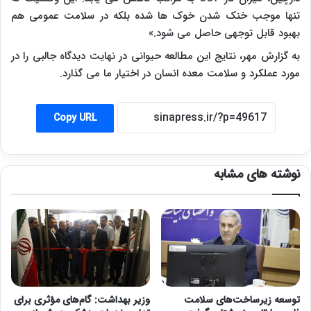
تنها موجب خنک شدن خوک ها شده بلکه در سلامت عمومی هم
بهبود قابل توجهی حاصل می شود.»
به گزارش مهر، نتایج این مطالعه حیوانی در نهایت دیدگاه جالبی را در
مورد عملکرد و سلامت معده انسان در اختیار ما می گذارد.
Copy URL
نوشته های مشابه
توسعه زیرساخت‌های سلامت
وزیر بهداشت: گام‌های مؤثری برای