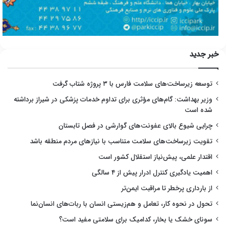
خبر جدید
توسعه زیرساخت‌های سلامت فارس با ۳ پروژه شتاب گرفت
وزیر بهداشت: گام‌های مؤثری برای تداوم خدمات پزشکی در شیراز برداشته
شده است
چرایی شیوع بالای عفونت‌های گوارشی در فصل تابستان
تقویت زیرساخت‌های سلامت متناسب با نیازهای مردم منطقه باشد
اقتدار علمی، پیش‌نیاز استقلال کشور است
اهمیت یادگیری کنترل ادرار پیش از ۴ سالگی
از بارداری پرخطر تا مراقبت ایمن‌تر
تحول در نحوه کار، تعامل و هم‌زیستی انسان با ربات‌های انسان‌نما
سونای خشک یا بخار، کدامیک برای سلامتی مفید است؟