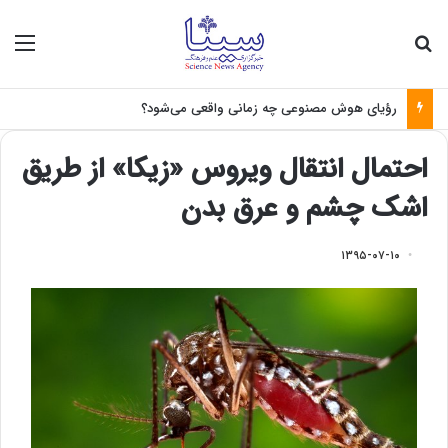
جستجو برای
منو
رؤیای هوش مصنوعی چه زمانی واقعی می‌شود؟
احتمال انتقال ویروس «زیکا» از طریق
اشک چشم و عرق بدن
۱۳۹۵-۰۷-۱۰