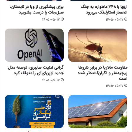
اروپا با ۳۴۸ ماهواره به جنگ
برای پیشگیری از وبا در تابستان،
انحصار استارلینک می‌رود
سبزیجات را درست بشویید
۱۴۰۵-۰۵-۱۷
۱۴۰۵-۰۵-۱۷
مقاومت مالاریا در برابر داروها
گرانی امنیت سایبری، توسعه مدل
پیچیده‌تر و نگران‌کننده‌تر شده
جدید اوپن‌ای‌آی را متوقف کرد
است
۱۴۰۵-۰۵-۱۷
۱۴۰۵-۰۵-۱۷