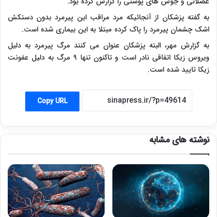
عضلانی و جوش های پوستی را گزارش کرده بود.
به گفته پزشکان از آنجائیکه مرد مراقب این پیرمرد بدون دستکش
اشک چشمان پیرمرد را پاک کرده مبتلا به این بیماری شده است.
به گزارش مهر، البته پزشکان عنوان می کنند مرگ پیرمرد به دلیل
ویروس زیکا اتفاقی نادر است و تاکنون تنها ۹ مرگ به دلیل عفونت
زیکا تایید شده است.
Copy URL
نوشته های مشابه