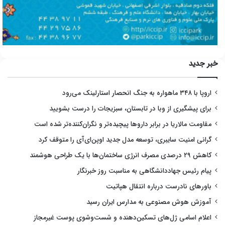
خبر جدید
اروپا با ۳۴۸ ماهواره به جنگ انحصار استارلینک می‌رود
برای پیشگیری از وبا در تابستان، سبزیجات را درست بشویید
مقاومت مالاریا در برابر داروها پیچیده‌تر و نگران‌کننده‌تر شده است
گرانی امنیت سایبری، توسعه مدل جدید اوپن‌ای‌آی را متوقف کرد
کاهش ۲۹ درصدی مصرف انرژی ساختمان‌ها با یک طراحی هوشمند
پیام رئیس جهاددانشگاهی به مناسبت روز خبرنگار
باورهای نادرست درباره انتقال هپاتیت
آموزش هوش مصنوعی به مدارس ایران رسید
اعلام اسامی ژل‌های تسکین‌دهنده و شست‌وشوی پوست غیرمجاز