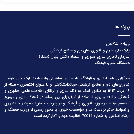
پیوند ها
جهاددانشگاهی
پارک ملی علوم و فناوری های نرم و صنایع فرهنگی
سازمان تجاری سازی فناوری و اقتصاد دانش بنیان (ستفا)
دانشگاه علم و فرهنگ
خبرگزاری علم، فناوری و فرهنگ، به عنوان رسانه ای وابسته به پارک ملی علوم و
فناوری‌های نرم و صنایع فرهنگیِ جهاددانشگاهی و با عنوان اختصاری «سینا» از
۱۶ مرداد ۱۳۹۳ به منظور کمک به آگاه سازی و ارتقای اطلاعات علمی، فناوری و
فرهنگی جامعه و برای استفاده از ظرفیتهای این رسانه در فرهنگ‌سازی و ترویج
مفاهیم مرتبط در حوزه فناوری و فرهنگ و در چارچوب مقررات موضوعه کشوری
و ضوابط حاکم بر رسانه ها و مؤسسات خبری، با مجوز رسمی از وزارت فرهنگ و
ارشاد اسلامی به شماره 70016 فعالیت خود را آغاز کرده است.