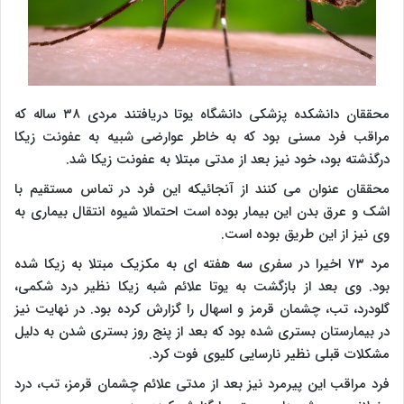
محققان دانشکده پزشکی دانشگاه یوتا دریافتند مردی ۳۸ ساله که
مراقب فرد مسنی بود که به خاطر عوارضی شبیه به عفونت زیکا
درگذشته بود، خود نیز بعد از مدتی مبتلا به عفونت زیکا شد.
محققان عنوان می کنند از آنجائیکه این فرد در تماس مستقیم با
اشک و عرق بدن این بیمار بوده است احتمالا شیوه انتقال بیماری به
وی نیز از این طریق بوده است.
مرد ۷۳ اخیرا در سفری سه هفته ای به مکزیک مبتلا به زیکا شده
بود. وی بعد از بازگشت به یوتا علائم شبه زیکا نظیر درد شکمی،
گلودرد، تب، چشمان قرمز و اسهال را گزارش کرده بود. در نهایت نیز
در بیمارستان بستری شده بود که بعد از پنج روز بستری شدن به دلیل
مشکلات قبلی نظیر نارسایی کلیوی فوت کرد.
فرد مراقب این پیرمرد نیز بعد از مدتی علائم چشمان قرمز، تب، درد