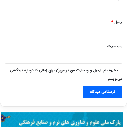
ایمیل
*
وب‌ سایت
ذخیره نام، ایمیل و وبسایت من در مرورگر برای زمانی که دوباره دیدگاهی
می‌نویسم.