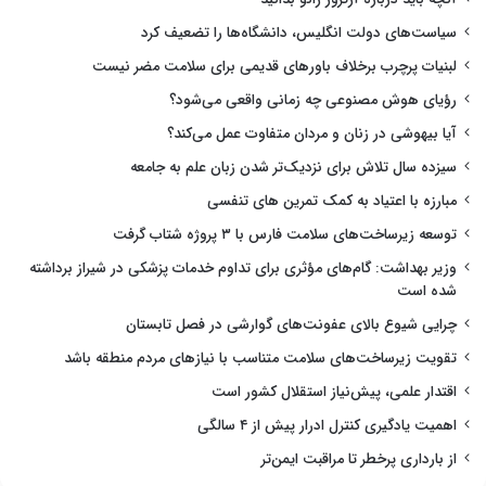
سیاست‌های دولت انگلیس، دانشگاه‌ها را تضعیف کرد
لبنیات پرچرب برخلاف باورهای قدیمی برای سلامت مضر نیست
رؤیای هوش مصنوعی چه زمانی واقعی می‌شود؟
آیا بیهوشی در زنان و مردان متفاوت عمل می‌کند؟
سیزده سال تلاش برای نزدیک‌تر شدن زبان علم به جامعه
مبارزه با اعتیاد به کمک تمرین های تنفسی
توسعه زیرساخت‌های سلامت فارس با ۳ پروژه شتاب گرفت
وزیر بهداشت: گام‌های مؤثری برای تداوم خدمات پزشکی در شیراز برداشته
شده است
چرایی شیوع بالای عفونت‌های گوارشی در فصل تابستان
تقویت زیرساخت‌های سلامت متناسب با نیازهای مردم منطقه باشد
اقتدار علمی، پیش‌نیاز استقلال کشور است
اهمیت یادگیری کنترل ادرار پیش از ۴ سالگی
از بارداری پرخطر تا مراقبت ایمن‌تر