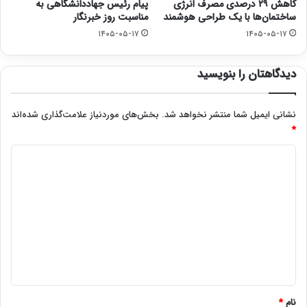
کاهش ۲۹ درصدی مصرف انرژی
پیام رئیس جهاددانشگاهی به
ساختمان‌ها با یک طراحی هوشمند
مناسبت روز خبرنگار
۱۴۰۵-۰۵-۱۷
۱۴۰۵-۰۵-۱۷
دیدگاهتان را بنویسید
نشانی ایمیل شما منتشر نخواهد شد.
بخش‌های موردنیاز علامت‌گذاری شده‌اند
*
د
ی
د
گ
ا
ه
*
نام
*