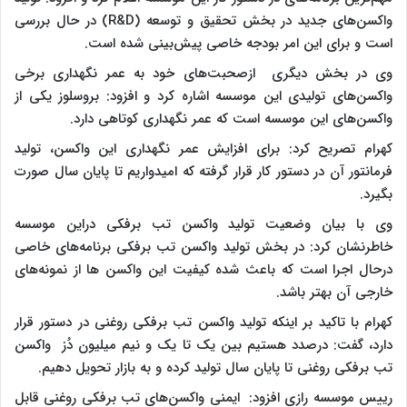
واکسن‌های جدید در بخش تحقیق و توسعه (R&D) در حال بررسی
است و برای این امر بودجه خاصی پیش‌بینی شده است.
وی در بخش دیگری ازصحبت‌های خود به عمر نگهداری برخی
واکسن‌های تولیدی این موسسه اشاره کرد و افزود: بروسلوز یکی از
واکسن‌های این موسسه است که عمر نگهداری کوتاهی دارد.
کهرام تصریح کرد: برای افزایش عمر نگهداری این واکسن، تولید
فرمانتور آن در دستور کار قرار گرفته که امیدواریم تا پایان سال صورت
بگیرد.
وی با بیان وضعیت تولید واکسن تب برفکی دراین موسسه
خاطرنشان کرد: در بخش تولید واکسن تب برفکی برنامه‌های خاصی
درحال اجرا است که باعث شده کیفیت این واکسن ها از نمونه‌های
خارجی آن بهتر باشد.
کهرام با تاکید بر اینکه تولید واکسن تب برفکی روغنی در دستور قرار
دارد، گفت: درصدد هستیم بین یک تا یک و نیم میلیون دُز واکسن
تب برفکی روغنی تا پایان سال تولید کرده و به بازار تحویل دهیم.
رییس موسسه رازی افزود: ایمنی واکسن‌های تب برفکی روغنی قابل