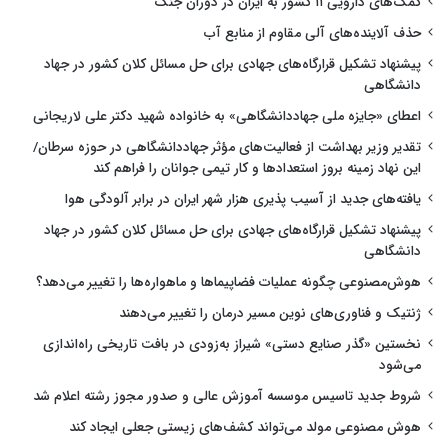
کمک‌های دارویی ۱۱ کشور به ایران در دوران جنگ
حذف آلاینده‌های آلی مقاوم از منابع آب
پیشنهاد تشکیل قرارگاه‌های جهادی برای حل مسائل کلان کشور در جهاد
دانشگاهی
اعطای «جایزه ملی جهاددانشگاهی» به خانواده شهید دکتر علی لاریجانی
تقدیر وزیر بهداشت از فعالیت‌های مؤثر جهاددانشگاهی در حوزه سرطان/
این نهاد زمینه بروز استعدادها و کار تیمی جوانان را فراهم کند
یافته‌های جدید از آسیب پذیری هزار شهر ایران در برابر آلودگی هوا
پیشنهاد تشکیل قرارگاه‌های جهادی برای حل مسائل کلان کشور در جهاد
دانشگاهی
هوش‌مصنوعی چگونه عملیات فضاپیماها و ماهواره‌ها را تغییر می‌دهد؟
ژنتیک و فناوری‌های نوین مسیر درمان را تغییر می‌دهند
نخستین «گذر صنایع دستی» شیراز به‌زودی در بافت تاریخی راه‌اندازی
می‌شود
شروط جدید تاسیس موسسه آموزش عالی و صدور مجوز رشته اعلام شد
هوش مصنوعی مولد می‌تواند کشف‌های زیستی جعلی ایجاد کند