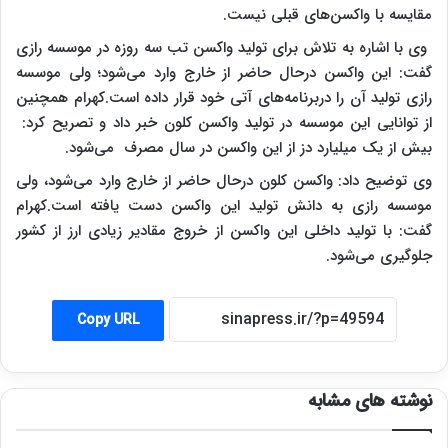
مقایسه با واکسن‌های قبلی نیست.
وی با اشاره به تلاش برای تولید واکسن تب سه روزه در موسسه رازی
گفت: این واکسن درحال حاضر از خارج وارد می‌شود؛ ولی موسسه
رازی تولید آن را دربرنامه‌های آتی خود قرار داده است.کهرام همچنین
از توانایی این موسسه در تولید واکسن کلون خبر داد و تصریح کرد:
بیش از یک میلیارد دز از این واکسن در سال مصرف می‌شود.
وی توضیح داد: واکسن کلون درحال حاضر از خارج وارد می‌شود، ولی
موسسه رازی به دانش تولید این واکسن دست یافته است.کهرام
گفت: با تولید داخلی این واکسن از خروج مقادیر زیادی ارز از کشور
جلوگیری می‌شود.
Copy URL
نوشته های مشابه