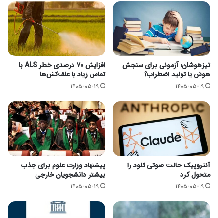
تیزهوشان؛ آزمونی برای سنجش
افزایش ۷۰ درصدی خطر ALS با
هوش یا تولید اضطراب؟
تماس زیاد با علف‌کش‌ها
۱۴۰۵-۰۵-۱۹
۱۴۰۵-۰۵-۱۹
آنتروپیک حالت صوتی کلود را
پیشنهاد وزارت علوم برای جذب
متحول کرد
بیشتر دانشجویان خارجی
۱۴۰۵-۰۵-۱۹
۱۴۰۵-۰۵-۱۹