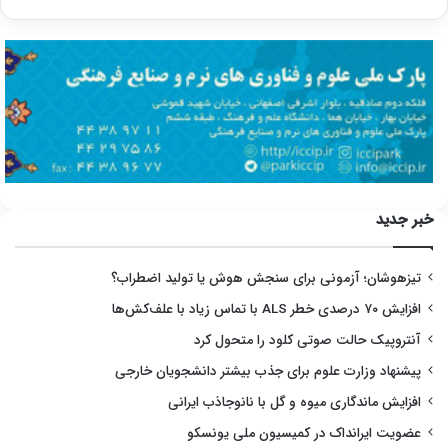
خبر جدید
تیزهوشان؛ آزمونی برای سنجش هوش یا تولید اضطراب؟
افزایش ۷۰ درصدی خطر ALS با تماس زیاد با علف‌کش‌ها
آنتروپیک حالت صوتی کلود را متحول کرد
پیشنهاد وزارت علوم برای جذب بیشتر دانشجویان خارجی
افزایش ماندگاری میوه و گل با نانوجاذب ایرانی
عضویت ایرانداک در کمیسیون ملی یونسکو