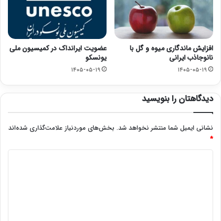
افزایش ماندگاری میوه و گل با
عضویت ایرانداک در کمیسیون ملی
نانوجاذب ایرانی
یونسکو
۱۴۰۵-۰۵-۱۹
۱۴۰۵-۰۵-۱۹
دیدگاهتان را بنویسید
نشانی ایمیل شما منتشر نخواهد شد.
بخش‌های موردنیاز علامت‌گذاری شده‌اند
*
د
ی
د
گ
ا