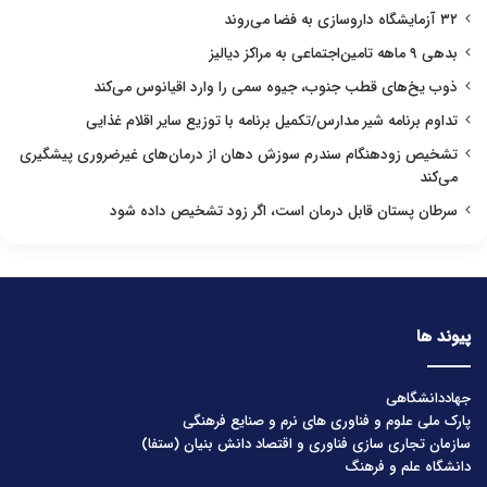
۳۲ آزمایشگاه داروسازی به فضا می‌روند
بدهی ۹ ماهه تامین‌اجتماعی به مراکز دیالیز
ذوب یخ‌های قطب جنوب، جیوه سمی را وارد اقیانوس می‌کند
تداوم برنامه شیر مدارس/تکمیل برنامه با توزیع سایر اقلام غذایی
تشخیص زودهنگام سندرم سوزش دهان از درمان‌های غیرضروری پیشگیری
می‌کند
سرطان پستان قابل درمان است، اگر زود تشخیص داده شود
پیوند ها
جهاددانشگاهی
پارک ملی علوم و فناوری های نرم و صنایع فرهنگی
سازمان تجاری سازی فناوری و اقتصاد دانش بنیان (ستفا)
دانشگاه علم و فرهنگ