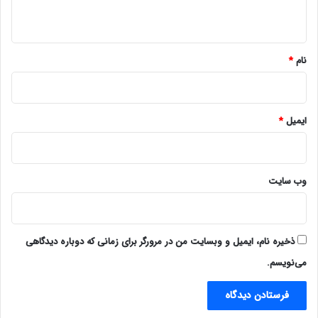
ه
*
نام
*
ایمیل
*
وب‌ سایت
ذخیره نام، ایمیل و وبسایت من در مرورگر برای زمانی که دوباره دیدگاهی
می‌نویسم.