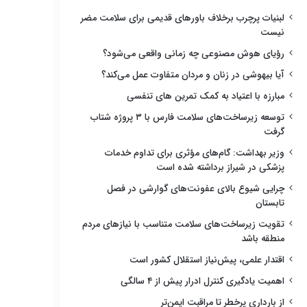
لبنیات پرچرب برخلاف باورهای قدیمی برای سلامت مضر
نیست
رؤیای هوش مصنوعی چه زمانی واقعی می‌شود؟
آیا بیهوشی در زنان و مردان متفاوت عمل می‌کند؟
مبارزه با اعتیاد به کمک تمرین های تنفسی
توسعه زیرساخت‌های سلامت فارس با ۳ پروژه شتاب
گرفت
وزیر بهداشت: گام‌های مؤثری برای تداوم خدمات
پزشکی در شیراز برداشته شده است
چرایی شیوع بالای عفونت‌های گوارشی در فصل
تابستان
تقویت زیرساخت‌های سلامت متناسب با نیازهای مردم
منطقه باشد
اقتدار علمی، پیش‌نیاز استقلال کشور است
اهمیت یادگیری کنترل ادرار پیش از ۴ سالگی
از بارداری پرخطر تا مراقبت ایمن‌تر