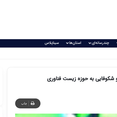
چندرسانه‌ای
استان‌ها
سیناپلاس
چاپ