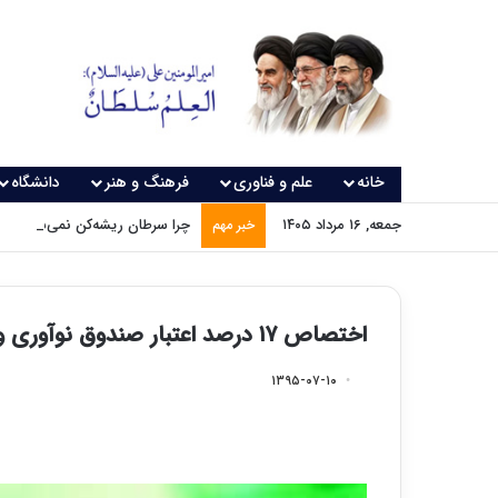
خانه
علم و فناوری
فرهنگ و هنر
دانشگاه
جمعه, ۱۶ مرداد ۱۴۰۵
چرا سرطان ریشه‌کن نمی‌شود؟
خبر مهم
اختصاص ۱۷ درصد اعتبار صندوق نوآوری و شکوفایی به حوزه زیست فناوری
۱۳۹۵-۰۷-۱۰