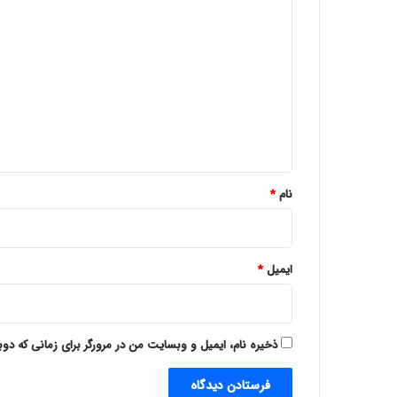
د
ی
د
گ
ا
ه
*
نام
*
ایمیل
*
ذخیره نام، ایمیل و وبسایت من در مرورگر برای زمانی که دو