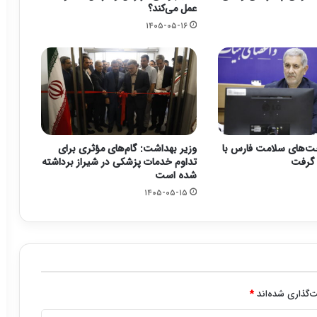
عمل می‌کند؟
۱۴۰۵-۰۵-۱۶
ت‌های سلامت فارس با
وزیر بهداشت: گام‌های مؤثری برای
تداوم خدمات پزشکی در شیراز برداشته
شده است
۱۴۰۵-۰۵-۱۵
‌گذاری شده‌اند
*