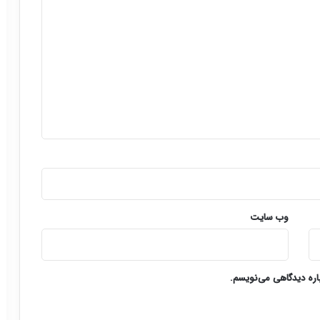
وب‌ سایت
باره دیدگاهی می‌نویسم.