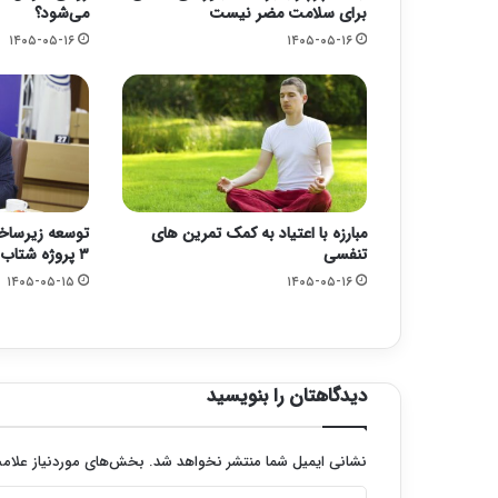
برای سلامت مضر نیست
می‌شود؟
۱۴۰۵-۰۵-۱۶
۱۴۰۵-۰۵-۱۶
مبارزه با اعتیاد به کمک تمرین های
توسعه زیرساخ
تنفسی
۳ پروژه شتاب گرفت
۱۴۰۵-۰۵-۱۵
۱۴۰۵-۰۵-۱۶
دیدگاهتان را بنویسید
نشانی ایمیل شما منتشر نخواهد شد.
بخش‌های موردنیاز علامت