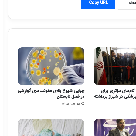
Copy URL
گام‌های مؤثری برای
چرایی شیوع بالای عفونت‌های گوارشی
زشکی در شیراز برداشته
در فصل تابستان
۱۴۰۵-۰۵-۱۵