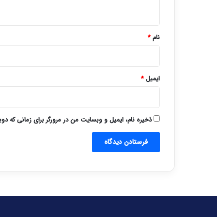
ه
*
نام
*
ایمیل
*
ذخیره نام، ایمیل و وبسایت من در مرورگر برای زمانی که دو