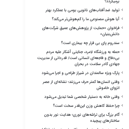
برمیگردد؟
تولید ضدآفتاب‌های نانویی بومی با عملکرد بهتر
آیا هوش مصنوعی ما را کم‌هوش‌تر می‌کند؟
فراخوان «حمایت از پژوهش‌های عمیق شرکت‌های
دانش‌بنیان»
سندروم پای بی قرار چه بیماری است؟
حمله به ورزشگاه لامرد، جنایتی آشکار علیه مردم
بی‌دفاع و فاجعه‌ای انسانی است/ قدردانی از مدیریت
جهادی کادر سلامت در بحران
پارک ویژه سالمندان در شیراز طراحی و اجرا می‌شود
وقتی انسان‌ها کمتر حرف می‌زنند؛ نشانه‌ای از عصر
انزوای خاموش
وقتی خانه به دستیار شخصی شما تبدیل می‌شود
چرا حفظ کاهش وزن این‌قدر سخت است؟
گام بزرگ برای تراشه‌های نوری؛ هدایت نور بدون
ساختارهای پیچیده