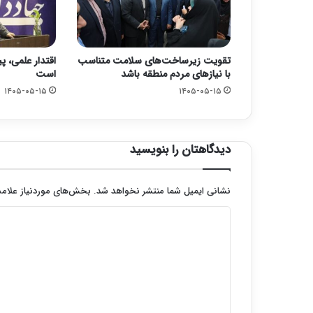
تقویت زیرساخت‌های سلامت متناسب
اقتدار علمی، پ
با نیازهای مردم منطقه باشد
است
۱۴۰۵-۰۵-۱۵
۱۴۰۵-۰۵-۱۵
دیدگاهتان را بنویسید
نشانی ایمیل شما منتشر نخواهد شد.
بخش‌های موردنیاز علامت
د
ی
د
گ
ا