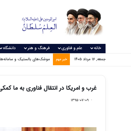
خانه
علم و فناوری
فرهنگ و هنر
دانشگاه
جمعه, ۱۶ مرداد ۱۴۰۵
موشک‌های بالستیک و سامانه‌های
خبر مهم
غرب و امریکا در انتقال فناوری به ما کمکی
۱۳۹۵-۰۷-۰۹