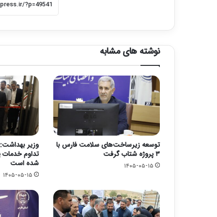
نوشته های مشابه
توسعه زیرساخت‌های سلامت فارس با
وزیر بهداشت: 
۳ پروژه شتاب گرفت
تداوم خدمات پ
شده است
۱۴۰۵-۰۵-۱۵
۱۴۰۵-۰۵-۱۵