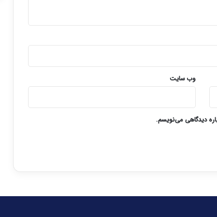
وب‌ سایت
باره دیدگاهی می‌نویسم.