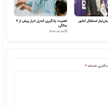
یش‌نیاز استقلال کشور
اهمیت یادگیری کنترل ادرار پیش از ۴
سالگی
۱۴۰۵-۰۵-۱۵
‌گذاری شده‌اند
*