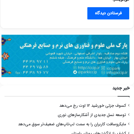
خبر جدید
کسوف جزئی خورشید ۱۲ اوت رخ می‌دهد
توسعه نسل جدیدی از آشکارسازهای نوری
مایکروسافت کاربران را به سمت لپ‌تاپ‌های ضعیف‌تر سوق می‌دهد
کشف راز انگشترهای یونان باستان