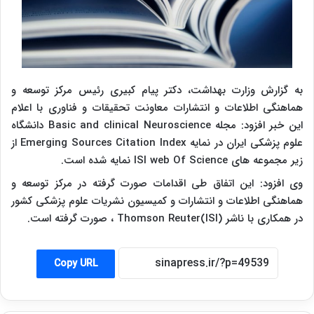
به گزارش وزارت بهداشت، دکتر پیام کبیری رئیس مرکز توسعه و
هماهنگی اطلاعات و انتشارات معاونت تحقیقات و فناوری با اعلام
این خبر افزود: مجله Basic and clinical Neuroscience دانشگاه
علوم پزشکی ایران در نمایه Emerging Sources Citation Index از
زیر مجموعه های ISI web Of Science نمایه شده است.
وی افزود: این اتفاق طی اقدامات صورت گرفته در مرکز توسعه و
هماهنگی اطلاعات و انتشارات و کمیسیون نشریات علوم پزشکی کشور
در همکاری با ناشر Thomson Reuter(ISI) ، صورت گرفته است.
Copy URL