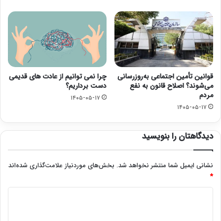
قوانین تأمین اجتماعی به‌روزرسانی
چرا نمی توانیم از عادت های قدیمی
می‌شوند؟ اصلاح قانون به نفع
دست برداریم؟
مردم
۱۴۰۵-۰۵-۱۷
۱۴۰۵-۰۵-۱۷
دیدگاهتان را بنویسید
نشانی ایمیل شما منتشر نخواهد شد.
بخش‌های موردنیاز علامت‌گذاری شده‌اند
*
د
ی