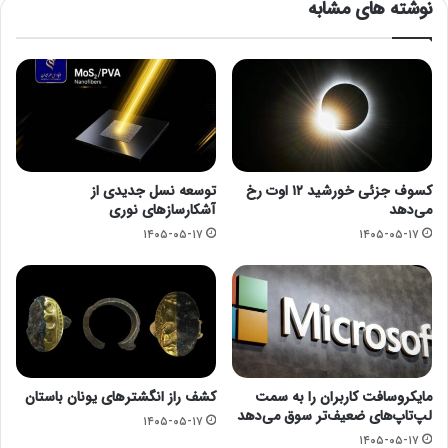
نوشته های مشابه
کسوف جزئی خورشید ۱۲ اوت رخ
توسعه نسل جدیدی از
می‌دهد
آشکارسازهای نوری
۱۴۰۵-۰۵-۱۷
۱۴۰۵-۰۵-۱۷
مایکروسافت کاربران را به سمت
کشف راز انگشترهای یونان باستان
لپ‌تاپ‌های ضعیف‌تر سوق می‌دهد
۱۴۰۵-۰۵-۱۷
۱۴۰۵-۰۵-۱۷