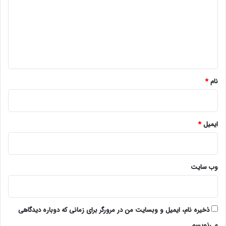
د
گ
ا
ه
*
نام
*
ایمیل
*
وب‌ سایت
ذخیره نام، ایمیل و وبسایت من در مرورگر برای زمانی که دوباره دیدگاهی
می‌نویسم.