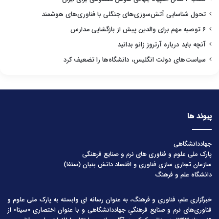
تحول شناسایی آتش‌سوزی‌های جنگلی با فناوری‌های هوشمند
۶ توصیه مهم برای والدین پیش از بازگشایی مدارس
آنچه باید درباره آرتروز زانو بدانید
سیاست‌های دولت انگلیس، دانشگاه‌ها را تضعیف کرد
پیوند ها
جهاددانشگاهی
پارک ملی علوم و فناوری های نرم و صنایع فرهنگی
سازمان تجاری سازی فناوری و اقتصاد دانش بنیان (ستفا)
دانشگاه علم و فرهنگ
خبرگزاری علم، فناوری و فرهنگ، به عنوان رسانه ای وابسته به پارک ملی علوم و
فناوری‌های نرم و صنایع فرهنگیِ جهاددانشگاهی و با عنوان اختصاری «سینا» از