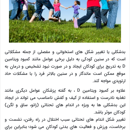
بدشکلی یا تغییر شکل های استخوانی و مفصلی از جمله مشکلاتی
است که در سنین کودکی به دلیل برخی عوامل مانند کمبود ویتامین
D به تدریج برای کودکان ایجاد و در صورت نبود تشخیص و درمان به
موقع ممکن است ماندگار و در سنین بالاتر فرد را با مشکلات حاد
ارتوپدی مواجه کند.
علاوه بر کمبود ویتامین D ، به گفته پزشکان عوامل دیگری مانند
تغذیه نادرست و استفاده از کیف و کفش نامناسب می تواند در ایجاد
این بدشکلی ها به ویژه در اندام های تحتاتی (زانو، ساق و لگن)
کودکان موثر باشد.
تغییر شکل اندام های تحتاتی سبب اختلال در راه رفتن، نشست و
برخاست، ورزش و فعالیت های بدنی کودکان می شود؛ بنابراین برای