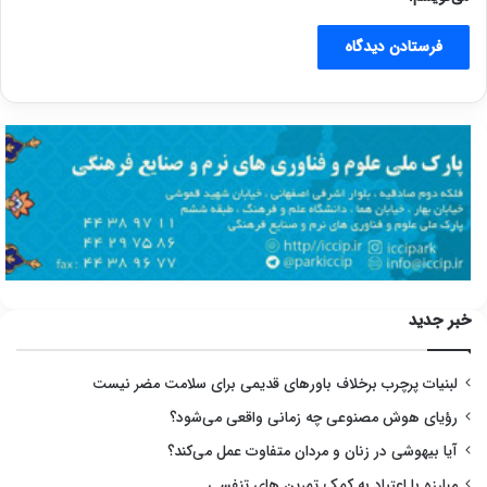
خبر جدید
لبنیات پرچرب برخلاف باورهای قدیمی برای سلامت مضر نیست
رؤیای هوش مصنوعی چه زمانی واقعی می‌شود؟
آیا بیهوشی در زنان و مردان متفاوت عمل می‌کند؟
مبارزه با اعتیاد به کمک تمرین های تنفسی