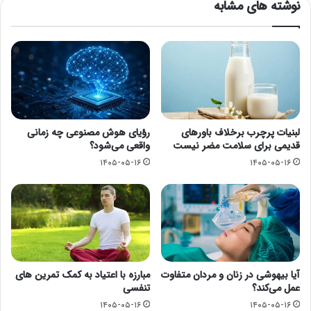
نوشته های مشابه
لبنیات پرچرب برخلاف باورهای
رؤیای هوش مصنوعی چه زمانی
قدیمی برای سلامت مضر نیست
واقعی می‌شود؟
۱۴۰۵-۰۵-۱۶
۱۴۰۵-۰۵-۱۶
آیا بیهوشی در زنان و مردان متفاوت
مبارزه با اعتیاد به کمک تمرین های
عمل می‌کند؟
تنفسی
۱۴۰۵-۰۵-۱۶
۱۴۰۵-۰۵-۱۶