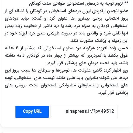
** لزوم توجه به دردهای استخوانی طولانی مدت کودکان
عضو انجمن ارتوپدی ایران دردهای استخوانی در کودکان را نشانه ای از
بروز احتمالی برخی بیماری ها عنوان کرد و گفت: نباید دردهای
استخوانی کودکان به منزله درد رشد یا درد ناشی از فعالیت زیاد بدنی
آنها تلقی شود و والدین باید در صورت طولانی شدن درد فرزند خود در
این زمینه با پزشک مشورت کنند.
حسن زاده افزود: هرگونه درد مداوم استخوانی که بیشتر از ۲ هفته
طول بکشد یا کمردردی که بیشتر از چهار ماه در کودکان ادامه داشته
باشد، باید تحت درمان های پزشکی قرار گیرد.
وی اظهار کرد: گاهی عفونت ها، تومورها و سرطان ها سبب بروز این
دردها می شوند؛ بنابراین باید عللی مانند کیست های استخوانی، توده
های استخوانی و بیمارهای متابولیکی استخوان تحت بررسی های
پزشکی قرار گیرد.
Copy URL