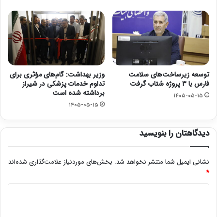
توسعه زیرساخت‌های سلامت
وزیر بهداشت: گام‌های مؤثری برای
فارس با ۳ پروژه شتاب گرفت
تداوم خدمات پزشکی در شیراز
برداشته شده است
۱۴۰۵-۰۵-۱۵
۱۴۰۵-۰۵-۱۵
دیدگاهتان را بنویسید
نشانی ایمیل شما منتشر نخواهد شد.
بخش‌های موردنیاز علامت‌گذاری شده‌اند
*
د
ی