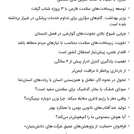
توسعه زیرساخت‌های سلامت فارس با ۳ پروژه شتاب گرفت
وزیر بهداشت: گام‌های مؤثری برای تداوم خدمات پزشکی در شیراز برداشته
شده است
چرایی شیوع بالای عفونت‌های گوارشی در فصل تابستان
تقویت زیرساخت‌های سلامت متناسب با نیازهای مردم منطقه باشد
اقتدار علمی، پیش‌نیاز استقلال کشور است
اهمیت یادگیری کنترل ادرار پیش از ۴ سالگی
از بارداری پرخطر تا مراقبت ایمن‌تر
تحول در نحوه کار، تعامل و هم‌زیستی انسان با ربات‌های انسان‌نما
سونای خشک یا بخار، کدامیک برای سلامتی مفید است؟
وقتی مغز با رژیم لاغری مقابله میکند: چرا وزن دوباره برمیگردد؟
تولید ضدآفتاب‌های نانویی بومی با عملکرد بهتر
آیا هوش مصنوعی ما را کم‌هوش‌تر می‌کند؟
فراخوان «حمایت از پژوهش‌های عمیق شرکت‌های دانش‌بنیان»