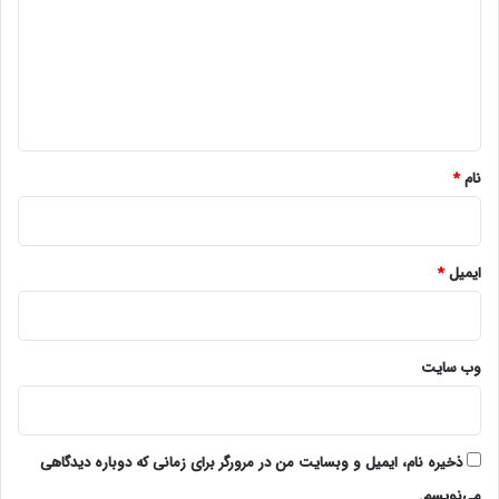
د
گ
ا
ه
*
نام
*
ایمیل
*
وب‌ سایت
ذخیره نام، ایمیل و وبسایت من در مرورگر برای زمانی که دوباره دیدگاهی
می‌نویسم.