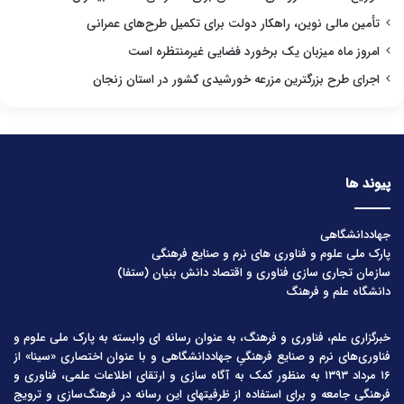
تأمین مالی نوین، راهکار دولت برای تکمیل طرح‌های عمرانی
امروز ماه میزبان یک برخورد فضایی غیرمنتظره است
اجرای طرح بزرگترین مزرعه خورشیدی کشور در استان زنجان
پیوند ها
جهاددانشگاهی
پارک ملی علوم و فناوری های نرم و صنایع فرهنگی
سازمان تجاری سازی فناوری و اقتصاد دانش بنیان (ستفا)
دانشگاه علم و فرهنگ
خبرگزاری علم، فناوری و فرهنگ، به عنوان رسانه ای وابسته به پارک ملی علوم و
فناوری‌های نرم و صنایع فرهنگیِ جهاددانشگاهی و با عنوان اختصاری «سینا» از
۱۶ مرداد ۱۳۹۳ به منظور کمک به آگاه سازی و ارتقای اطلاعات علمی، فناوری و
فرهنگی جامعه و برای استفاده از ظرفیتهای این رسانه در فرهنگ‌سازی و ترویج