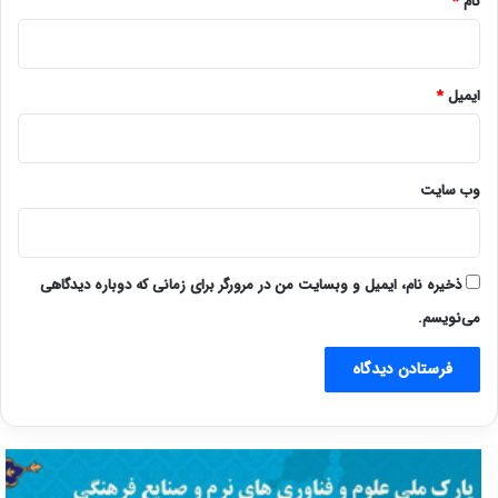
نام
*
ایمیل
*
وب‌ سایت
ذخیره نام، ایمیل و وبسایت من در مرورگر برای زمانی که دوباره دیدگاهی
می‌نویسم.