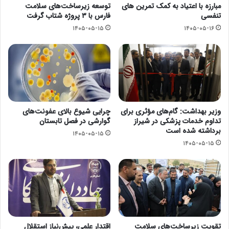
مبارزه با اعتیاد به کمک تمرین های
توسعه زیرساخت‌های سلامت
تنفسی
فارس با ۳ پروژه شتاب گرفت
۱۴۰۵-۰۵-۱۵
۱۴۰۵-۰۵-۱۶
وزیر بهداشت: گام‌های مؤثری برای
چرایی شیوع بالای عفونت‌های
تداوم خدمات پزشکی در شیراز
گوارشی در فصل تابستان
برداشته شده است
۱۴۰۵-۰۵-۱۵
۱۴۰۵-۰۵-۱۵
تقویت زیرساخت‌های سلامت
اقتدار علمی، پیش‌نیاز استقلال