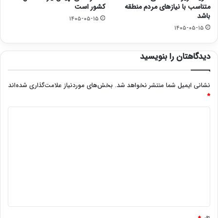
متناسب با نیازهای مردم منطقه
کشور است
باشد
۱۴۰۵-۰۵-۱۵
۱۴۰۵-۰۵-۱۵
دیدگاهتان را بنویسید
نشانی ایمیل شما منتشر نخواهد شد.
بخش‌های موردنیاز علامت‌گذاری شده‌اند
*
د
ی
د
گ
ا
ه
*