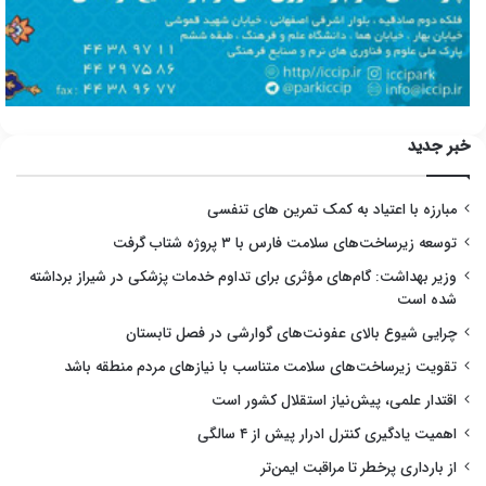
خبر جدید
مبارزه با اعتیاد به کمک تمرین های تنفسی
توسعه زیرساخت‌های سلامت فارس با ۳ پروژه شتاب گرفت
وزیر بهداشت: گام‌های مؤثری برای تداوم خدمات پزشکی در شیراز برداشته
شده است
چرایی شیوع بالای عفونت‌های گوارشی در فصل تابستان
تقویت زیرساخت‌های سلامت متناسب با نیازهای مردم منطقه باشد
اقتدار علمی، پیش‌نیاز استقلال کشور است
اهمیت یادگیری کنترل ادرار پیش از ۴ سالگی
از بارداری پرخطر تا مراقبت ایمن‌تر