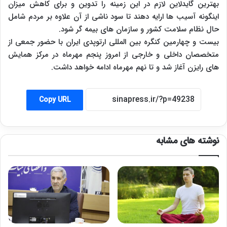
بهترین گایدلاین لازم در این زمینه را تدوین و برای کاهش میزان
اینگونه آسیب ها ارایه دهند تا سود ناشی از آن علاوه بر مردم شامل
حال نظام سلامت کشور و سازمان های بیمه گر شود.
بیست و چهارمین کنگره بین المللی ارتوپدی ایران با حضور جمعی از
متخصصان داخلی و خارجی از امروز پنجم مهرماه در مرکز همایش
های رایزن آغاز شد و تا نهم مهرماه ادامه خواهد داشت.
Copy URL
نوشته های مشابه