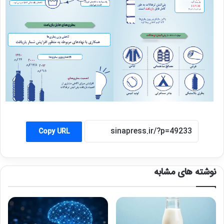
Copy URL
نوشته های مشابه