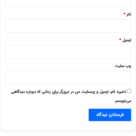
*
نام
*
ایمیل
*
وب‌ سایت
ذخیره نام، ایمیل و وبسایت من در مرورگر برای زمانی که دوباره دیدگاهی
می‌نویسم.