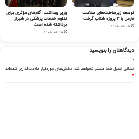
توسعه زیرساخت‌های سلامت
وزیر بهداشت: گام‌های مؤثری برای
فارس با ۳ پروژه شتاب گرفت
تداوم خدمات پزشکی در شیراز
برداشته شده است
۱۴۰۵-۰۵-۱۵
۱۴۰۵-۰۵-۱۵
دیدگاهتان را بنویسید
نشانی ایمیل شما منتشر نخواهد شد.
بخش‌های موردنیاز علامت‌گذاری شده‌اند
*
د
ی
د
گ
ا
ه