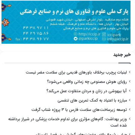
خبر جدید
لبنیات پرچرب برخلاف باورهای قدیمی برای سلامت مضر نیست
رؤیای هوش مصنوعی چه زمانی واقعی می‌شود؟
آیا بیهوشی در زنان و مردان متفاوت عمل می‌کند؟
مبارزه با اعتیاد به کمک تمرین های تنفسی
توسعه زیرساخت‌های سلامت فارس با ۳ پروژه شتاب گرفت
وزیر بهداشت: گام‌های مؤثری برای تداوم خدمات پزشکی در شیراز برداشته
شده است
چرایی شیوع بالای عفونت‌های گوارشی در فصل تابستان