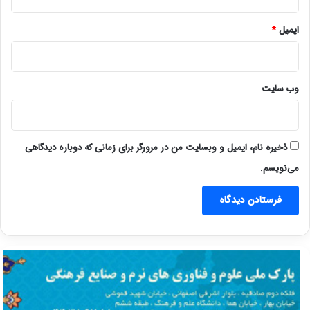
ایمیل
*
وب‌ سایت
ذخیره نام، ایمیل و وبسایت من در مرورگر برای زمانی که دوباره دیدگاهی
می‌نویسم.