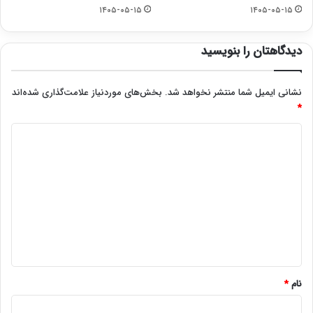
۱۴۰۵-۰۵-۱۵
۱۴۰۵-۰۵-۱۵
دیدگاهتان را بنویسید
نشانی ایمیل شما منتشر نخواهد شد.
بخش‌های موردنیاز علامت‌گذاری شده‌اند
*
د
ی
د
گ
ا
ه
*
نام
*