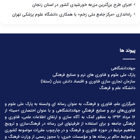
اجرای طرح بزرگترین مزرعه خورشیدی کشور در استان زنجان
راه‌اندازی «مرکز جامع ملی زخم» با همکاری دانشگاه علوم پزشکی تهران
پیوند ها
جهاددانشگاهی
پارک ملی علوم و فناوری های نرم و صنایع فرهنگی
سازمان تجاری سازی فناوری و اقتصاد دانش بنیان (ستفا)
دانشگاه علم و فرهنگ
خبرگزاری علم، فناوری و فرهنگ، به عنوان رسانه ای وابسته به پارک ملی علوم و
فناوری‌های نرم و صنایع فرهنگیِ جهاددانشگاهی و با عنوان اختصاری «سینا» از
۱۶ مرداد ۱۳۹۳ به منظور کمک به آگاه سازی و ارتقای اطلاعات علمی، فناوری و
فرهنگی جامعه و برای استفاده از ظرفیتهای این رسانه در فرهنگ‌سازی و ترویج
مفاهیم مرتبط در حوزه فناوری و فرهنگ و در چارچوب مقررات موضوعه کشوری
و ضوابط حاکم بر رسانه ها و مؤسسات خبری، با مجوز رسمی از وزارت فرهنگ و