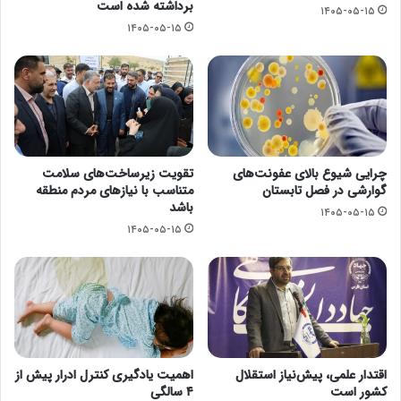
برداشته شده است
۱۴۰۵-۰۵-۱۵
۱۴۰۵-۰۵-۱۵
چرایی شیوع بالای عفونت‌های
تقویت زیرساخت‌های سلامت
گوارشی در فصل تابستان
متناسب با نیازهای مردم منطقه
باشد
۱۴۰۵-۰۵-۱۵
۱۴۰۵-۰۵-۱۵
اقتدار علمی، پیش‌نیاز استقلال
اهمیت یادگیری کنترل ادرار پیش از
کشور است
۴ سالگی