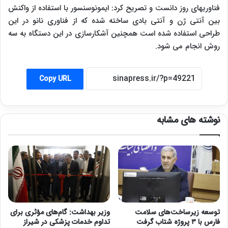
فناوریهای روز دانست و تصریح کرد: ایمونوسنسور با استفاده از واکنش
بین آنتی ژن و آنتی بادی ساخته شده که از فناوری نانو در این
طراحی استفاده شده است همچنین آشکارسازی در این دستگاه به سه
روش انجام می شود.
Copy URL
نوشته های مشابه
توسعه زیرساخت‌های سلامت
وزیر بهداشت: گام‌های مؤثری برای
فارس با ۳ پروژه شتاب گرفت
تداوم خدمات پزشکی در شیراز