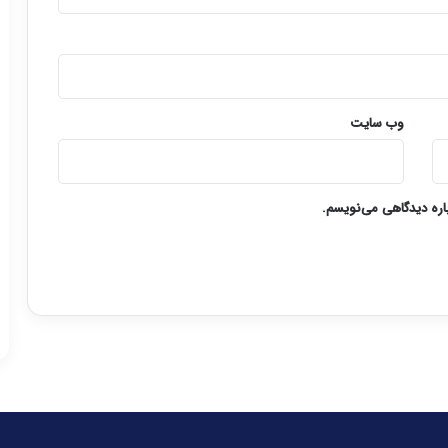
وب‌ سایت
باره دیدگاهی می‌نویسم.