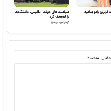
ه آرتروز زانو بدانید
سیاست‌های دولت انگلیس، دانشگاه‌ها
را تضعیف کرد
۱۴۰۵-۰۵-۱۶
‌گذاری شده‌اند
*