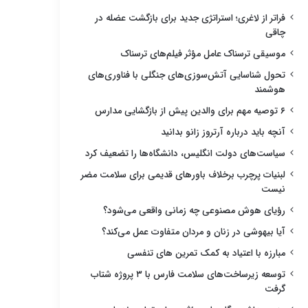
فراتر از لاغری؛ استراتژی جدید برای بازگشت عضله در
چاقی
موسیقی ترسناک عامل مؤثر فیلم‌های ترسناک
تحول شناسایی آتش‌سوزی‌های جنگلی با فناوری‌های
هوشمند
۶ توصیه مهم برای والدین پیش از بازگشایی مدارس
آنچه باید درباره آرتروز زانو بدانید
سیاست‌های دولت انگلیس، دانشگاه‌ها را تضعیف کرد
لبنیات پرچرب برخلاف باورهای قدیمی برای سلامت مضر
نیست
رؤیای هوش مصنوعی چه زمانی واقعی می‌شود؟
آیا بیهوشی در زنان و مردان متفاوت عمل می‌کند؟
مبارزه با اعتیاد به کمک تمرین های تنفسی
توسعه زیرساخت‌های سلامت فارس با ۳ پروژه شتاب
گرفت