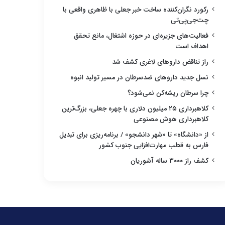
رکورد نگران‌کننده ساخت خبر جعلی با ظاهری واقعی با
چت‌جی‌پی‌تی
فعالیت‌های جزیره‌ای در حوزه اشتغال، مانع تحقق
اهداف است
راز تناقض داروهای لاغری کشف شد
نسل جدید داروهای ضدسرطان در مسیر تولید انبوه
چرا سرطان ریشه‌کن نمی‌شود؟
کلاهبرداری ۲۵ میلیون دلاری با چهره جعلی، بزرگ‌ترین
کلاهبرداری هوش مصنوعی
از «دانشگاه» تا «شهر دانشجو» / برنامه‌ریزی برای تبدیل
فارس به قطب مهارت‌افزایی جنوب کشور
کشف راز ۳۰۰۰ ساله آشوریان