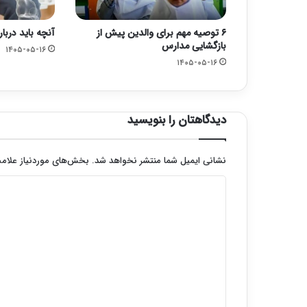
۶ توصیه مهم برای والدین پیش از
آنچه باید دربار
بازگشایی مدارس
۱۴۰۵-۰۵-۱۶
۱۴۰۵-۰۵-۱۶
دیدگاهتان را بنویسید
نشانی ایمیل شما منتشر نخواهد شد.
بخش‌های موردنیاز علامت
د
ی
د
گ
ا
ه