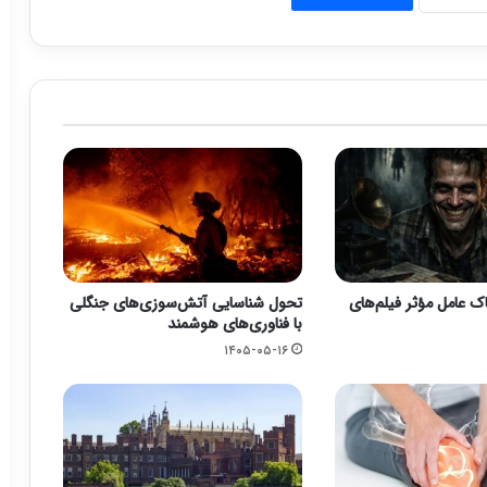
 عامل مؤثر فیلم‌های
تحول شناسایی آتش‌سوزی‌های جنگلی
با فناوری‌های هوشمند
۱۴۰۵-۰۵-۱۶