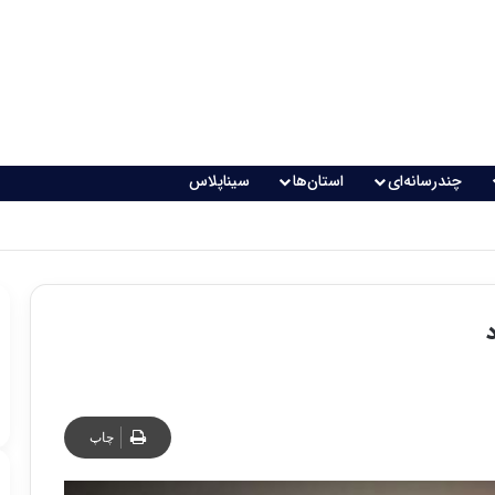
چندرسانه‌ای
استان‌ها
سیناپلاس
چاپ