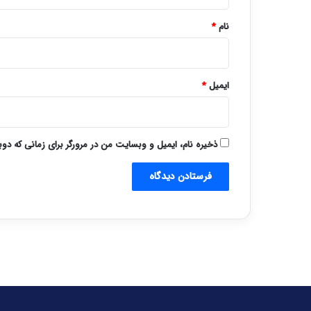
*
نام
*
ایمیل
*
ذخیره نام، ایمیل و وبسایت من در مرورگر برای زمانی که دو