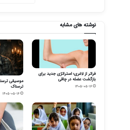
نوشته های مشابه
فراتر از لاغری؛ استراتژی جدید برای
بازگشت عضله در چاقی
موسیقی ترسناک
ترسناک
۱۴۰۵-۰۵-۱۶
۱۴۰۵-۰۵-۱۶