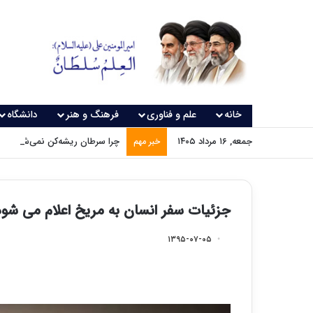
خانه
علم و فناوری
فرهنگ و هنر
دانشگاه
جمعه, ۱۶ مرداد ۱۴۰۵
چرا سرطان ریشه‌کن نمی‌شود؟
خبر مهم
جزئیات سفر انسان به مریخ اعلام می شود
۱۳۹۵-۰۷-۰۵