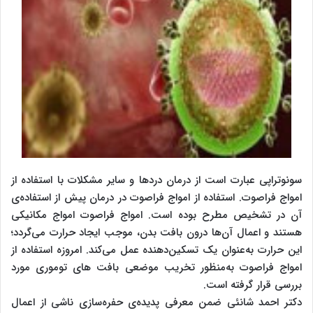
سونوتراپی عبارت است از درمان دردها و سایر مشکلات با استفاده از
امواج فراصوت. استفاده از امواج فراصوت در درمان پیش از استفاده‌ی
آن در تشخیص مطرح بوده است. امواج فراصوت امواج مکانیکی
هستند و اعمال آن‌ها درون بافت بدن، موجب ایجاد حرارت می‌گردد؛
این حرارت به‌عنوان یک تسکین‌دهنده عمل می‌کند. امروزه استفاده از
امواج فراصوت به‌منظور تخریب موضعی بافت های توموری مورد
بررسی قرار گرفته است.
دکتر احمد شانئی ضمن معرفی پدیده‌ی حفره‌سازی ناشی از اعمال