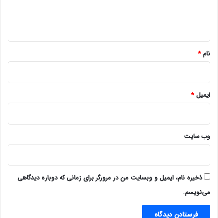
ا
ه
*
نام
*
ایمیل
*
وب‌ سایت
ذخیره نام، ایمیل و وبسایت من در مرورگر برای زمانی که دوباره دیدگاهی
می‌نویسم.