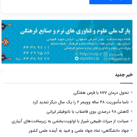
خبر جدید
تحول درمان HIV با قرص هفتگی
ناسا مأموریت ۴۸ ساله وویجر ۲ را یک سال دیگر تمدید کرد
کاهش ۹۸ درصدی بوی فاضلاب با نانوفیلتر ایرانی
صیانت از میراث طبیعی شیراز با اولویت‌بخشی به زیرساخت‌های آبیاری
جهاد دانشگاهی؛ نماد جهاد علمی و امید به آینده علمی کشور