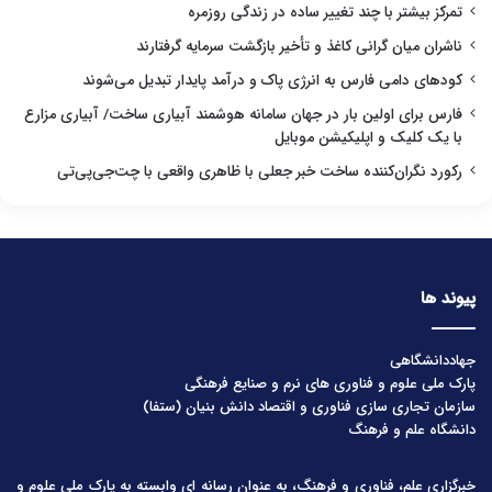
تمرکز بیشتر با چند تغییر ساده در زندگی روزمره
ناشران میان گرانی کاغذ و تأخیر بازگشت سرمایه گرفتارند
کودهای دامی فارس به انرژی پاک و درآمد پایدار تبدیل می‌شوند
فارس برای اولین بار در جهان سامانه هوشمند آبیاری ساخت/ آبیاری مزارع
با یک کلیک و اپلیکیشن موبایل
رکورد نگران‌کننده ساخت خبر جعلی با ظاهری واقعی با چت‌جی‌پی‌تی
پیوند ها
جهاددانشگاهی
پارک ملی علوم و فناوری های نرم و صنایع فرهنگی
سازمان تجاری سازی فناوری و اقتصاد دانش بنیان (ستفا)
دانشگاه علم و فرهنگ
خبرگزاری علم، فناوری و فرهنگ، به عنوان رسانه ای وابسته به پارک ملی علوم و