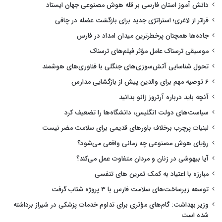
دانش آموز استان فارسی بر قله هوش مصنوعی جهان ایستاد
فراتر از لاغری؛ استراتژی جدید برای بازگشت عضله در چاقی
جاده‌ها همچنان پرخطرترین میدان امداد در فارس
موسیقی ترسناک عامل مؤثر فیلم‌های ترسناک
تحول شناسایی آتش‌سوزی‌های جنگلی با فناوری‌های هوشمند
۶ توصیه مهم برای والدین پیش از بازگشایی مدارس
آنچه باید درباره آرتروز زانو بدانید
سیاست‌های دولت انگلیس، دانشگاه‌ها را تضعیف کرد
لبنیات پرچرب برخلاف باورهای قدیمی برای سلامت مضر نیست
رؤیای هوش مصنوعی چه زمانی واقعی می‌شود؟
آیا بیهوشی در زنان و مردان متفاوت عمل می‌کند؟
مبارزه با اعتیاد به کمک تمرین های تنفسی
توسعه زیرساخت‌های سلامت فارس با ۳ پروژه شتاب گرفت
وزیر بهداشت: گام‌های مؤثری برای تداوم خدمات پزشکی در شیراز برداشته
شده است