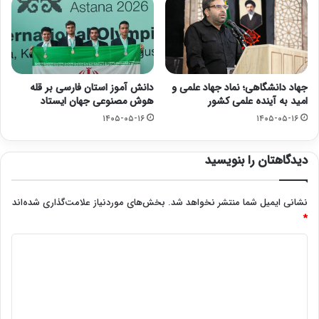
جهاد دانشگاهی؛ نماد جهاد علمی و
دانش آموز استان فارسی بر قله
امید به آینده علمی کشور
هوش مصنوعی جهان ایستاد
۱۴۰۵-۰۵-۱۶
۱۴۰۵-۰۵-۱۶
دیدگاهتان را بنویسید
نشانی ایمیل شما منتشر نخواهد شد.
بخش‌های موردنیاز علامت‌گذاری شده‌اند
*
د
ی
د
گ