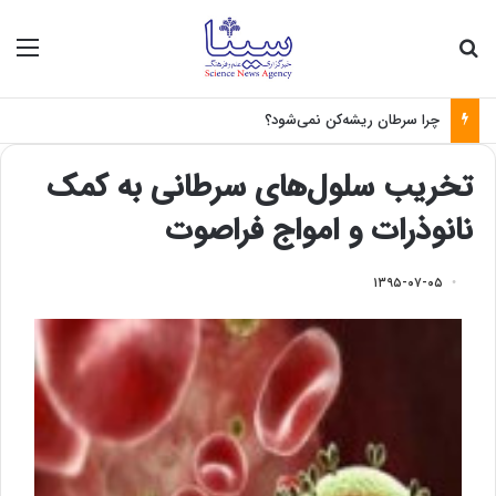
جستجو برای
منو
چرا سرطان ریشه‌کن نمی‌شود؟
تخریب سلول‌های سرطانی به کمک
نانوذرات و امواج فراصوت
۱۳۹۵-۰۷-۰۵