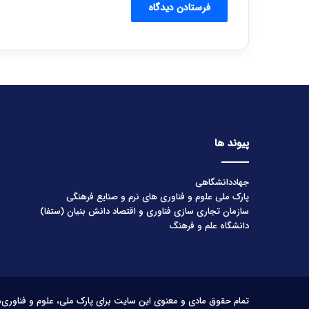
پیوند ها
جهاددانشگاهی
پارک ملی علوم و فناوری های نرم و صنایع فرهنگی
سازمان تجاری سازی فناوری و اقتصاد دانش بنیان (ستفا)
دانشگاه علم و فرهنگ
تمام حقوق مادی و معنوی این سایت برای پارک ملی، علوم و فناوری