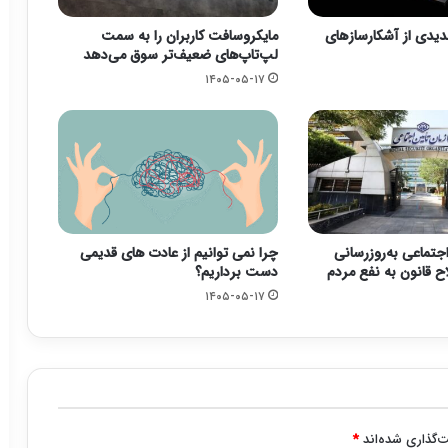
یدی از آشکارسازهای
مایکروسافت کاربران را به سمت
لپ‌تاپ‌های ضعیف‌تر سوق می‌دهد
۱۴۰۵-۰۵-۱۷
جتماعی به‌روزرسانی
چرا نمی توانیم از عادت های قدیمی
ح قانون به نفع مردم
دست برداریم؟
۱۴۰۵-۰۵-۱۷
‌گذاری شده‌اند
*