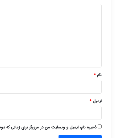
د
ی
د
گ
ا
ه
*
نام
*
ایمیل
*
ذخیره نام، ایمیل و وبسایت من در مرورگر برای زمانی که دو