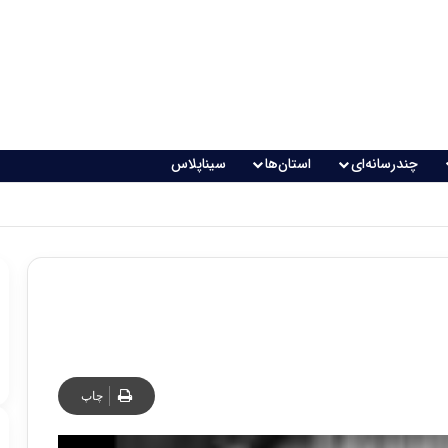
چندرسانه‌ای
استان‌ها
سیناپلاس
اقعی می‌شود؟
چاپ