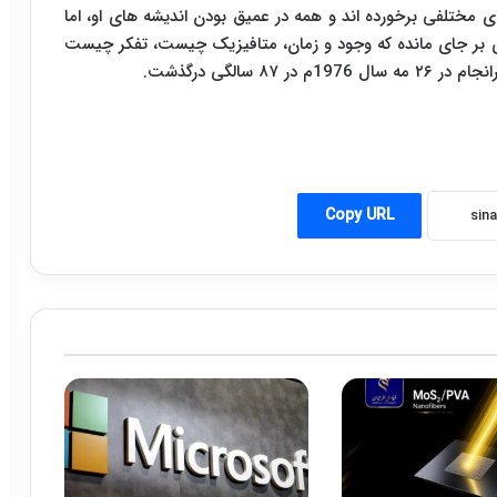
ای مختلفی برخورده‏ اند و همه در عمیق بودن اندیشه‏ های او، اما
متعددی بر جای مانده که وجود و زمان، متافیزیک چیست، تفکر چیست
 سالگی درگذشت.
Copy URL