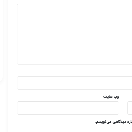
وب‌ سایت
باره دیدگاهی می‌نویسم.