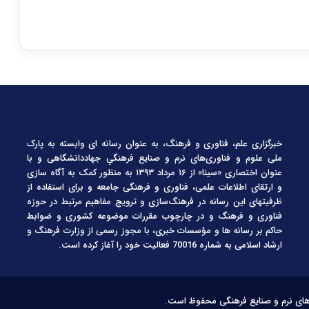
خبرگزاری علم، فناوری و فرهنگ، به عنوان رسانه ای وابسته به پارک
ملی علوم و فناوری‌های نرم و صنایع فرهنگیِ جهاددانشگاهی و با
عنوان اختصاری «سینا» از ۱۶ مرداد ۱۳۹۳ به منظور کمک به آگاه سازی
و ارتقای اطلاعات علمی، فناوری و فرهنگی جامعه و برای استفاده از
ظرفیتهای این رسانه در فرهنگ‌سازی و ترویج مفاهیم مرتبط در حوزه
فناوری و فرهنگ و در چارچوب مقررات موضوعه کشوری و ضوابط
حاکم بر رسانه ها و مؤسسات خبری، با مجوز رسمی از وزارت فرهنگ و
ارشاد اسلامی به شماره 70016 فعالیت خود را آغاز کرده است.
‌های نرم و صنایع فرهنگی محفوظ است.