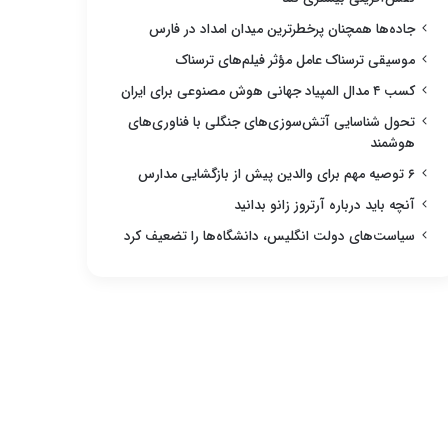
جاده‌ها همچنان پرخطرترین میدان امداد در فارس
موسیقی ترسناک عامل مؤثر فیلم‌های ترسناک
کسب ۴ مدال المپیاد جهانی هوش مصنوعی برای ایران
تحول شناسایی آتش‌سوزی‌های جنگلی با فناوری‌های
هوشمند
۶ توصیه مهم برای والدین پیش از بازگشایی مدارس
آنچه باید درباره آرتروز زانو بدانید
سیاست‌های دولت انگلیس، دانشگاه‌ها را تضعیف کرد