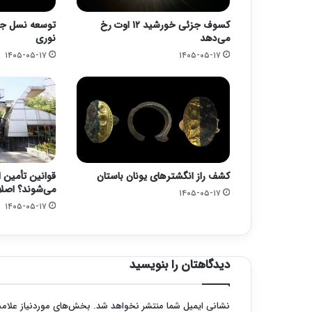
کسوف جزئی خورشید ۱۲ اوت رخ
توسعه نسل جد
می‌دهد
نوری
۱۴۰۵-۰۵-۱۷
۱۴۰۵-۰۵-۱۷
کشف راز انگشترهای یونان باستان
قوانین تأمین ا
می‌شوند؟ اصلا
۱۴۰۵-۰۵-۱۷
۱۴۰۵-۰۵-۱۷
دیدگاهتان را بنویسید
نشانی ایمیل شما منتشر نخواهد شد.
بخش‌های موردنیاز علامت