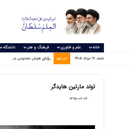
خانه
علم و فناوری
فرهنگ و هنر
دانشگاه
شنبه, ۱۷ مرداد ۱۴۰۵
رؤیای هوش مصنوعی چه زمانی و
خبر مهم
تولد مارتین هایدگر
۱۳۹۵-۰۷-۰۴