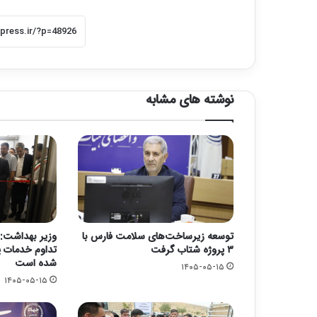
نوشته های مشابه
توسعه زیرساخت‌های سلامت فارس با
وزیر بهداشت: 
۳ پروژه شتاب گرفت
تداوم خدمات پ
شده است
۱۴۰۵-۰۵-۱۵
۱۴۰۵-۰۵-۱۵