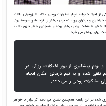
ز افراد خانواده دچار اختلالات روحی مانند شیزوفرنی باشد،
ه خواهران و برادران وی ، ده برابر بیشتر از افراد عادی خواهد بود.
فراد شش تا هشت برابر بیشتر بوده و همچنین خطر ظهور نشانه
یست برابر بیشتر می شود.
 لزوم پیشگیری از بروز اختلالات روانی در
م تلقی شده و به تیم درمانی امکان انجام
دارای مشکلات روحی را می دهد.
ری شده در این رابطه همچنین نشان می دهد اگر برادر یا خواهر
 این نشانه ها در وی چهار برابر بیشتر از سایرین خواهد بود.