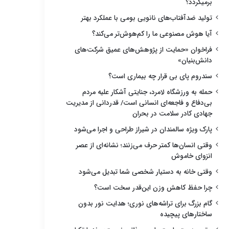
برمیگردد؟
تولید ضدآفتاب‌های نانویی بومی با عملکرد بهتر
آیا هوش مصنوعی ما را کم‌هوش‌تر می‌کند؟
فراخوان «حمایت از پژوهش‌های عمیق شرکت‌های
دانش‌بنیان»
سندروم پای بی قرار چه بیماری است؟
حمله به ورزشگاه لامرد، جنایتی آشکار علیه مردم
بی‌دفاع و فاجعه‌ای انسانی است/ قدردانی از مدیریت
جهادی کادر سلامت در بحران
پارک ویژه سالمندان در شیراز طراحی و اجرا می‌شود
وقتی انسان‌ها کمتر حرف می‌زنند؛ نشانه‌ای از عصر
انزوای خاموش
وقتی خانه به دستیار شخصی شما تبدیل می‌شود
چرا حفظ کاهش وزن این‌قدر سخت است؟
گام بزرگ برای تراشه‌های نوری؛ هدایت نور بدون
ساختارهای پیچیده