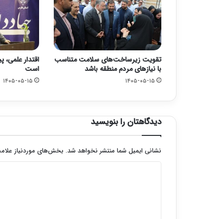
تقویت زیرساخت‌های سلامت متناسب
اقتدار علمی، پ
با نیازهای مردم منطقه باشد
است
۱۴۰۵-۰۵-۱۵
۱۴۰۵-۰۵-۱۵
دیدگاهتان را بنویسید
نشانی ایمیل شما منتشر نخواهد شد.
بخش‌های موردنیاز علامت
د
ی
د
گ