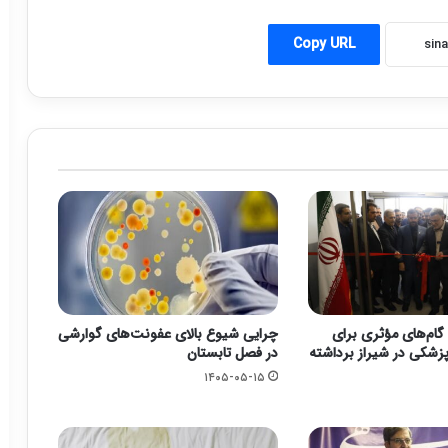
Copy URL
گام‌های مؤثری برای
چرایی شیوع بالای عفونت‌های گوارشی
زشکی در شیراز برداشته
در فصل تابستان
۱۴۰۵-۰۵-۱۵