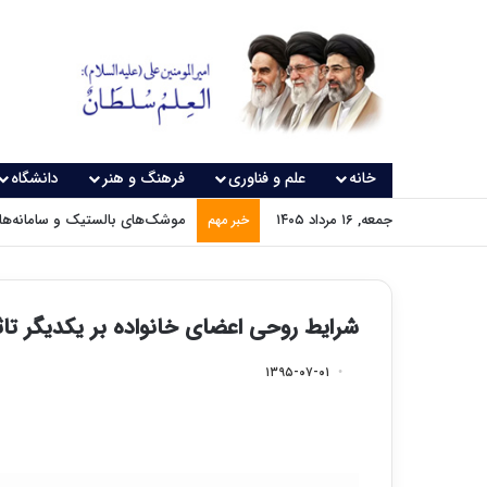
خانه
علم و فناوری
فرهنگ و هنر
دانشگاه
جمعه, ۱۶ مرداد ۱۴۰۵
موشک‌های بالستیک و سامانه‌های
خبر مهم
شرایط روحی اعضای خانواده بر یکدیگر تاث
۱۳۹۵-۰۷-۰۱