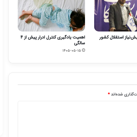
یش‌نیاز استقلال کشور
اهمیت یادگیری کنترل ادرار پیش از ۴
سالگی
۱۴۰۵-۰۵-۱۵
‌گذاری شده‌اند
*