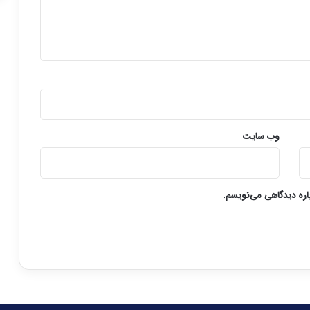
وب‌ سایت
باره دیدگاهی می‌نویسم.