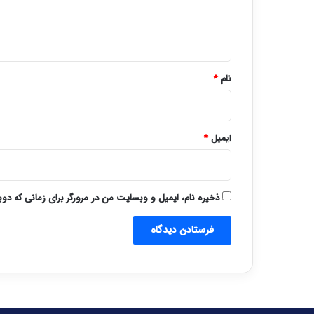
ا
ه
*
نام
*
ایمیل
*
ذخیره نام، ایمیل و وبسایت من در مرورگر برای زمانی که دو