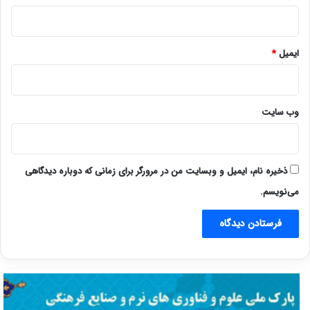
ایمیل
*
وب‌ سایت
ذخیره نام، ایمیل و وبسایت من در مرورگر برای زمانی که دوباره دیدگاهی
می‌نویسم.