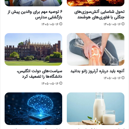
تحول شناسایی آتش‌سوزی‌های
۶ توصیه مهم برای والدین پیش از
جنگلی با فناوری‌های هوشمند
بازگشایی مدارس
۱۴۰۵-۰۵-۱۶
۱۴۰۵-۰۵-۱۶
آنچه باید درباره آرتروز زانو بدانید
سیاست‌های دولت انگلیس،
دانشگاه‌ها را تضعیف کرد
۱۴۰۵-۰۵-۱۶
۱۴۰۵-۰۵-۱۶