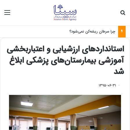
جستجو برای
منو
چرا سرطان ریشه‌کن نمی‌شود؟
استانداردهای ارزشیابی و اعتباربخشی
آموزشی بیمارستان‌های پزشکی ابلاغ
شد
۱۳۹۵-۰۶-۳۱