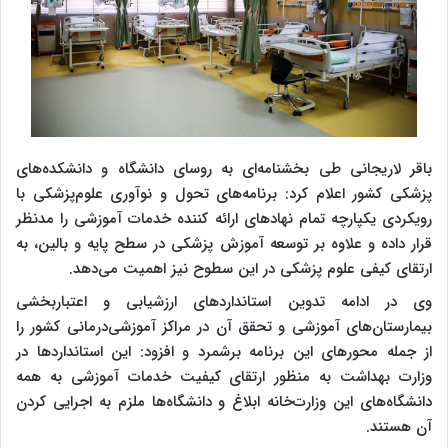
باقر لاریجانی طی بخشنامه‌ای به روسای دانشگاه‌ و دانشکده‌های
پزشکی کشور اعلام کرد: برنامه‌های تحول و نوآوری علوم‌پزشکی با
رویکردی یکپارچه تمام نهادهای ارائه کننده خدمات آموزشی را مدنظر
قرار داده و علاوه بر توسعه آموزش پزشکی در سطح پایه و بالین، به
ارتقای کیفی علوم پزشکی در این سطوح نیز اهمیت می‌دهد.
وی در ادامه تدوین استانداردهای ارزشیابی و اعتباربخشی
بیمارستان‌های آموزشی و تحقق آن در مراکز آموزشی‌درمانی کشور را
از جمله محورهای این برنامه برشمرد و افزود: این استانداردها در
وزارت بهداشت به منظور ارتقای کیفیت خدمات آموزشی به همه
دانشگاه‌های این وزارت‌خانه ابلاغ و دانشگاه‌ها ملزم به اجرایی کردن
آن هستند.