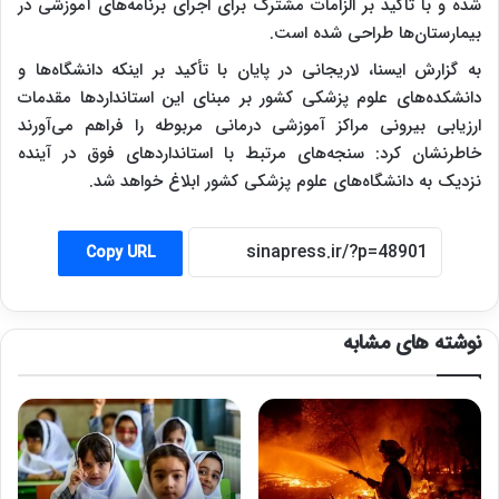
شده و با تأکید بر الزامات مشترک برای اجرای برنامه‌های آموزشی در
بیمارستان‌ها طراحی شده است.
به گزارش ایسنا، لاریجانی در پایان با تأکید بر اینکه دانشگاه‌ها و
دانشکده‌های علوم پزشکی کشور بر مبنای این استانداردها مقدمات
ارزیابی بیرونی مراکز آموزشی درمانی مربوطه را فراهم می‌آورند
خاطرنشان کرد: سنجه‌های مرتبط با استانداردهای فوق در آینده
نزدیک به دانشگاه‌های علوم پزشکی کشور ابلاغ خواهد شد.
Copy URL
نوشته های مشابه