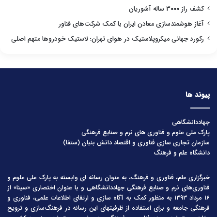
کشف راز ۳۰۰۰ ساله آشوریان
آغاز هوشمندسازی معادن ایران با کمک شرکت‌های فناور
رکورد جهانی میکروپلاستیک در هوای تهران؛ لاستیک خودروها متهم اصلی
پیوند ها
جهاددانشگاهی
پارک ملی علوم و فناوری های نرم و صنایع فرهنگی
سازمان تجاری سازی فناوری و اقتصاد دانش بنیان (ستفا)
دانشگاه علم و فرهنگ
خبرگزاری علم، فناوری و فرهنگ، به عنوان رسانه ای وابسته به پارک ملی علوم و
فناوری‌های نرم و صنایع فرهنگیِ جهاددانشگاهی و با عنوان اختصاری «سینا» از
۱۶ مرداد ۱۳۹۳ به منظور کمک به آگاه سازی و ارتقای اطلاعات علمی، فناوری و
فرهنگی جامعه و برای استفاده از ظرفیتهای این رسانه در فرهنگ‌سازی و ترویج