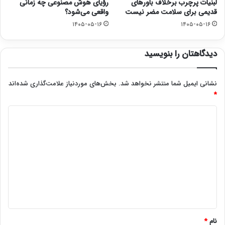
لبنیات پرچرب برخلاف باورهای
رؤیای هوش مصنوعی چه زمانی
قدیمی برای سلامت مضر نیست
واقعی می‌شود؟
۱۴۰۵-۰۵-۱۶
۱۴۰۵-۰۵-۱۶
دیدگاهتان را بنویسید
نشانی ایمیل شما منتشر نخواهد شد.
بخش‌های موردنیاز علامت‌گذاری شده‌اند
*
د
ی
د
گ
ا
ه
*
نام
*