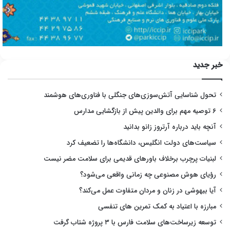
خبر جدید
تحول شناسایی آتش‌سوزی‌های جنگلی با فناوری‌های هوشمند
۶ توصیه مهم برای والدین پیش از بازگشایی مدارس
آنچه باید درباره آرتروز زانو بدانید
سیاست‌های دولت انگلیس، دانشگاه‌ها را تضعیف کرد
لبنیات پرچرب برخلاف باورهای قدیمی برای سلامت مضر نیست
رؤیای هوش مصنوعی چه زمانی واقعی می‌شود؟
آیا بیهوشی در زنان و مردان متفاوت عمل می‌کند؟
مبارزه با اعتیاد به کمک تمرین های تنفسی
توسعه زیرساخت‌های سلامت فارس با ۳ پروژه شتاب گرفت