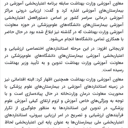
معاون آموزشی وزارت بهداشت سابقه برنامه اعتباربخشی آموزشی در
بیمارستان‌های آموزشی اشاره کرد و گفت: ارزیابی درونی مراکز
آموزشی درمانی سراسر کشور بر اساس دستورالعمل اعتباربخشی
آموزشی بیمارستان‌های دانشگاه‌های علوم‌پزشکی در حوزه معاونت
آموزشی وزارت بهداشت که در گذشته نیز ابلاغ شده بود در حال حاضر
با همکاری تمامی دانشگاه‌ها انجام می‌شود.
لاریجانی افزود: در این مرحله استانداردهای اختصاصی ارزشیابی و
اعتباربخشی آموزشی بیمارستان‌های دانشگاه‌های علوم‌پزشکی در
معاونت آموزشی وزارت بهداشت تدوین و به تأیید وزیر بهداشت
رسیده است.
معاون آموزشی وزارت بهداشت همچنین اظهار کرد: البته اقداماتی نیز
در زمینه استانداردهای آموزشی در بیمارستان‌های علوم پزشکی با
محوریت معاونت درمان وزارت‌خانه در حال پیاده‌سازی است و با
توجه به ویژگی‌های خاص آموزش و لزوم ارتقای کیفی آموزش علوم
پزشکی، در تدوین این استانداردها به منظور جلوگیری از تکرار
فرآیندهای ارزشیابی و تصریح در امر ارزیابی بیرونی، استانداردهای
اعتباربخشی ملی بیمارستان‌ها به عنوان پایه این اعتباربخشی لحاظ