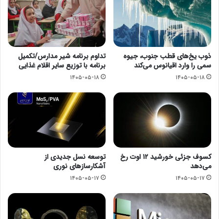
ذوب یخ‌های قطب جنوب، جیوه
تداوم برنامه شیر مدارس/تکمیل
سمی را وارد اقیانوس می‌کند
برنامه با توزیع سایر اقلام غذایی
۱۴۰۵-۰۵-۱۸
۱۴۰۵-۰۵-۱۸
کسوف جزئی خورشید ۱۲ اوت رخ
توسعه نسل جدیدی از
می‌دهد
آشکارسازهای نوری
۱۴۰۵-۰۵-۱۷
۱۴۰۵-۰۵-۱۷