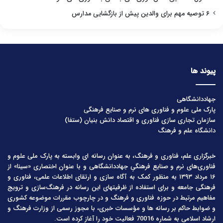
۶ توصیه مهم برای والدین پیش از بازگشایی مدارس
پیوند ها
جهاددانشگاهی
پارک ملی علوم و فناوری های نرم و صنایع فرهنگی
سازمان تجاری سازی فناوری و اقتصاد دانش بنیان (ستفا)
دانشگاه علم و فرهنگ
خبرگزاری علم، فناوری و فرهنگ، به عنوان رسانه ای وابسته به پارک ملی علوم و
فناوری‌های نرم و صنایع فرهنگیِ جهاددانشگاهی و با عنوان اختصاری «سینا» از
۱۶ مرداد ۱۳۹۳ به منظور کمک به آگاه سازی و ارتقای اطلاعات علمی، فناوری و
فرهنگی جامعه و برای استفاده از ظرفیتهای این رسانه در فرهنگ‌سازی و ترویج
مفاهیم مرتبط در حوزه فناوری و فرهنگ و در چارچوب مقررات موضوعه کشوری
و ضوابط حاکم بر رسانه ها و مؤسسات خبری، با مجوز رسمی از وزارت فرهنگ و
ارشاد اسلامی به شماره 70016 فعالیت خود را آغاز کرده است.