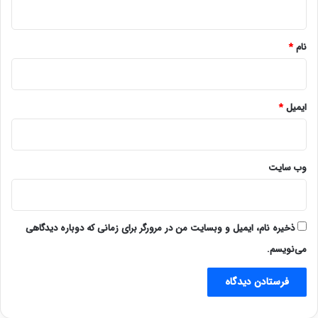
ه
*
نام
*
ایمیل
*
وب‌ سایت
ذخیره نام، ایمیل و وبسایت من در مرورگر برای زمانی که دوباره دیدگاهی
می‌نویسم.