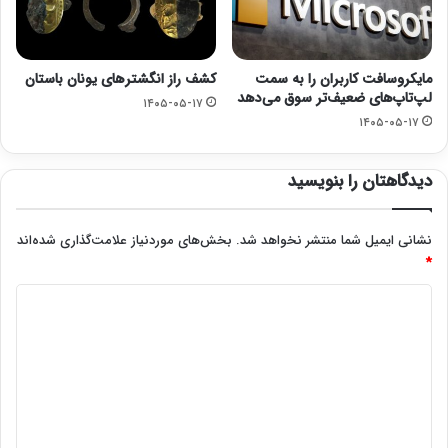
مایکروسافت کاربران را به سمت
کشف راز انگشترهای یونان باستان
لپ‌تاپ‌های ضعیف‌تر سوق می‌دهد
۱۴۰۵-۰۵-۱۷
۱۴۰۵-۰۵-۱۷
دیدگاهتان را بنویسید
نشانی ایمیل شما منتشر نخواهد شد.
بخش‌های موردنیاز علامت‌گذاری شده‌اند
*
د
ی
د
گ
ا