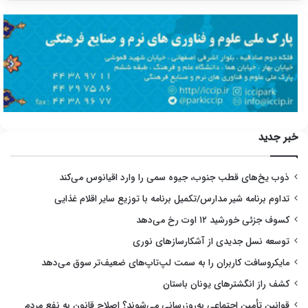
خبر جدید
ذوب یخ‌های قطب جنوب، جیوه سمی را وارد اقیانوس می‌کند
تداوم برنامه شیر مدارس/تکمیل برنامه با توزیع سایر اقلام غذایی
کسوف جزئی خورشید ۱۲ اوت رخ می‌دهد
توسعه نسل جدیدی از آشکارسازهای نوری
مایکروسافت کاربران را به سمت لپ‌تاپ‌های ضعیف‌تر سوق می‌دهد
کشف راز انگشترهای یونان باستان
قوانین تأمین اجتماعی به‌روزرسانی می‌شوند؟ اصلاح قانون به نفع مردم