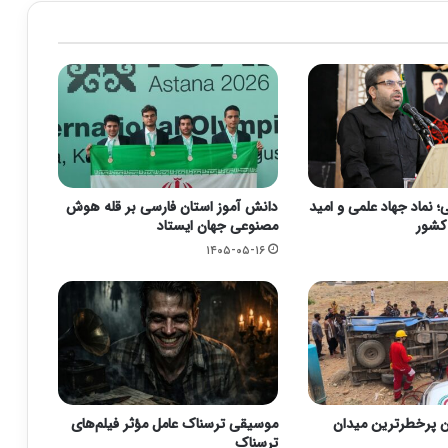
 نماد جهاد علمی و امید
دانش آموز استان فارسی بر قله هوش
 کشور
مصنوعی جهان ایستاد
۱۴۰۵-۰۵-۱۶
ن پرخطرترین میدان
موسیقی ترسناک عامل مؤثر فیلم‌های
ترسناک