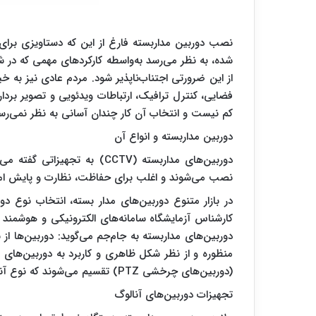
نصب دوربین مداربسته فارغ از این که دستاویزی برای
شده، به نظر می‌رسد به‌واسطه کارکردهای مهمی که در ش
از این ضرورتی اجتناب‌ناپذیر شود. مردم عادی نیز به 
فضایی، کنترل ترافیک، ارتباطات ویدئویی و تصویر بردار
کم نیست و انتخاب آن کار چندان آسانی به نظر نمی‌رس
دوربین مداربسته و انواع آن
دوربین‌های مداربسته (CCTV) ب
نصب می‌شوند و اغلب برای حفاظت، نظارت و پایش امنیت
در بازار متنوع دوربین‌های مدار بسته، انتخاب نوع 
کارشناس آزمایشگاه سامانه‌های الکترونیکی و هوشمند 
(دوربین‌های چرخشی PTZ) تقسیم می‌شوند که نوع آنالوگ آن برای مصارف خانگی مناسب است.
تجهیزات دوربین‌های آنالوگ