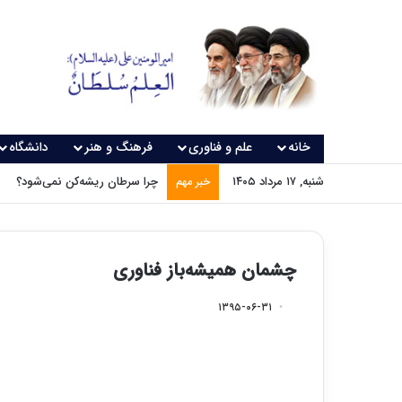
خانه
علم و فناوری
فرهنگ و هنر
دانشگاه
شنبه, ۱۷ مرداد ۱۴۰۵
چرا سرطان ریشه‌کن نمی‌شود؟
خبر مهم
چشمان همیشه‌باز فناوری
۱۳۹۵-۰۶-۳۱