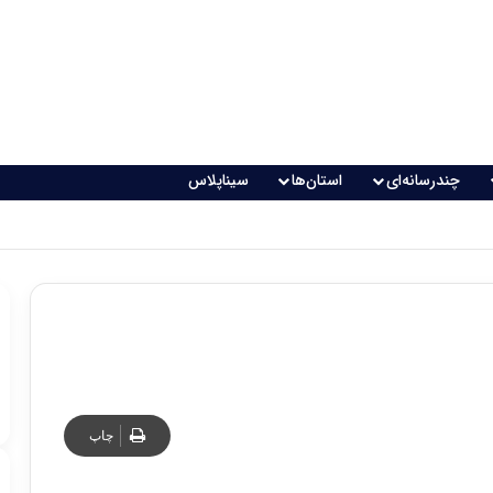
چندرسانه‌ای
استان‌ها
سیناپلاس
چاپ