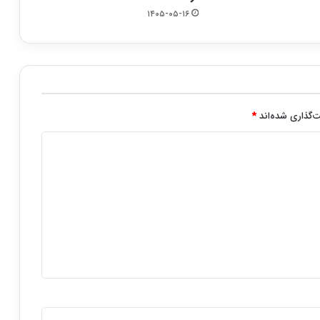
۱۴۰۵-۰۵-۱۶
‌گذاری شده‌اند
*