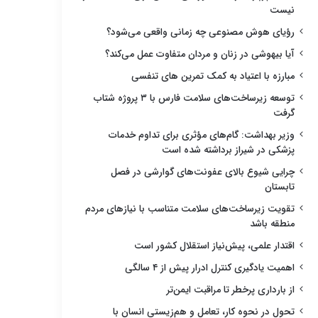
نیست
رؤیای هوش مصنوعی چه زمانی واقعی می‌شود؟
آیا بیهوشی در زنان و مردان متفاوت عمل می‌کند؟
مبارزه با اعتیاد به کمک تمرین های تنفسی
توسعه زیرساخت‌های سلامت فارس با ۳ پروژه شتاب
گرفت
وزیر بهداشت: گام‌های مؤثری برای تداوم خدمات
پزشکی در شیراز برداشته شده است
چرایی شیوع بالای عفونت‌های گوارشی در فصل
تابستان
تقویت زیرساخت‌های سلامت متناسب با نیازهای مردم
منطقه باشد
اقتدار علمی، پیش‌نیاز استقلال کشور است
اهمیت یادگیری کنترل ادرار پیش از ۴ سالگی
از بارداری پرخطر تا مراقبت ایمن‌تر
تحول در نحوه کار، تعامل و هم‌زیستی انسان با