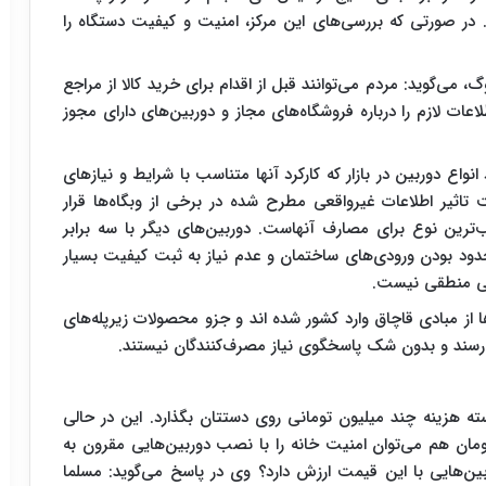
در صورتی که بررسی‌های این مرکز، امنیت و کیفیت دستگاه را
، می‌گوید: مردم می‌توانند قبل از اقدام برای خرید کالا از مراجع
عات لازم را درباره فروشگاه‌های مجاز و دوربین‌های دارای مجوز
نواع دوربین در بازار که کارکرد آنها متناسب با شرایط و نیازهای
ثیر اطلاعات غیرواقعی مطرح شده در برخی از وبگاه‌ها قرار
‌ترین نوع برای مصارف آنهاست. دوربین‌های دیگر با سه برابر
دود بودن ورودی‌های ساختمان و عدم نیاز به ثبت کیفیت بسیار
الی منطقی نیست.
ا از مبادی قاچاق وارد کشور شده اند و جزو محصولات زیرپله‌های
ه هزینه چند میلیون تومانی روی دستتان بگذارد. این در حالی
ظر می‌رسد با هزینه‌ای کمتر از ۵۰۰ هزار تومان هم می‌توان امنیت خانه را با نصب دوربین‌هایی مقرون به
بین‌هایی با این قیمت ارزش دارد؟ وی در پاسخ می‌گوید: مسلما