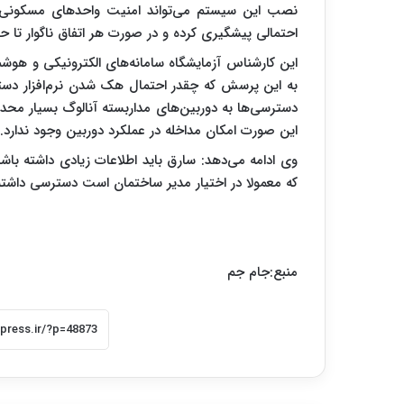
نصب این سیستم می‌تواند امنیت واحدهای مسکونی و 
احتمالی پیشگیری کرده و در صورت هر اتفاق ناگوار تا ح
این کارشناس آزمایشگاه سامانه‌های الکترونیکی و هوش
به این پرسش که چقدر احتمال هک شدن نرم‌افزار دستگا
دسترسی‌ها به دوربین‌های مداربسته آنالوگ بسیار محد
این صورت امکان مداخله در عملکرد دوربین وجود ندارد.
که معمولا در اختیار مدیر ساختمان است دسترسی داشته
منبع:جام جم