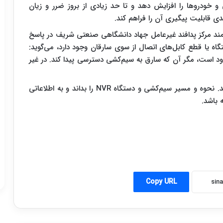
خودروها را افزایش دهد و تا حد زیادی از بروز ضرر و زیان
دی قابلیت پیگیری آن را فراهم کند.
مند مرکز پدافند غیرعامل جهاد دانشگاهی صنعتی شریف در پاسخ
ه یا قطع کابل‌های اتصال از سوی سارقان وجود دارد، می‌گوید:
ود است، مگر آن که سارق به سیم‌کشی دسترسی پیدا کند. در غیر
وی ادامه می‌دهد: سارق باید اطلاعات زیادی داشته باشد. نحوه و مسیر سیم‌کشی و دستگاه NVR را بداند و به اطلاعاتی
 باشد.
Copy URL