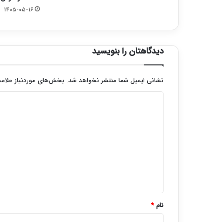
۱۴۰۵-۰۵-۱۶
دیدگاهتان را بنویسید
نشانی ایمیل شما منتشر نخواهد شد.
بخش‌های موردنیاز علامت
د
ی
د
گ
ا
ه
*
نام
*