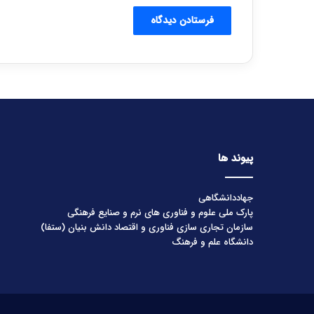
پیوند ها
جهاددانشگاهی
پارک ملی علوم و فناوری های نرم و صنایع فرهنگی
سازمان تجاری سازی فناوری و اقتصاد دانش بنیان (ستفا)
دانشگاه علم و فرهنگ