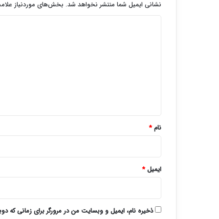
نشانی ایمیل شما منتشر نخواهد شد.
بخش‌های موردنیاز علامت
د
ی
د
گ
ا
ه
*
نام
*
ایمیل
*
ذخیره نام، ایمیل و وبسایت من در مرورگر برای زمانی که دو