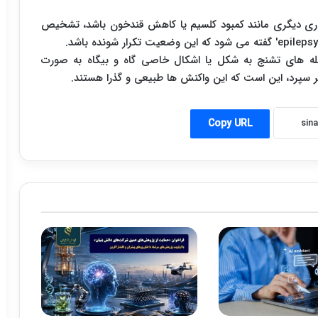
یماری دیگری مانند کمبود کلسیم یا کاهش قندخون باشد، تشخیص
ه های تشنج به شکل یا اشکال خاصی گاه و بیگاه به صورت
ر سپرد، این است که این واکنش ها طبیعی و گذرا هستند.
Copy URL