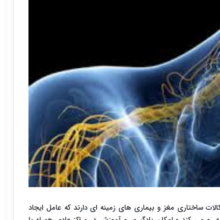
ات ساختاری مغز و بیماری های زمینه ای دارند که عامل ایجاد