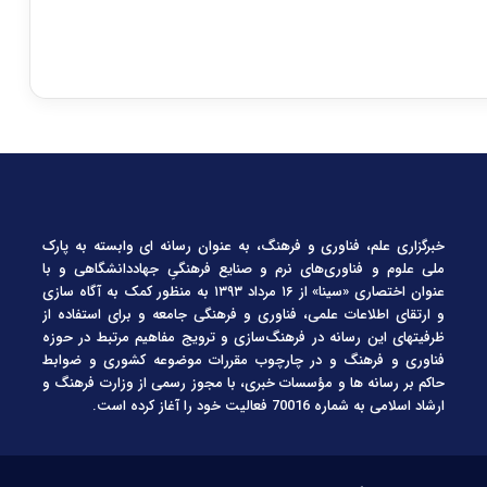
خبرگزاری علم، فناوری و فرهنگ، به عنوان رسانه ای وابسته به پارک
ملی علوم و فناوری‌های نرم و صنایع فرهنگیِ جهاددانشگاهی و با
عنوان اختصاری «سینا» از ۱۶ مرداد ۱۳۹۳ به منظور کمک به آگاه سازی
و ارتقای اطلاعات علمی، فناوری و فرهنگی جامعه و برای استفاده از
ظرفیتهای این رسانه در فرهنگ‌سازی و ترویج مفاهیم مرتبط در حوزه
فناوری و فرهنگ و در چارچوب مقررات موضوعه کشوری و ضوابط
حاکم بر رسانه ها و مؤسسات خبری، با مجوز رسمی از وزارت فرهنگ و
ارشاد اسلامی به شماره 70016 فعالیت خود را آغاز کرده است.