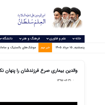
خانه
علم و فناوری
فرهنگ و هنر
دانشگاه
پنجشنبه, ۱۵ مرداد ۱۴۰۵
موشک‌های بالستیک و سامانه‌
خبر مهم
والدین بیماری صرع فرزندشان را پنهان نکن
۱۳۹۵-۰۶-۳۱