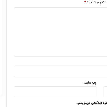
‌گذاری شده‌اند
*
وب‌ سایت
باره دیدگاهی می‌نویسم.