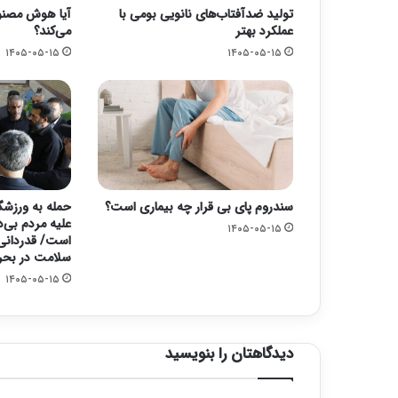
تولید ضدآفتاب‌های نانویی بومی با
آیا هوش مصنوع
عملکرد بهتر
می‌کند؟
۱۴۰۵-۰۵-۱۵
۱۴۰۵-۰۵-۱۵
سندروم پای بی قرار چه بیماری است؟
حمله به ورزشگا
علیه مردم بی‌د
۱۴۰۵-۰۵-۱۵
است/ قدردانی 
سلامت در بحر
۱۴۰۵-۰۵-۱۵
دیدگاهتان را بنویسید