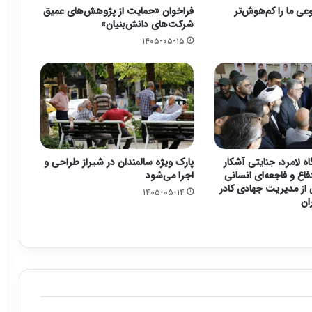
ی ما را کم‌هوش‌تر
فراخوان «حمایت از پژوهش‌های عمیق
شرکت‌های دانش‌بنیان»
۱۴۰۵-۰۵-۱۵
ه لامرد، جنایتی آشکار
پارک ویژه سالمندان در شیراز طراحی و
فاع و فاجعه‌ای انسانی
اجرا می‌شود
از مدیریت جهادی کادر
۱۴۰۵-۰۵-۱۴
ان