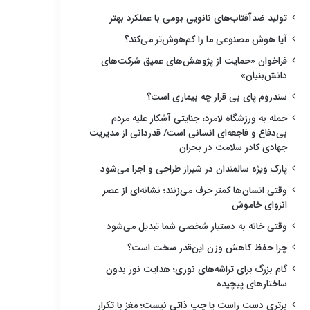
تولید ضدآفتاب‌های نانویی بومی با عملکرد بهتر
آیا هوش مصنوعی ما را کم‌هوش‌تر می‌کند؟
فراخوان «حمایت از پژوهش‌های عمیق شرکت‌های
دانش‌بنیان»
سندروم پای بی قرار چه بیماری است؟
حمله به ورزشگاه لامرد، جنایتی آشکار علیه مردم
بی‌دفاع و فاجعه‌ای انسانی است/ قدردانی از مدیریت
جهادی کادر سلامت در بحران
پارک ویژه سالمندان در شیراز طراحی و اجرا می‌شود
وقتی انسان‌ها کمتر حرف می‌زنند؛ نشانه‌ای از عصر
انزوای خاموش
وقتی خانه به دستیار شخصی شما تبدیل می‌شود
چرا حفظ کاهش وزن این‌قدر سخت است؟
گام بزرگ برای تراشه‌های نوری؛ هدایت نور بدون
ساختارهای پیچیده
برتری دست راست یا چپ ذاتی نیست؛ مغز با تکرار