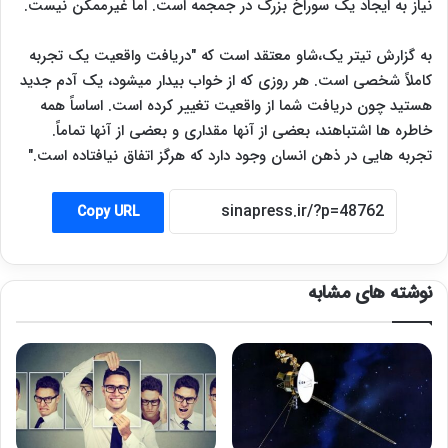
نیاز به ایجاد یک سوراخ بزرگ در جمجمه است. اما غیرممکن نیست.
به گزارش تیتر یک،شاو معتقد است که "دریافت واقعیت یک تجربه
کاملاً شخصی است. هر روزی که از خواب بیدار میشود، یک آدم جدید
هستید چون دریافت شما از واقعیت تغییر کرده است. اساساً همه
خاطره ها اشتباهند، بعضی از آنها مقداری و بعضی از آنها تماماً.
تجربه هایی در ذهن انسان وجود دارد که هرگز اتفاق نیافتاده است."
Copy URL
نوشته های مشابه