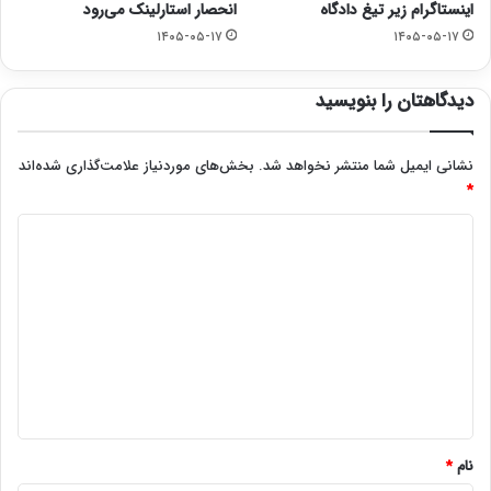
اینستاگرام زیر تیغ دادگاه
انحصار استارلینک می‌رود
۱۴۰۵-۰۵-۱۷
۱۴۰۵-۰۵-۱۷
دیدگاهتان را بنویسید
نشانی ایمیل شما منتشر نخواهد شد.
بخش‌های موردنیاز علامت‌گذاری شده‌اند
*
د
ی
د
گ
ا
ه
*
نام
*