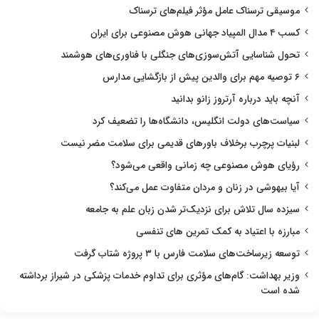
موسیقی ترسناک عامل مؤثر فیلم‌های ترسناک
کسب ۴ مدال المپیاد جهانی هوش مصنوعی برای ایران
تحول شناسایی آتش‌سوزی‌های جنگلی با فناوری‌های هوشمند
۶ توصیه مهم برای والدین پیش از بازگشایی مدارس
آنچه باید درباره آرتروز زانو بدانید
سیاست‌های دولت انگلیس، دانشگاه‌ها را تضعیف کرد
لبنیات پرچرب برخلاف باورهای قدیمی برای سلامت مضر نیست
رؤیای هوش مصنوعی چه زمانی واقعی می‌شود؟
آیا بیهوشی در زنان و مردان متفاوت عمل می‌کند؟
سیزده سال تلاش برای نزدیک‌تر شدن زبان علم به جامعه
مبارزه با اعتیاد به کمک تمرین های تنفسی
توسعه زیرساخت‌های سلامت فارس با ۳ پروژه شتاب گرفت
وزیر بهداشت: گام‌های مؤثری برای تداوم خدمات پزشکی در شیراز برداشته
شده است