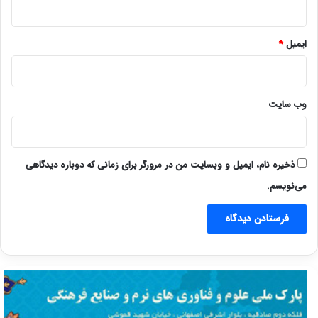
ایمیل
*
وب‌ سایت
ذخیره نام، ایمیل و وبسایت من در مرورگر برای زمانی که دوباره دیدگاهی
می‌نویسم.