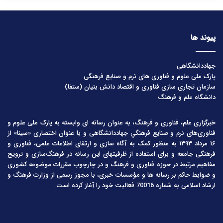
پیوند ها
جهاددانشگاهی
پارک ملی علوم و فناوری های نرم و صنایع فرهنگی
سازمان تجاری سازی فناوری و اقتصاد دانش بنیان (ستفا)
دانشگاه علم و فرهنگ
خبرگزاری علم، فناوری و فرهنگ، به عنوان رسانه ای وابسته به پارک ملی علوم و
فناوری‌های نرم و صنایع فرهنگیِ جهاددانشگاهی و با عنوان اختصاری «سینا» از
۱۶ مرداد ۱۳۹۳ به منظور کمک به آگاه سازی و ارتقای اطلاعات علمی، فناوری و
فرهنگی جامعه و برای استفاده از ظرفیتهای این رسانه در فرهنگ‌سازی و ترویج
مفاهیم مرتبط در حوزه فناوری و فرهنگ و در چارچوب مقررات موضوعه کشوری
و ضوابط حاکم بر رسانه ها و مؤسسات خبری، با مجوز رسمی از وزارت فرهنگ و
ارشاد اسلامی به شماره 70016 فعالیت خود را آغاز کرده است.