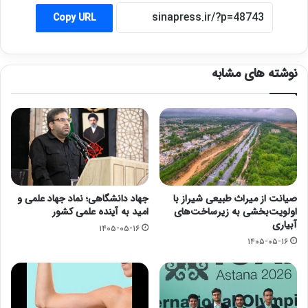
Copy URL
نوشته های مشابه
صیانت از میراث طبیعی شیراز با
جهاد دانشگاهی؛ نماد جهاد علمی و
اولویت‌بخشی به زیرساخت‌های
امید به آینده علمی کشور
آبیاری
۱۴۰۵-۰۵-۱۶
۱۴۰۵-۰۵-۱۶