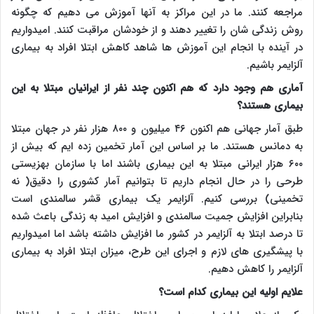
مراجعه کنند. ما در این مراکز به آنها آموزش می دهیم که چگونه
روش زندگی شان را تغییر دهند و از خودشان مراقبت کنند. امیدواریم
در آینده با انجام این آموزش ها شاهد کاهش ابتلا افراد به بیماری
آلزایمر باشیم.
آماری هم وجود دارد که هم اکنون چند نفر از ایرانیان مبتلا به این
بیماری هستند؟
طبق آمار جهانی هم اکنون ۴۶ میلیون و ۸۰۰ هزار نفر در جهان مبتلا
به دمانس هستند. ما بر اساس این آمار تخمین زده ایم که بیش از
۶۰۰ هزار ایرانی مبتلا به این بیماری باشند اما با سازمان بهزیستی
طرحی را در حال انجام داریم تا بتوانیم آمار کشوری را دقیق( نه
تخمینی) بررسی کنیم. آلزایمر یک بیماری قشر سالمندی است
بنابراین افزایش جمیت سالمندی و افزایش امید به زندگی باعث شده
تا درصد ابتلا به آلزایمر در کشور ما افزایش داشته باشد اما امیدواریم
با پیشگیری های لازم و اجرای این طرح، میزان ابتلا افراد به بیماری
آلزایمر را کاهش دهیم.
علایم اولیه این بیماری کدام است؟