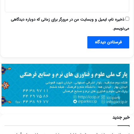
ذخیره نام، ایمیل و وبسایت من در مرورگر برای زمانی که دوباره دیدگاهی
می‌نویسم.
خبر جدید