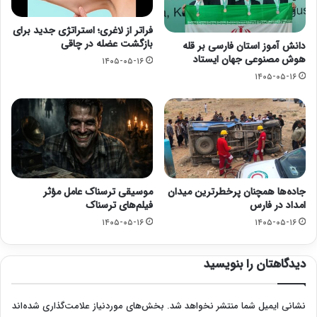
فراتر از لاغری؛ استراتژی جدید برای
بازگشت عضله در چاقی
دانش آموز استان فارسی بر قله
هوش مصنوعی جهان ایستاد
۱۴۰۵-۰۵-۱۶
۱۴۰۵-۰۵-۱۶
جاده‌ها همچنان پرخطرترین میدان
موسیقی ترسناک عامل مؤثر
امداد در فارس
فیلم‌های ترسناک
۱۴۰۵-۰۵-۱۶
۱۴۰۵-۰۵-۱۶
دیدگاهتان را بنویسید
نشانی ایمیل شما منتشر نخواهد شد.
بخش‌های موردنیاز علامت‌گذاری شده‌اند