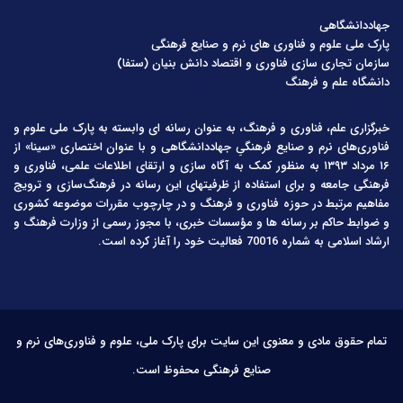
جهاددانشگاهی
پارک ملی علوم و فناوری های نرم و صنایع فرهنگی
سازمان تجاری سازی فناوری و اقتصاد دانش بنیان (ستفا)
دانشگاه علم و فرهنگ
خبرگزاری علم، فناوری و فرهنگ، به عنوان رسانه ای وابسته به پارک ملی علوم و
فناوری‌های نرم و صنایع فرهنگیِ جهاددانشگاهی و با عنوان اختصاری «سینا» از
۱۶ مرداد ۱۳۹۳ به منظور کمک به آگاه سازی و ارتقای اطلاعات علمی، فناوری و
فرهنگی جامعه و برای استفاده از ظرفیتهای این رسانه در فرهنگ‌سازی و ترویج
مفاهیم مرتبط در حوزه فناوری و فرهنگ و در چارچوب مقررات موضوعه کشوری
و ضوابط حاکم بر رسانه ها و مؤسسات خبری، با مجوز رسمی از وزارت فرهنگ و
ارشاد اسلامی به شماره 70016 فعالیت خود را آغاز کرده است.
تمام حقوق مادی و معنوی این سایت برای پارک ملی، علوم و فناوری‌های نرم و
صنایع فرهنگی محفوظ است.