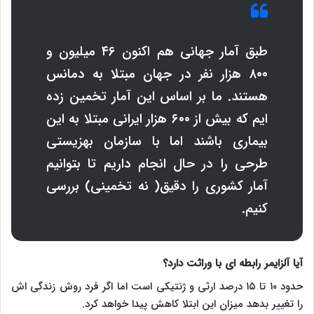
طبق آمار جهانی هم اکنون ۴۶ میلیون و
۸۰۰ هزار نفر در جهان مبتلا به دمانس
هستند. ما بر اساس این آمار تخمین زده
ایم که بیش از ۶۰۰ هزار ایرانی مبتلا به این
بیماری باشند اما با سازمان بهزیستی
طرحی را در حال انجام داریم تا بتوانیم
آمار کشوری را دقیق( نه تخمینی) بررسی
کنیم.
آیا آلزایمر رابطه ای با وراثت دارد؟
حدود ۱۰ تا ۱۵ درصد ارثی و ژنتیکی است اما اگر فرد روش زندگی اش
را تغییر بدهد میزان این ابتلا کاهش پیدا خواهد کرد.