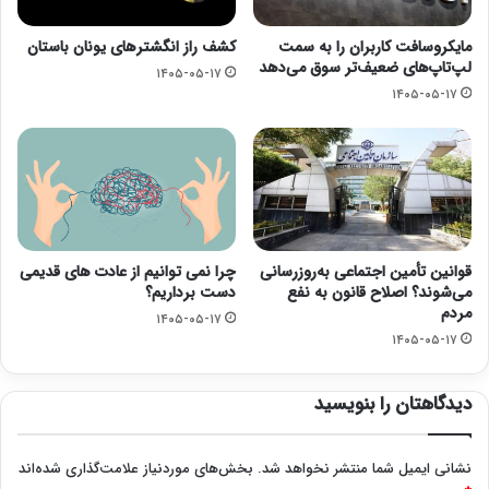
مایکروسافت کاربران را به سمت
کشف راز انگشترهای یونان باستان
لپ‌تاپ‌های ضعیف‌تر سوق می‌دهد
۱۴۰۵-۰۵-۱۷
۱۴۰۵-۰۵-۱۷
قوانین تأمین اجتماعی به‌روزرسانی
چرا نمی توانیم از عادت های قدیمی
می‌شوند؟ اصلاح قانون به نفع
دست برداریم؟
مردم
۱۴۰۵-۰۵-۱۷
۱۴۰۵-۰۵-۱۷
دیدگاهتان را بنویسید
نشانی ایمیل شما منتشر نخواهد شد.
بخش‌های موردنیاز علامت‌گذاری شده‌اند