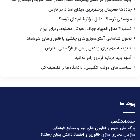
جاده‌ها همچنان پرخطرترین میدان امداد در فارس
موسیقی ترسناک عامل مؤثر فیلم‌های ترسناک
کسب ۴ مدال المپیاد جهانی هوش مصنوعی برای ایران
تحول شناسایی آتش‌سوزی‌های جنگلی با فناوری‌های هوشمند
۶ توصیه مهم برای والدین پیش از بازگشایی مدارس
آنچه باید درباره آرتروز زانو بدانید
سیاست‌های دولت انگلیس، دانشگاه‌ها را تضعیف کرد
پیوند ها
جهاددانشگاهی
پارک ملی علوم و فناوری های نرم و صنایع فرهنگی
سازمان تجاری سازی فناوری و اقتصاد دانش بنیان (ستفا)