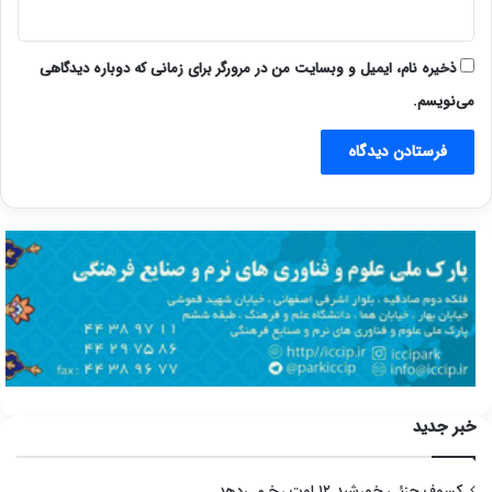
ذخیره نام، ایمیل و وبسایت من در مرورگر برای زمانی که دوباره دیدگاهی
می‌نویسم.
خبر جدید
کسوف جزئی خورشید ۱۲ اوت رخ می‌دهد