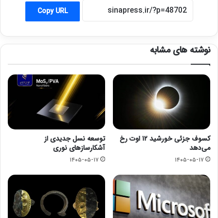
Copy URL
نوشته های مشابه
کسوف جزئی خورشید ۱۲ اوت رخ
توسعه نسل جدیدی از
می‌دهد
آشکارسازهای نوری
۱۴۰۵-۰۵-۱۷
۱۴۰۵-۰۵-۱۷