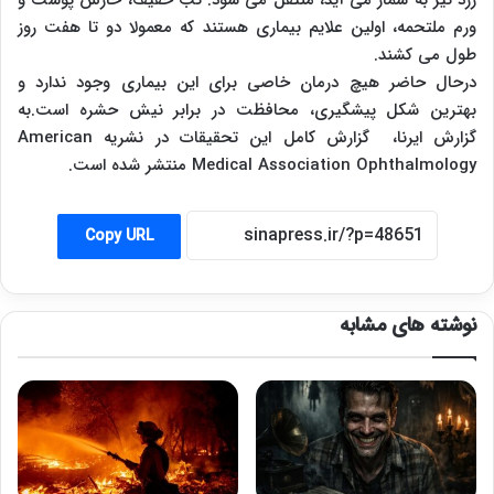
ورم ملتحمه، اولین علایم بیماری هستند که معمولا دو تا هفت روز
طول می کشند.
درحال حاضر هیچ درمان خاصی برای این بیماری وجود ندارد و
بهترین شکل پیشگیری، محافظت در برابر نیش حشره است.به
گزارش ایرنا، گزارش کامل این تحقیقات در نشریه American
Medical Association Ophthalmology منتشر شده است.
Copy URL
نوشته های مشابه