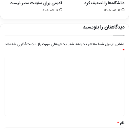
دانشگاه‌ها را تضعیف کرد
قدیمی برای سلامت مضر نیست
۱۴۰۵-۰۵-۱۶
۱۴۰۵-۰۵-۱۶
دیدگاهتان را بنویسید
نشانی ایمیل شما منتشر نخواهد شد.
بخش‌های موردنیاز علامت‌گذاری شده‌اند
*
د
ی
د
گ
ا
ه
*
نام
*