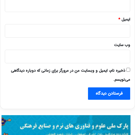
ایمیل
*
وب‌ سایت
ذخیره نام، ایمیل و وبسایت من در مرورگر برای زمانی که دوباره دیدگاهی
می‌نویسم.