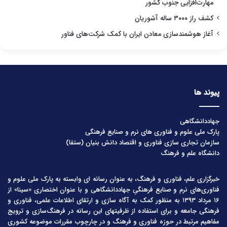
مهارت‌افزایی جنوب کشور
کشف راز ۳۰۰۰ ساله آشوریان
آغاز هوشمندسازی معادن ایران با کمک شرکت‌های فناور
پیوند ها
جهاددانشگاهی
پارک ملی علوم و فناوری های نرم و صنایع فرهنگی
سازمان تجاری سازی فناوری و اقتصاد دانش بنیان (ستفا)
دانشگاه علم و فرهنگ
خبرگزاری علم، فناوری و فرهنگ، به عنوان رسانه ای وابسته به پارک ملی علوم و
فناوری‌های نرم و صنایع فرهنگیِ جهاددانشگاهی و با عنوان اختصاری «سینا» از
۱۶ مرداد ۱۳۹۳ به منظور کمک به آگاه سازی و ارتقای اطلاعات علمی، فناوری و
فرهنگی جامعه و برای استفاده از ظرفیتهای این رسانه در فرهنگ‌سازی و ترویج
مفاهیم مرتبط در حوزه فناوری و فرهنگ و در چارچوب مقررات موضوعه کشوری