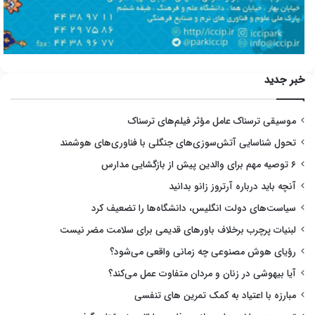
خبر جدید
موسیقی ترسناک عامل مؤثر فیلم‌های ترسناک
تحول شناسایی آتش‌سوزی‌های جنگلی با فناوری‌های هوشمند
۶ توصیه مهم برای والدین پیش از بازگشایی مدارس
آنچه باید درباره آرتروز زانو بدانید
سیاست‌های دولت انگلیس، دانشگاه‌ها را تضعیف کرد
لبنیات پرچرب برخلاف باورهای قدیمی برای سلامت مضر نیست
رؤیای هوش مصنوعی چه زمانی واقعی می‌شود؟
آیا بیهوشی در زنان و مردان متفاوت عمل می‌کند؟
مبارزه با اعتیاد به کمک تمرین های تنفسی