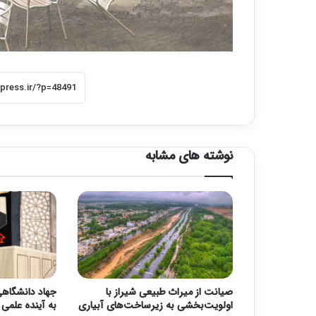
نوشته های مشابه
صیانت از میراث طبیعی شیراز با
جهاد دانشگاهی؛
اولویت‌بخشی به زیرساخت‌های آبیاری
به آینده علمی