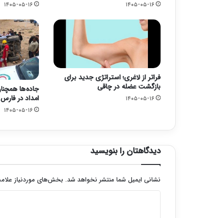
۱۴۰۵-۰۵-۱۶
۱۴۰۵-۰۵-۱۶
فراتر از لاغری؛ استراتژی جدید برای
بازگشت عضله در چاقی
جاده‌ها همچنا
امداد در فارس
۱۴۰۵-۰۵-۱۶
۱۴۰۵-۰۵-۱۶
دیدگاهتان را بنویسید
نشانی ایمیل شما منتشر نخواهد شد.
بخش‌های موردنیاز علامت
د
ی