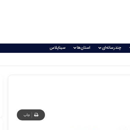
چندرسانه‌ای
استان‌ها
سیناپلاس
چاپ