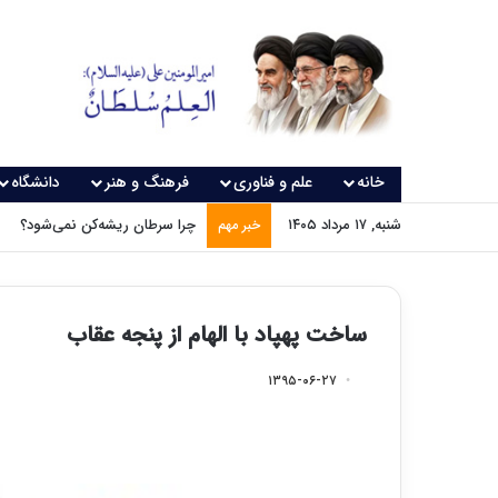
خانه
علم و فناوری
فرهنگ و هنر
دانشگاه
شنبه, ۱۷ مرداد ۱۴۰۵
چرا سرطان ریشه‌کن نمی‌شود؟
خبر مهم
ساخت پهپاد با الهام از پنجه‌ عقاب
۱۳۹۵-۰۶-۲۷