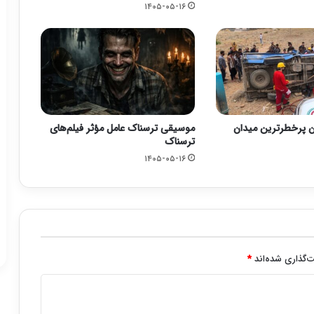
۱۴۰۵-۰۵-۱۶
ن پرخطرترین میدان
موسیقی ترسناک عامل مؤثر فیلم‌های
ترسناک
۱۴۰۵-۰۵-۱۶
‌گذاری شده‌اند
*