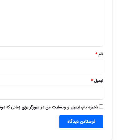
د
گ
ا
ه
*
نام
*
ایمیل
*
ذخیره نام، ایمیل و وبسایت من در مرورگر برای زمانی که دو