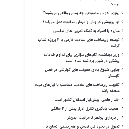
نیست
رؤیای هوش مصنوعی چه زمانی واقعی می‌شود؟
آیا بیهوشی در زنان و مردان متفاوت عمل می‌کند؟
مبارزه با اعتیاد به کمک تمرین های تنفسی
توسعه زیرساخت‌های سلامت فارس با ۳ پروژه شتاب
گرفت
وزیر بهداشت: گام‌های مؤثری برای تداوم خدمات
پزشکی در شیراز برداشته شده است
چرایی شیوع بالای عفونت‌های گوارشی در فصل
تابستان
تقویت زیرساخت‌های سلامت متناسب با نیازهای مردم
منطقه باشد
اقتدار علمی، پیش‌نیاز استقلال کشور است
اهمیت یادگیری کنترل ادرار پیش از ۴ سالگی
از بارداری پرخطر تا مراقبت ایمن‌تر
تحول در نحوه کار، تعامل و هم‌زیستی انسان با