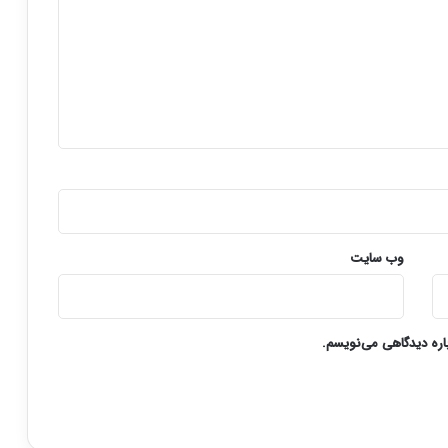
وب‌ سایت
باره دیدگاهی می‌نویسم.