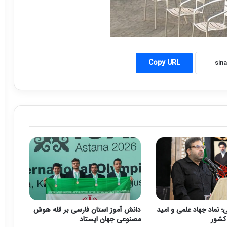
Copy URL
 نماد جهاد علمی و امید
دانش آموز استان فارسی بر قله هوش
 کشور
مصنوعی جهان ایستاد