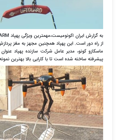
از راه دور است. این پهپاد همچنین مجهز به مغز پرداز
پیشرفته ساخته شده است تا با کارایی بالا بهترین نمون