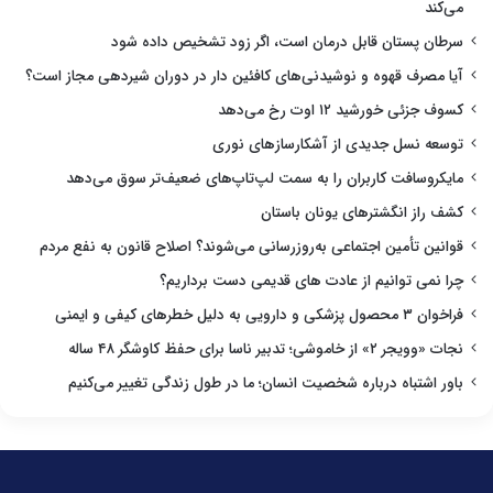
می‌کند
سرطان پستان قابل درمان است، اگر زود تشخیص داده شود
آیا مصرف قهوه و نوشیدنی‌های کافئین دار در دوران شیردهی مجاز است؟
کسوف جزئی خورشید ۱۲ اوت رخ می‌دهد
توسعه نسل جدیدی از آشکارسازهای نوری
مایکروسافت کاربران را به سمت لپ‌تاپ‌های ضعیف‌تر سوق می‌دهد
کشف راز انگشترهای یونان باستان
قوانین تأمین اجتماعی به‌روزرسانی می‌شوند؟ اصلاح قانون به نفع مردم
چرا نمی توانیم از عادت های قدیمی دست برداریم؟
فراخوان ۳ محصول پزشکی و دارویی به دلیل خطرهای کیفی و ایمنی
نجات «وویجر ۲» از خاموشی؛ تدبیر ناسا برای حفظ کاوشگر ۴۸ ساله
باور اشتباه درباره شخصیت انسان؛ ما در طول زندگی تغییر می‌کنیم