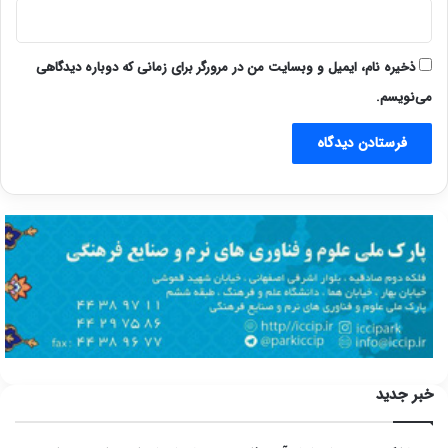
ذخیره نام، ایمیل و وبسایت من در مرورگر برای زمانی که دوباره دیدگاهی
می‌نویسم.
خبر جدید