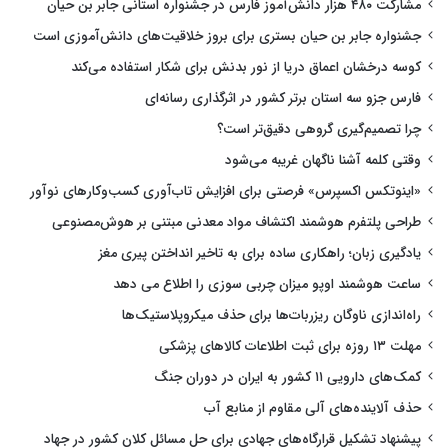
مشارکت ۴۸۰ هزار دانش‌آموز فارس در جشنواره استانی جابر بن حیان
جشنواره جابر بن حیان بستری برای بروز خلاقیت‌های دانش‌آموزی است
کوسه درخشان اعماق دریا از نور بدنش برای شکار استفاده می‌کند
فارس جزو سه استان برتر کشور در اثرگذاری رسانه‌ای
چرا تصمیم‌گیری گروهی دقیق‌تر است؟
وقتی کلمه آشنا ناگهان غریبه می‌شود
«اینوتکس اکسپرس» فرصتی برای افزایش تاب‌آوری کسب‌وکارهای نوآور
طراحی پلتفرم هوشمند اکتشاف مواد معدنی مبتنی بر هوش‌مصنوعی
یادگیری زبان؛ راهکاری ساده برای به تاخیر انداختن پیری مغز
ساعت هوشمند اوپو میزان چربی سوزی را اطلاع می دهد
راه‌اندازی ناوگان ریزربات‌ها برای حذف میکروپلاستیک‌ها
مهلت ۱۳ روزه برای ثبت اطلاعات کالاهای پزشکی
کمک‌های دارویی ۱۱ کشور به ایران در دوران جنگ
حذف آلاینده‌های آلی مقاوم از منابع آب
پیشنهاد تشکیل قرارگاه‌های جهادی برای حل مسائل کلان کشور در جهاد