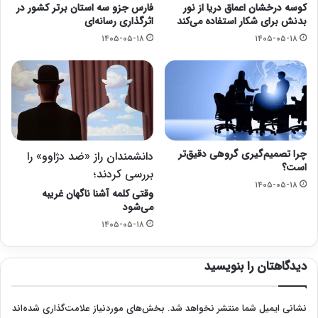
کوسه درخشان اعماق دریا از نور
فارس جزو سه استان برتر کشور در
بدنش برای شکار استفاده می‌کند
اثرگذاری رسانه‌ای
۱۴۰۵-۰۵-۱۸
۱۴۰۵-۰۵-۱۸
چرا تصمیم‌گیری گروهی دقیق‌تر
دانشمندان راز «ضد دژاوو» را
است؟
بررسی کردند؛
۱۴۰۵-۰۵-۱۸
وقتی کلمه آشنا ناگهان غریبه
می‌شود
۱۴۰۵-۰۵-۱۸
دیدگاهتان را بنویسید
نشانی ایمیل شما منتشر نخواهد شد.
بخش‌های موردنیاز علامت‌گذاری شده‌اند