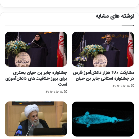
نوشته های مشابه
مشارکت ۴۸۰ هزار دانش‌آموز فارس
جشنواره جابر بن حیان بستری
در جشنواره استانی جابر بن حیان
برای بروز خلاقیت‌های دانش‌آموزی
است
۱۴۰۵-۰۵-۱۸
۱۴۰۵-۰۵-۱۸