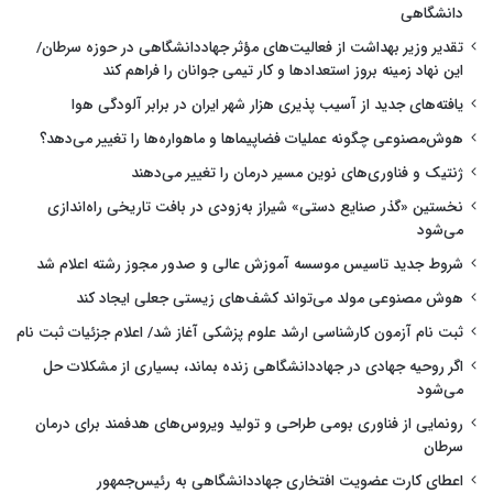
دانشگاهی
تقدیر وزیر بهداشت از فعالیت‌های مؤثر جهاددانشگاهی در حوزه سرطان/
این نهاد زمینه بروز استعدادها و کار تیمی جوانان را فراهم کند
یافته‌های جدید از آسیب پذیری هزار شهر ایران در برابر آلودگی هوا
هوش‌مصنوعی چگونه عملیات فضاپیماها و ماهواره‌ها را تغییر می‌دهد؟
ژنتیک و فناوری‌های نوین مسیر درمان را تغییر می‌دهند
نخستین «گذر صنایع دستی» شیراز به‌زودی در بافت تاریخی راه‌اندازی
می‌شود
شروط جدید تاسیس موسسه آموزش عالی و صدور مجوز رشته اعلام شد
هوش مصنوعی مولد می‌تواند کشف‌های زیستی جعلی ایجاد کند
ثبت نام آزمون کارشناسی ارشد علوم پزشکی آغاز شد/ اعلام جزئیات ثبت نام
اگر روحیه جهادی در جهاددانشگاهی زنده بماند، بسیاری از مشکلات حل
می‌شود
رونمایی از فناوری بومی طراحی و تولید ویروس‌های هدفمند برای درمان
سرطان
اعطای کارت عضویت افتخاری جهاددانشگاهی به رئیس‌جمهور