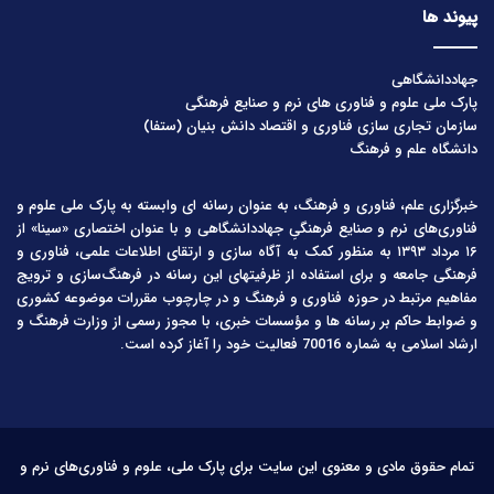
پیوند ها
جهاددانشگاهی
پارک ملی علوم و فناوری های نرم و صنایع فرهنگی
سازمان تجاری سازی فناوری و اقتصاد دانش بنیان (ستفا)
دانشگاه علم و فرهنگ
خبرگزاری علم، فناوری و فرهنگ، به عنوان رسانه ای وابسته به پارک ملی علوم و
فناوری‌های نرم و صنایع فرهنگیِ جهاددانشگاهی و با عنوان اختصاری «سینا» از
۱۶ مرداد ۱۳۹۳ به منظور کمک به آگاه سازی و ارتقای اطلاعات علمی، فناوری و
فرهنگی جامعه و برای استفاده از ظرفیتهای این رسانه در فرهنگ‌سازی و ترویج
مفاهیم مرتبط در حوزه فناوری و فرهنگ و در چارچوب مقررات موضوعه کشوری
و ضوابط حاکم بر رسانه ها و مؤسسات خبری، با مجوز رسمی از وزارت فرهنگ و
ارشاد اسلامی به شماره 70016 فعالیت خود را آغاز کرده است.
تمام حقوق مادی و معنوی این سایت برای پارک ملی، علوم و فناوری‌های نرم و