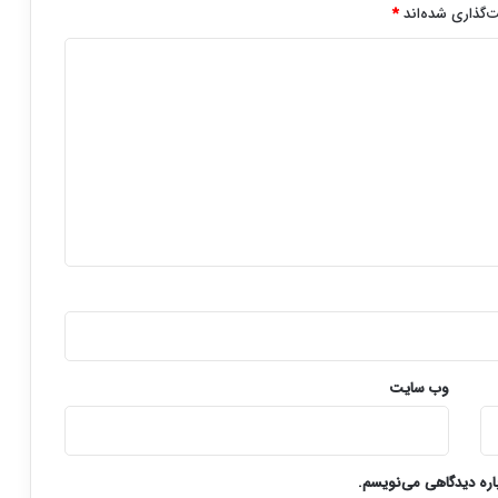
‌گذاری شده‌اند
*
وب‌ سایت
باره دیدگاهی می‌نویسم.