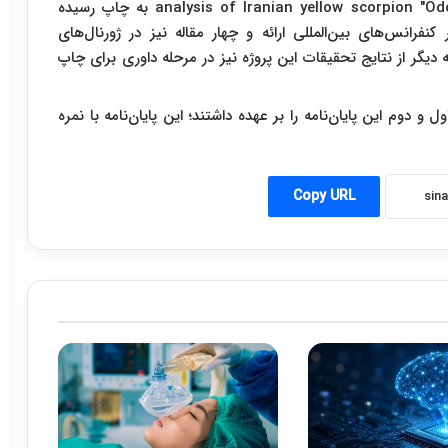
analysis of Iranian yellow scorpion "O
به چاپ رسیده
فرانس‌های بین‌المللی ارائه و چهار مقاله نیز در ژورنال‌های
دیگر از نتایج تحقیقات این پروژه نیز در مرحله داوری برای چاپ
 دوم این پایان‌نامه را بر عهده داشتند؛ این پایان‌نامه با نمره
Copy URL