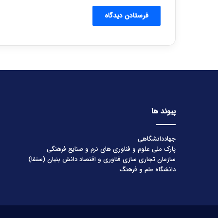
پیوند ها
جهاددانشگاهی
پارک ملی علوم و فناوری های نرم و صنایع فرهنگی
سازمان تجاری سازی فناوری و اقتصاد دانش بنیان (ستفا)
دانشگاه علم و فرهنگ