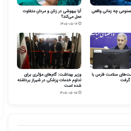
نوعی چه زمانی واقعی
آیا بیهوشی در زنان و مردان متفاوت
عمل می‌کند؟
۱۴۰۵-۰۵-۱۶
ت‌های سلامت فارس با
وزیر بهداشت: گام‌های مؤثری برای
تداوم خدمات پزشکی در شیراز برداشته
شده است
۱۴۰۵-۰۵-۱۵