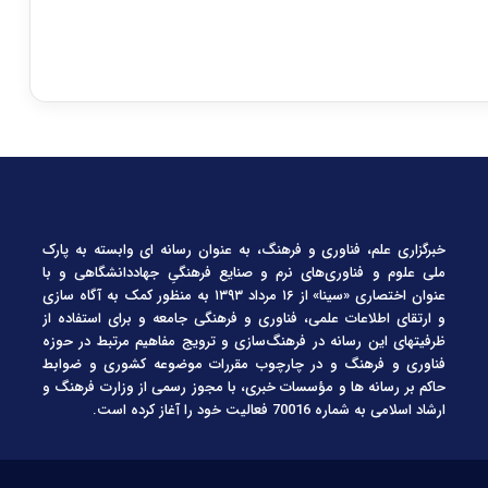
خبرگزاری علم، فناوری و فرهنگ، به عنوان رسانه ای وابسته به پارک
ملی علوم و فناوری‌های نرم و صنایع فرهنگیِ جهاددانشگاهی و با
عنوان اختصاری «سینا» از ۱۶ مرداد ۱۳۹۳ به منظور کمک به آگاه سازی
و ارتقای اطلاعات علمی، فناوری و فرهنگی جامعه و برای استفاده از
ظرفیتهای این رسانه در فرهنگ‌سازی و ترویج مفاهیم مرتبط در حوزه
فناوری و فرهنگ و در چارچوب مقررات موضوعه کشوری و ضوابط
حاکم بر رسانه ها و مؤسسات خبری، با مجوز رسمی از وزارت فرهنگ و
ارشاد اسلامی به شماره 70016 فعالیت خود را آغاز کرده است.