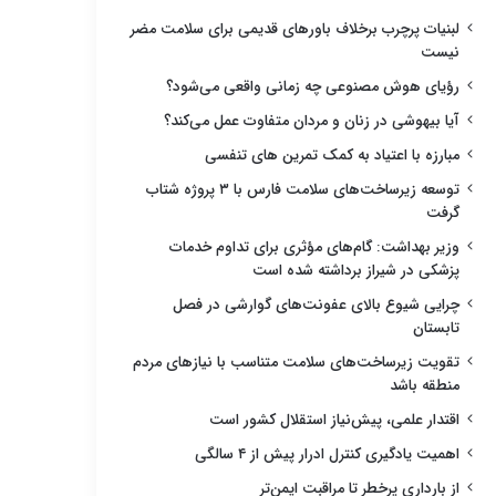
لبنیات پرچرب برخلاف باورهای قدیمی برای سلامت مضر
نیست
رؤیای هوش مصنوعی چه زمانی واقعی می‌شود؟
آیا بیهوشی در زنان و مردان متفاوت عمل می‌کند؟
مبارزه با اعتیاد به کمک تمرین های تنفسی
توسعه زیرساخت‌های سلامت فارس با ۳ پروژه شتاب
گرفت
وزیر بهداشت: گام‌های مؤثری برای تداوم خدمات
پزشکی در شیراز برداشته شده است
چرایی شیوع بالای عفونت‌های گوارشی در فصل
تابستان
تقویت زیرساخت‌های سلامت متناسب با نیازهای مردم
منطقه باشد
اقتدار علمی، پیش‌نیاز استقلال کشور است
اهمیت یادگیری کنترل ادرار پیش از ۴ سالگی
از بارداری پرخطر تا مراقبت ایمن‌تر