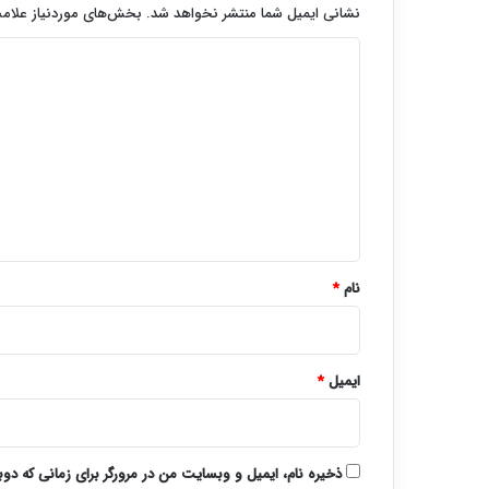
نشانی ایمیل شما منتشر نخواهد شد.
بخش‌های موردنیاز علامت
د
ی
د
گ
ا
ه
*
نام
*
ایمیل
*
ذخیره نام، ایمیل و وبسایت من در مرورگر برای زمانی که دو