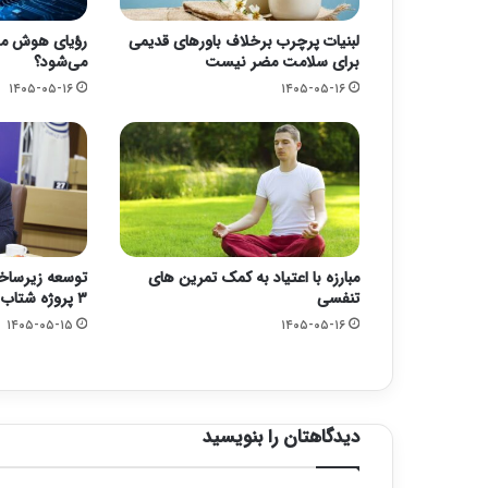
لبنیات پرچرب برخلاف باورهای قدیمی
رؤیای هوش مص
برای سلامت مضر نیست
می‌شود؟
۱۴۰۵-۰۵-۱۶
۱۴۰۵-۰۵-۱۶
مبارزه با اعتیاد به کمک تمرین های
توسعه زیرساخ
تنفسی
۳ پروژه شتاب گرفت
۱۴۰۵-۰۵-۱۵
۱۴۰۵-۰۵-۱۶
دیدگاهتان را بنویسید