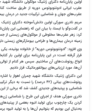
اولین پایان‌نامه دکترای ژنتیک مولکولی دانشگاه شهید چ
عقرب‌های جهان و شناسایی ترکیبات جدید در درمان بیما
مریم نادری سورکی اولین دانش‌آموخته دکترای ژنتیک 
در گفت‌وگو با ایسنا، با بیان این‌ که راهنمایی این پایان‌
کرد: زهر عقرب‌ها مخلوطی از مولکول‌های زیستی از ج
زمینه درمان بیماری‌ها و طراحی بیومارکرهای زیستی دارن
قرار گرفته است؛ در این پایان‌نامه برای اولین‌ بار کتابخ
انواع رونوشت‌های آن ساختیم. سپس هر کدام از توالی‌ه
آن‌ها، مورد ارزیابی‌های بیوانفورماتیک قرار دادیم.
این دکترای ژنتیک دانشگاه شهید چمران اهواز با اشا
رونوشت‌های بیانی (۴۲ درصد) را نسبت 
شناسایی و پپتیدهای جدیدی کشف شد که برخی از این پ
نادری سورکی هدف از اجرای این طرح را شناسایی ژن‌ها
کردن یک چارچوب برای تولید انبوه بعضی از پپتیدهای غ