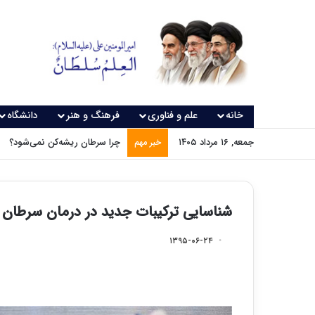
خانه
علم و فناوری
فرهنگ و هنر
دانشگاه
جمعه, ۱۶ مرداد ۱۴۰۵
چرا سرطان ریشه‌کن نمی‌شود؟
خبر مهم
شناسایی ترکیبات جدید در درمان سرطان 
۱۳۹۵-۰۶-۲۴