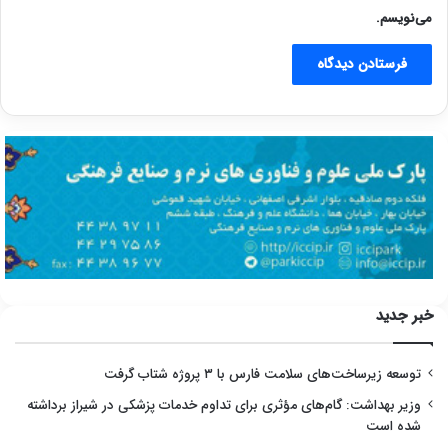
می‌نویسم.
خبر جدید
توسعه زیرساخت‌های سلامت فارس با ۳ پروژه شتاب گرفت
وزیر بهداشت: گام‌های مؤثری برای تداوم خدمات پزشکی در شیراز برداشته
شده است