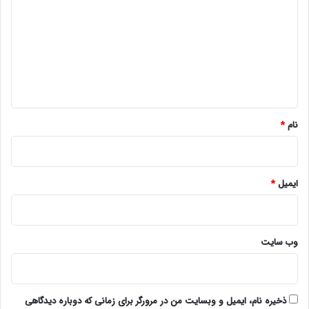
د
گ
ا
ه
*
نام
*
ایمیل
*
وب‌ سایت
ذخیره نام، ایمیل و وبسایت من در مرورگر برای زمانی که دوباره دیدگاهی