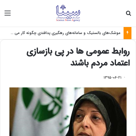
جستجو برای
منو
موشک‌های بالستیک و سامانه‌های رهگیری پدافندی چگونه کار می کنند؟
روابط عمومی ها در پی بازسازی
اعتماد مردم باشند
۱۳۹۵-۰۶-۲۱