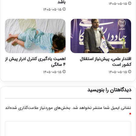
باشد
۱۴۰۵-۰۵-۱۵
۱۴۰۵-۰۵-۱۵
اقتدار علمی، پیش‌نیاز استقلال
اهمیت یادگیری کنترل ادرار پیش از
کشور است
۴ سالگی
۱۴۰۵-۰۵-۱۵
۱۴۰۵-۰۵-۱۵
دیدگاهتان را بنویسید
نشانی ایمیل شما منتشر نخواهد شد.
بخش‌های موردنیاز علامت‌گذاری شده‌اند
*
د
ی