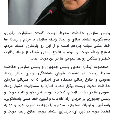
رئیس سازمان حفاظت محیط زیست گفت: مسئولیت پذیری،
پاسخگویی، اعتماد سازی و ایجاد رابطه سازنده با مردم و رسانه ها
خط مشی دولت یازدهم است و از این رو بازسازی اعتماد مردم،
اصلاح رابطه دولت و مردم و اطلاع رسانی شفاف از جمله وظایف
خطیر و سنگین روابط عمومی ها در این دولت است.
«معصومه ابتکار» معاون رئیس جمهوری و رئیس سازمان حفاظت
محیط زیست در نشست شورای هماهنگی روسای مراکز روابط
عمومی و اطلاع رسانی دستگاه های اجرایی که به میزبانی سازمان
حفاظت محیط زیست برگزار شد، با اشاره به مسئولیت دشوار روابط
عمومی ها در دولت یازدهم، گفت: با توجه به رویکرد و تاکید دولت و
رئیس جمهوری بر جریان آزاد اطلاعات و تبیین خط مشی پاسخگویی،
راستگویی و ارتباط صحیح با مردم و با توجه به آسیب های وارده به
اعتماد مردم در دوره ای؛ بازسازی اعتماد مردم، اصلاح رابطه دولت و