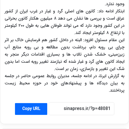
وجود ندارد.
ابتکار ادامه داد: کانون های اصلی گرد و غبار در غرب ایران از کشور
عراق است و بررسی ها نشان می دهد ۸ میلیون هکتار کانون بحرانی
در این کشور وجود دارد که می تواند طوفان هایی به طول ۲۰۰ کیلومتر
با ارتفاع ۸ کیلومتر ایجاد کند.
این مقام مسئول افزود: البته در داخل کشور هم فرسایش خاک بر اثر
چرای بی رویه دام، برداشت بدون مطالعه و بی رویه منابع آب
زیرزمینی، خشک شدن تالاب ها و بسیاری اقدامات دیگر منجر به
ایجاد کانون های گرد و غبار شده که نیازمند تغییر رویه است اما بدون
شک این تغییر و بازسازی، زمان بر است.
به گزارش ایرنا، در ادامه جلسه، مدیران روابط عمومی حاضر در جلسه
به بیان دیدگاه ها و پیشنهادهای خود در حوزه محیط زیست
پرداختند.
Copy URL