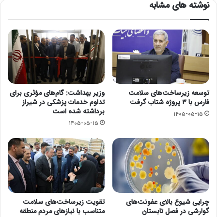
نوشته های مشابه
توسعه زیرساخت‌های سلامت
وزیر بهداشت: گام‌های مؤثری برای
فارس با ۳ پروژه شتاب گرفت
تداوم خدمات پزشکی در شیراز
برداشته شده است
۱۴۰۵-۰۵-۱۵
۱۴۰۵-۰۵-۱۵
چرایی شیوع بالای عفونت‌های
تقویت زیرساخت‌های سلامت
گوارشی در فصل تابستان
متناسب با نیازهای مردم منطقه