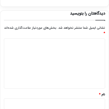
دیدگاهتان را بنویسید
نشانی ایمیل شما منتشر نخواهد شد.
بخش‌های موردنیاز علامت‌گذاری شده‌اند
*
د
ی
د
گ
ا
ه
*
نام
*