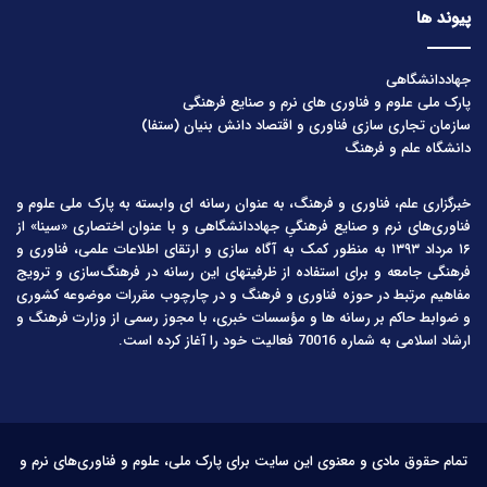
پیوند ها
جهاددانشگاهی
پارک ملی علوم و فناوری های نرم و صنایع فرهنگی
سازمان تجاری سازی فناوری و اقتصاد دانش بنیان (ستفا)
دانشگاه علم و فرهنگ
خبرگزاری علم، فناوری و فرهنگ، به عنوان رسانه ای وابسته به پارک ملی علوم و
فناوری‌های نرم و صنایع فرهنگیِ جهاددانشگاهی و با عنوان اختصاری «سینا» از
۱۶ مرداد ۱۳۹۳ به منظور کمک به آگاه سازی و ارتقای اطلاعات علمی، فناوری و
فرهنگی جامعه و برای استفاده از ظرفیتهای این رسانه در فرهنگ‌سازی و ترویج
مفاهیم مرتبط در حوزه فناوری و فرهنگ و در چارچوب مقررات موضوعه کشوری
و ضوابط حاکم بر رسانه ها و مؤسسات خبری، با مجوز رسمی از وزارت فرهنگ و
ارشاد اسلامی به شماره 70016 فعالیت خود را آغاز کرده است.
تمام حقوق مادی و معنوی این سایت برای پارک ملی، علوم و فناوری‌های نرم و