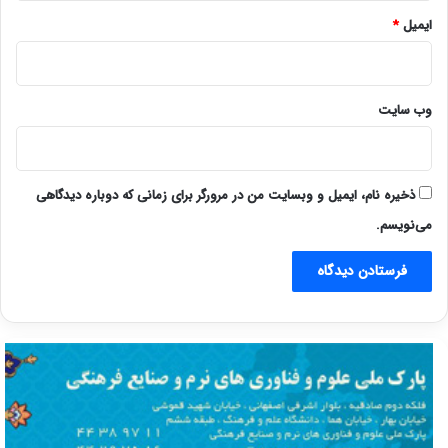
ایمیل
*
وب‌ سایت
ذخیره نام، ایمیل و وبسایت من در مرورگر برای زمانی که دوباره دیدگاهی
می‌نویسم.