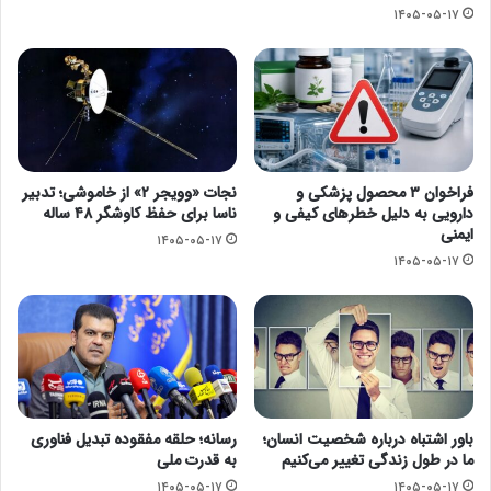
۱۴۰۵-۰۵-۱۷
فراخوان ۳ محصول پزشکی و
نجات «وویجر ۲» از خاموشی؛ تدبیر
دارویی به دلیل خطرهای کیفی و
ناسا برای حفظ کاوشگر ۴۸ ساله
ایمنی
۱۴۰۵-۰۵-۱۷
۱۴۰۵-۰۵-۱۷
باور اشتباه درباره شخصیت انسان؛
رسانه؛ حلقه مفقوده تبدیل فناوری
ما در طول زندگی تغییر می‌کنیم
به قدرت ملی
۱۴۰۵-۰۵-۱۷
۱۴۰۵-۰۵-۱۷