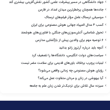
جهاد دانشگاهی در مسیر پیشرفت علمی کشور نقش‌آفرینی بیشتری کند
جاده‌ها همچنان پرخطرترین میدان امداد در فارس
موسیقی ترسناک عامل مؤثر فیلم‌های ترسناک
کسب ۴ مدال المپیاد جهانی هوش مصنوعی برای ایران
تحول شناسایی آتش‌سوزی‌های جنگلی با فناوری‌های هوشمند
۶ توصیه مهم برای والدین پیش از بازگشایی مدارس
آنچه باید درباره آرتروز زانو بدانید
سیاست‌های دولت انگلیس، دانشگاه‌ها را تضعیف کرد
لبنیات پرچرب برخلاف باورهای قدیمی برای سلامت مضر نیست
رؤیای هوش مصنوعی چه زمانی واقعی می‌شود؟
آیا بیهوشی در زنان و مردان متفاوت عمل می‌کند؟
سیزده سال تلاش برای نزدیک‌تر شدن زبان علم به جامعه