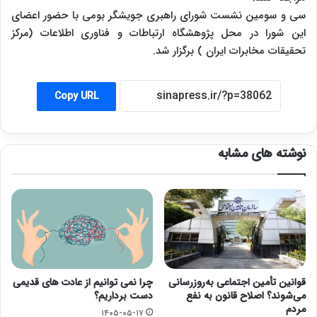
سی و سومین نشست شورای راهبری جویشگر بومی با حضور اعضای
این شورا در محل پژوهشگاه ارتباطات و فناوری اطلاعات (مرکز
تحقیقات مخابرات ایران ) برگزار شد.
Copy URL
نوشته های مشابه
قوانین تأمین اجتماعی به‌روزرسانی
چرا نمی توانیم از عادت های قدیمی
می‌شوند؟ اصلاح قانون به نفع
دست برداریم؟
مردم
۱۴۰۵-۰۵-۱۷