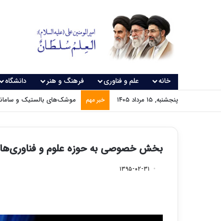
خانه
علم و فناوری
فرهنگ و هنر
دانشگاه
پنجشنبه, ۱۵ مرداد ۱۴۰۵
موشک‌های بالستیک و سامانه‌
خبر مهم
بخش خصوصی به حوزه علوم و فناوری‌های 
۱۳۹۵-۰۲-۳۱