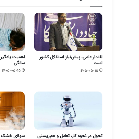
اقتدار علمی، پیش‌نیاز استقلال کشور
است
سالگی
۱۴۰۵-۰۵-۱۵
۱۴۰۵-۰۵-۱۵
تحول در نحوه کار، تعامل و هم‌زیستی
سونای خشک یا 