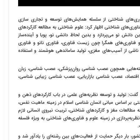
وری‌های شناختی از سلسله همایش‌های توسعه و تجاری سازی
 فناوری‌های شناختی اظهار کرد: علوم شناختی به مطالعه کارکردهای
 دانش نو می‌پردازد و بدین لحاظ دانشی نو، پویا و آینده‌ساز
و فناوری‌های همگرا چون زیست فناوری، فناوری نانو و فناوری
 ناشی از آسیب‌های مغزی، تولید ساماندهی هوشمند و استفاده
رشته‌هایی همچون عصب شناسی روان‌پزشکی، عصب شناسی، زبان
تصاد، عصب شناسی بازاریابی، عصب شناسی زیبایی شناسی،
 گفت: تولید و توسعه نظریه‌های علمی در باب کارکردهای ذهن و
ختی بر اساس مبانی انسان شناسی اسلام در زمینه ماهیت نفس،
نه مطالعات مغز و کارکردهای شناختی، تربیت نیروی انسانی لازم
یه‌پردازی در زمینه علوم و فناوری‌های شناختی به ویژه فلسفه
.
ر، بار دیگر حمایت از فعالیت‌های بین رشته‌ای را یادآور شد و