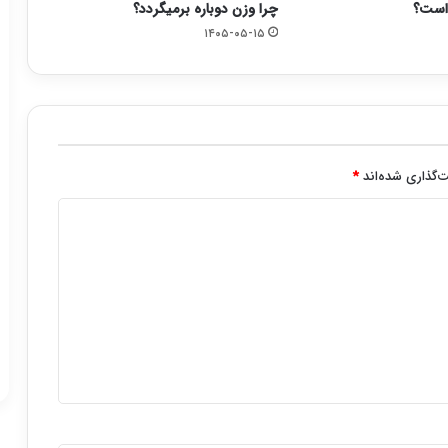
است؟
چرا وزن دوباره برمیگردد؟
۱۴۰۵-۰۵-۱۵
‌گذاری شده‌اند
*