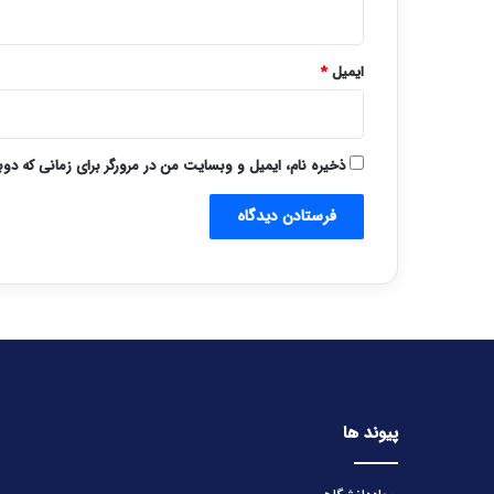
ایمیل
*
ذخیره نام، ایمیل و وبسایت من در مرورگر برای زمانی که دو
پیوند ها