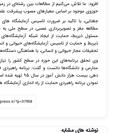
افزود: ما تلاش می‌کنیم از مطالعات بین رشته‌ای در ز
حوزوی موجود بر اساس معیارهای مصوب پیشرفت علم
جغتایی، با تاکید بر ضرورت تاسیس آزمایشگاه های 
مطالعه مغز و تصویر‌برداری عصبی در سطح ملی به م
مسئول ذیربط، حمایت از ایجاد شبکه آزمایشگاه‌های
ذیربط و حمایت از تاسیس آزمایشگاه‌های حیوانی و ا
تحقیقات مجاز حیوانی و انسانی، با هماهنگی دستگاه‌های
وی تحقق برنامه‌های این حوزه در سطح کشور را نیا
مدارس و دانشگاه‌ها دانست و گفت: برنامه راهبرد
دهی بیست هزار دان
نمودن برنامه راهبردی حمایت از راه اندازی آزمایشگاه ه
نوشته های مشابه