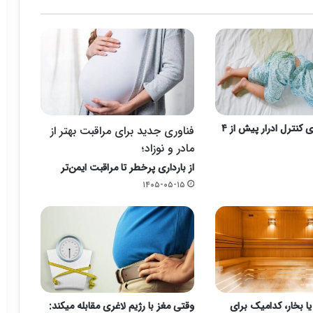
اهمیت یادگیری کنترل ادرار پیش از ۴
فناوری جدید برای مراقبت بهتر از
مادر و نوزاد؛
از بارداری پرخطر تا مراقبت ایمن‌تر
۱۴۰۵-۰۵-۱۵
بخار، کدامیک برای
وقتی مغز با رژیم لاغری مقابله میکند: