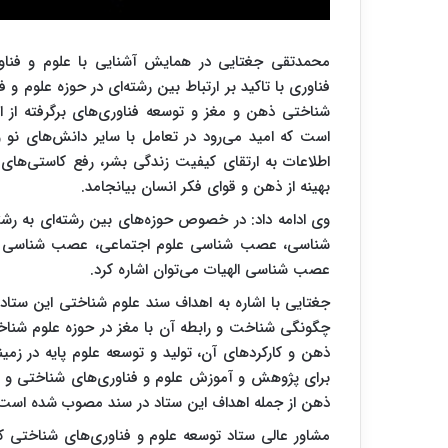
محمدتقی جغتایی در همایش آشنایی با علوم و فنا
فناوری با تاکید بر ارتباط بین رشته‌ای در حوزه علوم و
شناختی ذهن و مغز و توسعه فناوری‌های برگرفته از این
است که امید می‌رود در تعامل با سایر دانش‌های نو 
اطلاعات به ارتقای کیفیت زندگی بشر، رفع کاستی‌های
بهینه از ذهن و قوای فکر انسان بیانجامد.
وی ادامه داد: در خصوص حوزه‌های بین رشته‌ای به 
شناسی، عصب شناسی علوم اجتماعی، عصب شناسی اق
عصب شناسی الهیات می‌توان اشاره کرد.
جغتایی با اشاره به اهداف سند علوم شناختی این ستاد
چگونگی شناخت و رابطه آن با مغز در حوزه علوم شنا
ذهن و کارکردهای آن، تولید و توسعه علوم پایه در زمی
برای پژوهش و آموزش علوم و فناوری‌های شناختی و نظر
ذهن از جمله اهداف این ستاد در سند مصوب شده است
مشاور عالی ستاد توسعه علوم و فناوری‌های شناختی کشو