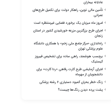
عادلانه بیماران
تأمین مالی نوین، راهکار دولت برای تکمیل طرح‌های
عمرانی
امروز ماه میزبان یک برخورد فضایی غیرمنتظره است
اجرای طرح بزرگترین مزرعه خورشیدی کشور در استان
زنجان
راه‌اندازی «مرکز جامع ملی زخم» با همکاری دانشگاه
علوم پزشکی تهران
برچسب هوشمند، راهی ساده برای تشخیص فیبروز
کیستیک
اجرای آزمایشی طرح کارت رفاهی «ردا کارت» برای
دانشجویان از مهرماه
زنگ خطر بحران کمبود دستیاری ۶ رشته پزشکی
پشت پرده دیدن رنگ‌ها چیست؟