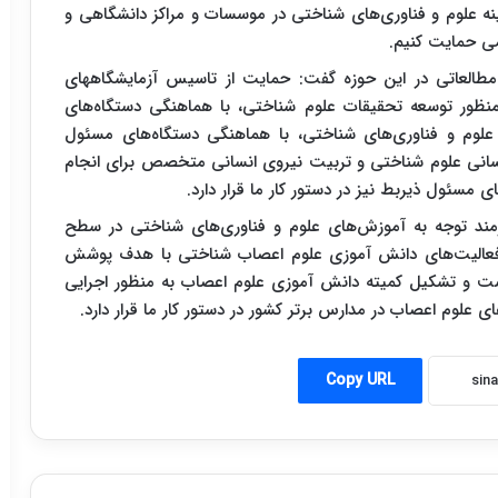
مینه علوم و فناوری‌های شناختی در موسسات و مراکز دانشگاهی و
ی حمایت کنیم.
مطالعاتی در این حوزه گفت: حمایت از تاسیس آزمایشگاههای
نظور توسعه تحقیقات علوم شناختی، با هماهنگی دستگاه‌های
 علوم و فناوری‌های شناختی، با هماهنگی دستگاه‌های مسئول
نسانی علوم شناختی و تربیت نیروی انسانی متخصص برای انجام
 مسئول ذیربط نیز در دستور کار ما قرار دارد.
زمند توجه به آموزش‌های علوم و فناوری‌های شناختی در سطح
ی فعالیت‌های دانش آموزی علوم اعصاب شناختی با هدف پوشش
ش آموز در سال ۹۵ تهیه شده است و تشکیل کمیته دانش آموزی علوم اعصاب به منظور اجرایی
ای علوم اعصاب در مدارس برتر کشور در دستور کار ما قرار دارد.
Copy URL