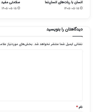
انسان با ربات‌های انسان‌نما
سلامتی مفید 
۱۴۰۵-۰۵-۱۵
۱۴۰۵-۰۵-۱۵
دیدگاهتان را بنویسید
نشانی ایمیل شما منتشر نخواهد شد.
بخش‌های موردنیاز علامت
د
ی
د
گ
ا
ه
*
نام
*