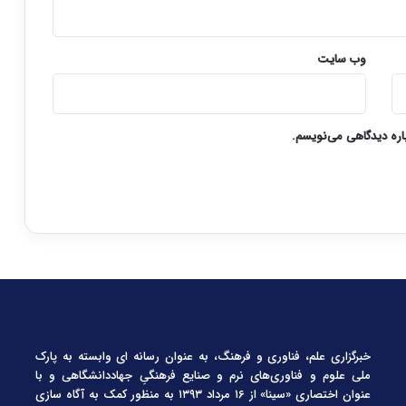
وب‌ سایت
باره دیدگاهی می‌نویسم.
خبرگزاری علم، فناوری و فرهنگ، به عنوان رسانه ای وابسته به پارک
ملی علوم و فناوری‌های نرم و صنایع فرهنگیِ جهاددانشگاهی و با
عنوان اختصاری «سینا» از ۱۶ مرداد ۱۳۹۳ به منظور کمک به آگاه سازی