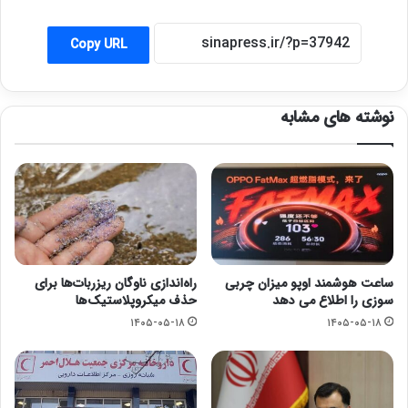
Copy URL
نوشته های مشابه
ساعت هوشمند اوپو میزان چربی
راه‌اندازی ناوگان ریزربات‌ها برای
سوزی را اطلاع می دهد
حذف میکروپلاستیک‌ها
۱۴۰۵-۰۵-۱۸
۱۴۰۵-۰۵-۱۸