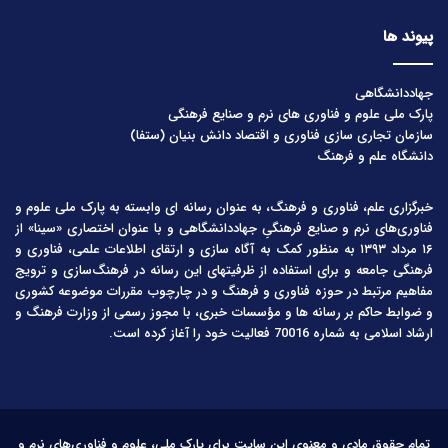
پیوند ها
جهاددانشگاهی
پارک ملی علوم و فناوری های نرم و صنایع فرهنگی
سازمان تجاری سازی فناوری و اقتصاد دانش بنیان (ستفا)
دانشگاه علم و فرهنگ
خبرگزاری علم، فناوری و فرهنگ، به عنوان رسانه ای وابسته به پارک ملی علوم و
فناوری‌های نرم و صنایع فرهنگیِ جهاددانشگاهی و با عنوان اختصاری «سینا» از
۱۶ مرداد ۱۳۹۳ به منظور کمک به آگاه سازی و ارتقای اطلاعات علمی، فناوری و
فرهنگی جامعه و برای استفاده از ظرفیتهای این رسانه در فرهنگ‌سازی و ترویج
مفاهیم مرتبط در حوزه فناوری و فرهنگ و در چارچوب مقررات موضوعه کشوری
و ضوابط حاکم بر رسانه ها و مؤسسات خبری، با مجوز رسمی از وزارت فرهنگ و
ارشاد اسلامی به شماره 70016 فعالیت خود را آغاز کرده است.
تمام حقوق مادی و معنوی این سایت برای پارک ملی، علوم و فناوری‌های نرم و