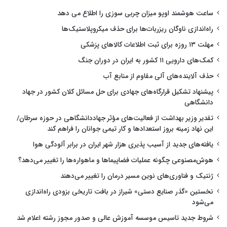
ساعت هوشمند اوپو میزان چربی سوزی را اطلاع می دهد
راه‌اندازی ناوگان ریزربات‌ها برای حذف میکروپلاستیک‌ها
مهلت ۱۳ روزه برای ثبت اطلاعات کالاهای پزشکی
کمک‌های دارویی ۱۱ کشور به ایران در دوران جنگ
حذف آلاینده‌های آلی مقاوم از منابع آب
پیشنهاد تشکیل قرارگاه‌های جهادی برای حل مسائل کلان کشور در جهاد
دانشگاهی
تقدیر وزیر بهداشت از فعالیت‌های مؤثر جهاددانشگاهی در حوزه سرطان/
این نهاد زمینه بروز استعدادها و کار تیمی جوانان را فراهم کند
یافته‌های جدید از آسیب پذیری هزار شهر ایران در برابر آلودگی هوا
هوش‌مصنوعی چگونه عملیات فضاپیماها و ماهواره‌ها را تغییر می‌دهد؟
ژنتیک و فناوری‌های نوین مسیر درمان را تغییر می‌دهند
نخستین «گذر صنایع دستی» شیراز در بافت تاریخی بزودی راه‌اندازی
می‌شود
شروط جدید تاسیس موسسه آموزش عالی و صدور مجوز رشته اعلام شد