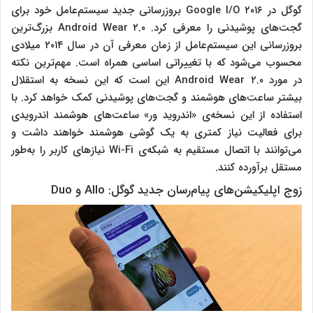
گوگل در Google I/O ۲۰۱۶ بروزرسانی جدید سیستم‌عامل خود برای
گجت‌های پوشیدنی را معرفی کرد. Android Wear ۲.۰ بزرگ‌ترین
بروزرسانی این سیستم‌عامل از زمان معرفی آن در سال ۲۰۱۴ میلادی
محسوب می‌شود که با تغییراتی اساسی همراه است. مهم‌ترین نکته
در مورد Android Wear ۲.۰ این است که این نسخه به استقلال
بیشتر ساعت‌های هوشمند و گجت‌های پوشیدنی کمک خواهد کرد. با
استفاده از این نسخه‌ی «اندروید ور» ساعت‌های هوشمند اندرویدی
برای فعالیت نیاز کمتری به یک گوشی هوشمند خواهند داشت و
می‌توانند با اتصال مستقیم به شبکه‌ی Wi-Fi نیازهای کاربر را به‌طور
مستقل برآورده کنند.
زوج اپلیکیشن‌های پیام‌رسان جدید گوگل: Allo و Duo