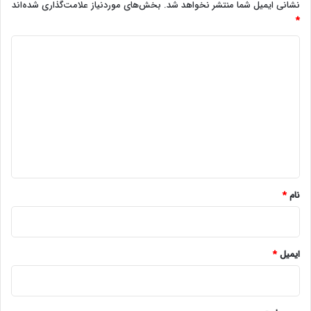
نشانی ایمیل شما منتشر نخواهد شد.
بخش‌های موردنیاز علامت‌گذاری شده‌اند
*
د
ی
د
گ
ا
ه
*
نام
*
ایمیل
*