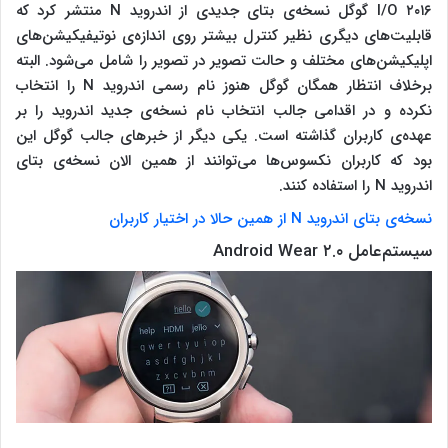
I/O ۲۰۱۶ گوگل نسخه‌ی بتای جدیدی از اندروید N منتشر کرد که
قابلیت‌های دیگری نظیر کنترل بیشتر روی اندازه‌ی نوتیفیکیشن‌های
اپلیکیشن‌های مختلف و حالت تصویر در تصویر را شامل می‌شود. البته
برخلاف انتظار همگان گوگل هنوز نام رسمی اندروید N را انتخاب
نکرده و در اقدامی جالب انتخاب نام نسخه‌ی جدید اندروید را بر
عهده‌ی کاربران گذاشته است. یکی دیگر از خبرهای جالب گوگل این
بود که کاربران نکسوس‌ها می‌توانند از همین الان نسخه‌ی بتای
اندروید N را استفاده کنند.
نسخه‌ی بتای اندروید N از همین حالا در اختیار کاربران
سیستم‌عامل Android Wear ۲.۰