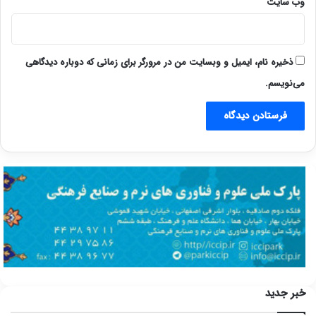
وب‌ سایت
ذخیره نام، ایمیل و وبسایت من در مرورگر برای زمانی که دوباره دیدگاهی
می‌نویسم.
خبر جدید