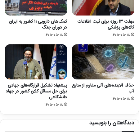
مهلت ۱۳ روزه برای ثبت اطلاعات
کمک‌های دارویی ۱۱ کشور به ایران
کالاهای پزشکی
در دوران جنگ
۱۴۰۵-۰۵-۱۸
۱۴۰۵-۰۵-۱۸
حذف آلاینده‌های آلی مقاوم از منابع
پیشنهاد تشکیل قرارگاه‌های جهادی
آب
برای حل مسائل کلان کشور در جهاد
دانشگاهی
۱۴۰۵-۰۵-۱۸
۱۴۰۵-۰۵-۱۸
دیدگاهتان را بنویسید