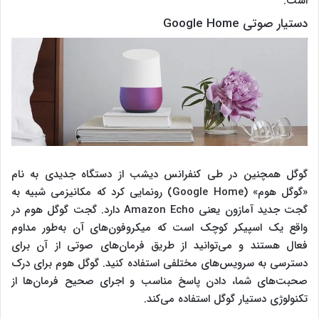
است.
دستیار صوتی Google Home
گوگل همچنین در طی کنفرانس دیشب از دستگاه جدیدی به نام
«گوگل هوم» (Google Home) رونمایی کرد که مکانیزمی شبیه به
گجت جدید آمازون یعنی Amazon Echo دارد. گجت گوگل هوم در
واقع یک اسپیکر کوچک است که میکروفون‌های آن به‌طور مداوم
فعال هستند و می‌توانید از طریق فرمان‌های صوتی از آن برای
دسترسی به سرویس‌های مختلفی استفاده کنید. گوگل هوم برای درک
صحبت‌های شما، دادن پاسخ مناسب و اجرای صحیح فرمان‌ها از
تکنولوژی دستیار گوگل استفاده می‌کند.