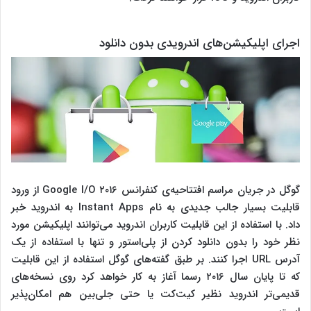
اجرای اپلیکیشن‌های اندرویدی بدون دانلود
گوگل در جریان مراسم افتتاحیه‌ی کنفرانس Google I/O ۲۰۱۶ از ورود
قابلیت بسیار جالب جدیدی به نام Instant Apps به اندروید خبر
داد. با استفاده از این قابلیت کاربران اندروید می‌توانند اپلیکیشن مورد
نظر خود را بدون دانلود کردن از پلی‌استور و تنها با استفاده از یک
آدرس URL اجرا کنند. بر طبق گفته‌های گوگل استفاده از این قابلیت
که تا پایان سال ۲۰۱۶ رسما آغاز به کار خواهد کرد روی نسخه‌های
قدیمی‌تر اندروید نظیر کیت‌کت یا حتی جلی‌بین هم امکان‌پذیر