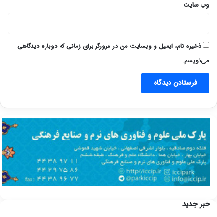
وب‌ سایت
ذخیره نام، ایمیل و وبسایت من در مرورگر برای زمانی که دوباره دیدگاهی
می‌نویسم.
خبر جدید