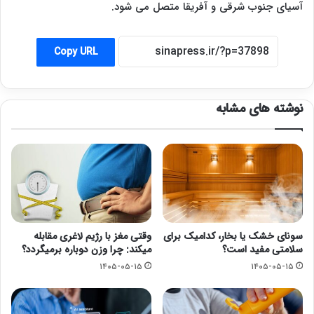
آسیای جنوب شرقی و آفریقا متصل می شود.
Copy URL
نوشته های مشابه
سونای خشک یا بخار، کدامیک برای
وقتی مغز با رژیم لاغری مقابله
سلامتی مفید است؟
میکند: چرا وزن دوباره برمیگردد؟
۱۴۰۵-۰۵-۱۵
۱۴۰۵-۰۵-۱۵