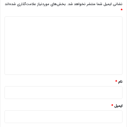
نشانی ایمیل شما منتشر نخواهد شد.
بخش‌های موردنیاز علامت‌گذاری شده‌اند
*
د
ی
د
گ
ا
ه
*
نام
*
ایمیل
*