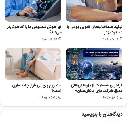
تولید ضدآفتاب‌های نانویی بومی با
آیا هوش مصنوعی ما را کم‌هوش‌تر
عملکرد بهتر
می‌کند؟
۱۴۰۵-۰۵-۱۵
۱۴۰۵-۰۵-۱۵
فراخوان «حمایت از پژوهش‌های
سندروم پای بی قرار چه بیماری
عمیق شرکت‌های دانش‌بنیان»
است؟
۱۴۰۵-۰۵-۱۵
۱۴۰۵-۰۵-۱۵
دیدگاهتان را بنویسید