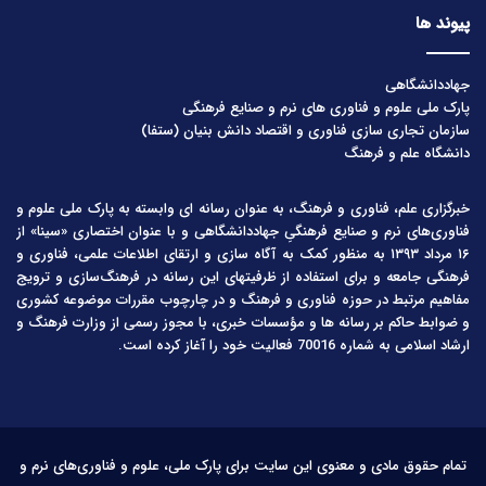
پیوند ها
جهاددانشگاهی
پارک ملی علوم و فناوری های نرم و صنایع فرهنگی
سازمان تجاری سازی فناوری و اقتصاد دانش بنیان (ستفا)
دانشگاه علم و فرهنگ
خبرگزاری علم، فناوری و فرهنگ، به عنوان رسانه ای وابسته به پارک ملی علوم و
فناوری‌های نرم و صنایع فرهنگیِ جهاددانشگاهی و با عنوان اختصاری «سینا» از
۱۶ مرداد ۱۳۹۳ به منظور کمک به آگاه سازی و ارتقای اطلاعات علمی، فناوری و
فرهنگی جامعه و برای استفاده از ظرفیتهای این رسانه در فرهنگ‌سازی و ترویج
مفاهیم مرتبط در حوزه فناوری و فرهنگ و در چارچوب مقررات موضوعه کشوری
و ضوابط حاکم بر رسانه ها و مؤسسات خبری، با مجوز رسمی از وزارت فرهنگ و
ارشاد اسلامی به شماره 70016 فعالیت خود را آغاز کرده است.
تمام حقوق مادی و معنوی این سایت برای پارک ملی، علوم و فناوری‌های نرم و