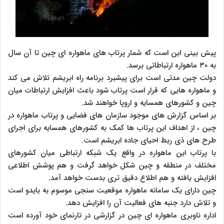
پیش بینی این است که شمار پرتاب های ماهواره ای چین تا آن سال
به ۳۰ ماهواره ارتباطاتی برسد.
دولت چین مدتی است برای پیشبرد برنامه راه ابریشم تلاش می کند
و ماهواره هایی که قرار است پرتاب شود باعث افزایش ارتباطات میان
چین و کشورهای همسایه و اروپا خواهند شد.
بر اساس گزارش های موجود سازمان های فضایی و پرتاب ماهواره در
چین ، از اهداف این پرتاب ها کمک به کشورهای همسایه برای اجرای
طرح های ذی ربط احیای جاده ابریشم است.
با پرتاب این ماهواره در واقع یک شبکه ارتباطی میان کشورهای
مختلف در منطقه و چین شکل خواهد گرفت و هم پوشش اطلاعی
افزایش یافته و هم اطلاع دقیق تری بدست خواهد آمد.
چین دارای یک سامانه ماهواره موقعیت سنجی موسوم به بایدو است
و تلاش دارد جنبه های فعالیت آن را افزایش دهد.
اداره ناوبری ماهواره ای چین در گزارشی در تارنمای خود آورده است