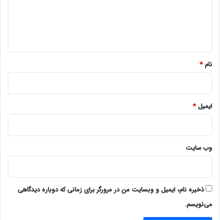
گ
ا
ه
*
نام
*
ایمیل
*
وب‌ سایت
ذخیره نام، ایمیل و وبسایت من در مرورگر برای زمانی که دوباره دیدگاهی
می‌نویسم.