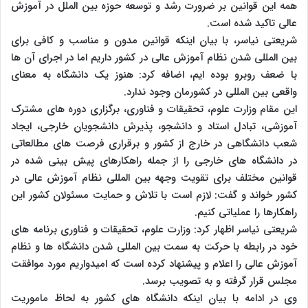
همه این قوانین بر ضرورت رشد و توسعه حوزه بین الملل در آموزش
عالی تاکید شده است.
شریعتی نیاسر، با بیان اینکه قوانین مدون و مناسب و کافی برای
بین المللی شدن نظام آموزش عالی در کشور داریم اما در اجرای آن ها
با ضعف روبرو بوده ایم، اضافه کرد: هنوز یک دانشگاه به معنای
واقعی بین المللی در کشورمان وجود ندارد.
این مقام وزارت علوم، تحقیقات و فناوری، برگزاری دوره های مشترک
آموزشی، تبادل استاد و دانشجو، پذیرش دانشجویان خارجی، ایجاد
شعب دانشگاهی در خارج از کشور و برقراری فرصت های مطالعاتی
در دانشگاه های خارجی را از جمله راهکارهای پیش بینی شده در
قوانین مختلف برای تقویت وجهه بین المللی نظام آموزش عالی در
کشور خواند و گفت: لازم است با تلاش و حمایت مسئولان کشور این
راهکارها را عملیاتی کنیم.
شریعتی نیاسر اظهار کرد: وزارت علوم، تحقیقات و فناوری برنامه های
خود در رابطه با حرکت به سمت بین المللی شدن دانشگاه ها و نظام
آموزش عالی را اعلام و پیشنهاد کرده است که امیدواریم مورد موافقت
مجلس قرار گرفته و به تصویب برسد.
وی در ادامه با بیان اینکه دانشگاه های کشور به لحاظ ماموریت