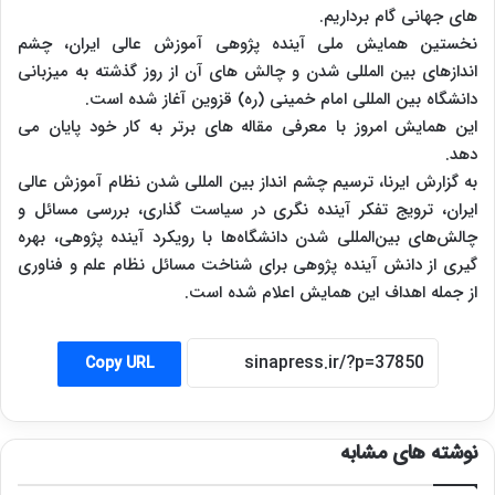
های جهانی گام برداریم.
نخستین همایش ملی آینده پژوهی آموزش عالی ایران، چشم
اندازهای بین المللی شدن و چالش های آن از روز گذشته به میزبانی
دانشگاه بین المللی امام خمینی (ره) قزوین آغاز شده است.
این همایش امروز با معرفی مقاله های برتر به کار خود پایان می
دهد.
به گزارش ایرنا، ترسیم چشم انداز بین المللی شدن نظام آموزش عالی
ایران، ترویج تفکر آینده ‌نگری در سیاست ‌گذاری، بررسی مسائل و
چالش‌های بین‌المللی ‌شدن دانشگاه‌ها با رویکرد آینده‌ پژوهی، بهره‌
گیری از دانش آینده ‌پژوهی برای شناخت مسائل نظام علم و فناوری
از جمله اهداف این همایش اعلام شده است.
Copy URL
نوشته های مشابه