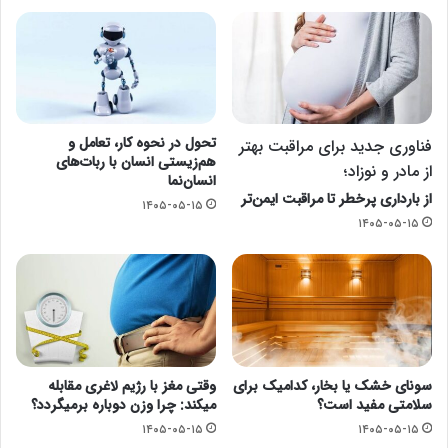
تحول در نحوه کار، تعامل و
فناوری جدید برای مراقبت بهتر
هم‌زیستی انسان با ربات‌های
از مادر و نوزاد؛
انسان‌نما
از بارداری پرخطر تا مراقبت ایمن‌تر
۱۴۰۵-۰۵-۱۵
۱۴۰۵-۰۵-۱۵
سونای خشک یا بخار، کدامیک برای
وقتی مغز با رژیم لاغری مقابله
سلامتی مفید است؟
میکند: چرا وزن دوباره برمیگردد؟
۱۴۰۵-۰۵-۱۵
۱۴۰۵-۰۵-۱۵