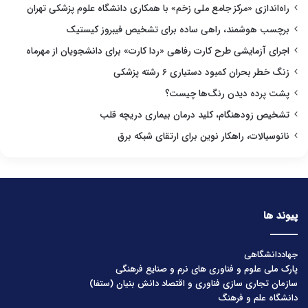
راه‌اندازی «مرکز جامع ملی زخم» با همکاری دانشگاه علوم پزشکی تهران
برچسب هوشمند، راهی ساده برای تشخیص فیبروز کیستیک
اجرای آزمایشی طرح کارت رفاهی «ردا کارت» برای دانشجویان از مهرماه
زنگ خطر بحران کمبود دستیاری ۶ رشته پزشکی
پشت پرده دیدن رنگ‌ها چیست؟
تشخیص زودهنگام، کلید درمان بیماری دریچه قلب
نانوسیالات، راهکار نوین برای ارتقای شبکه برق
پیوند ها
جهاددانشگاهی
پارک ملی علوم و فناوری های نرم و صنایع فرهنگی
سازمان تجاری سازی فناوری و اقتصاد دانش بنیان (ستفا)
دانشگاه علم و فرهنگ