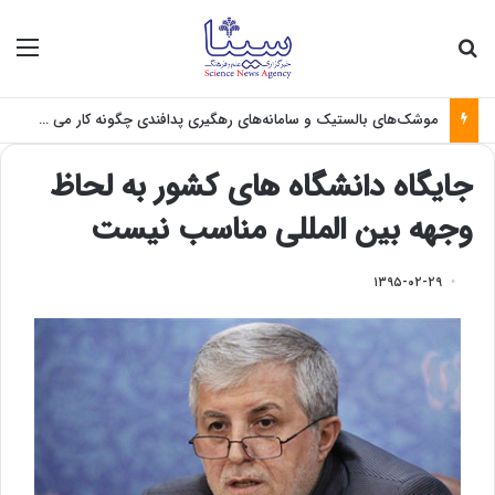
جستجو برای
منو
موشک‌های بالستیک و سامانه‌های رهگیری پدافندی چگونه کار می کنند؟
جایگاه دانشگاه های کشور به لحاظ
وجهه بین المللی مناسب نیست
۱۳۹۵-۰۲-۲۹