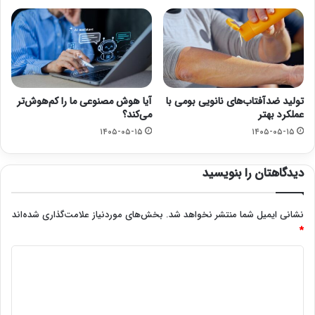
تولید ضدآفتاب‌های نانویی بومی با
آیا هوش مصنوعی ما را کم‌هوش‌تر
عملکرد بهتر
می‌کند؟
۱۴۰۵-۰۵-۱۵
۱۴۰۵-۰۵-۱۵
دیدگاهتان را بنویسید
نشانی ایمیل شما منتشر نخواهد شد.
بخش‌های موردنیاز علامت‌گذاری شده‌اند
*
د
ی
د