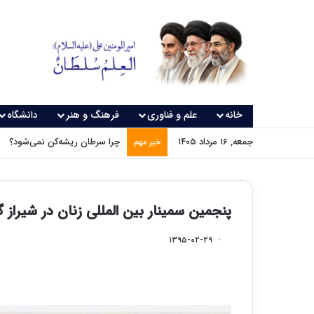
خانه
علم و فناوری
فرهنگ و هنر
دانشگاه
جمعه, ۱۶ مرداد ۱۴۰۵
چرا سرطان ریشه‌کن نمی‌شود؟
خبر مهم
پنجمین سمینار بین المللی زنان در شیراز
۱۳۹۵-۰۲-۲۹