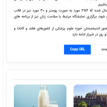
باشیم.
دکتر لنکرانی گفت : حدود ۷۶۰ مقاله به این سمینار ارسال شده که ۳۵۴ مورد به صورت پوستر و ۳۰ مورد نیز در قالب
 شود، برگزاری نمایشگاه مرتبط با سلامت زنان نیز از برنامه های
ضور اندیشمندان حوزه علوم پزشکی از کشورهای هلند و کانادا و
ز در شیراز ادامه دارد
Copy URL