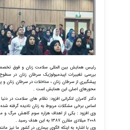
رئیس همایش بین المللی سلامت زنان و فوق تخصص گ
بررسی تغییرات اپیدمیولوژیک سرطان زنان در سطوح 
پیشگیری از سرطان زنان ، مداخلات در سرطان زنان و پ
محورهای اصلی این همایش است .
دکتر کامران لنکرانی افزود: نظام های سلامت در دنی
اساس برخی مشکلات مربوط به زنان نادیده گرفته شده 
وی افزود : یکی از اهداف هزاره سوم کاهش مرگ و میر م
۲۰۰۸ میلادی مقارن ۱۳۸۷ به این هدف رسید .
وی با اشاره به اینکه الگوی بیماری در کشور ما نیز ما