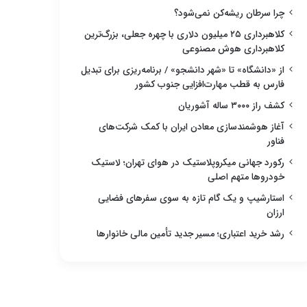
چرا سرطان ریشه‌کن نمی‌شود؟
کلاهبرداری ۲۵ میلیون دلاری با چهره جعلی، بزرگ‌ترین
کلاهبرداری هوش مصنوعی
از «دانشگاه» تا «شهر دانشجو» / برنامه‌ریزی برای تبدیل
فارس به قطب مهارت‌افزایی جنوب کشور
کشف راز ۳۰۰۰ ساله آشوریان
آغاز هوشمندسازی معادن ایران با کمک شرکت‌های
فناور
رکورد جهانی میکروپلاستیک در هوای تهران؛ لاستیک
خودروها متهم اصلی
استارشیپ و یک گام تازه به سوی سفرهای فضایی
ارزان
رشد خرید اعتباری؛ مسیر جدید تأمین مالی خانوارها