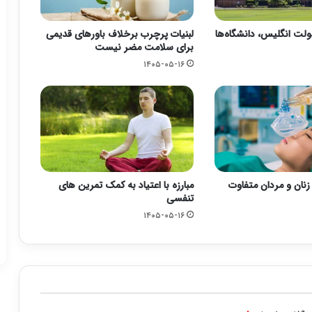
ت انگلیس، دانشگاه‌ها
لبنیات پرچرب برخلاف باورهای قدیمی
برای سلامت مضر نیست
۱۴۰۵-۰۵-۱۶
زنان و مردان متفاوت
مبارزه با اعتیاد به کمک تمرین های
تنفسی
۱۴۰۵-۰۵-۱۶