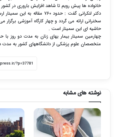
خانواده ها پیش رویم تا شاهد افزایش باروری در کشور 
سخنرانی ارائه می گردد و چهار کارگاه آموزشی برگزار می
حاشیه ای این سمینار است .
چهارمین سمینار بیمار یهای زنان به مدت دو روز با ح
متخصصان علوم پزشکی از دانشگاههای کشور به مدت دو رو
نوشته های مشابه