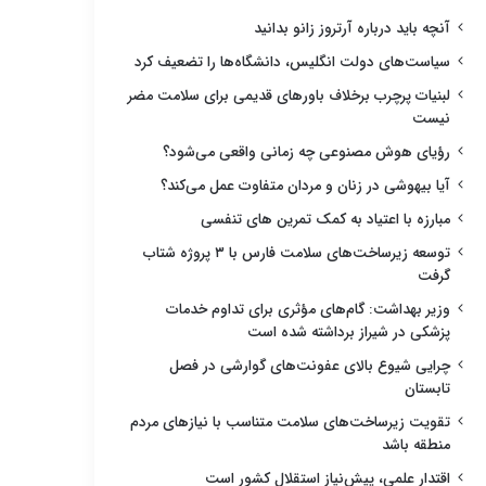
آنچه باید درباره آرتروز زانو بدانید
سیاست‌های دولت انگلیس، دانشگاه‌ها را تضعیف کرد
لبنیات پرچرب برخلاف باورهای قدیمی برای سلامت مضر
نیست
رؤیای هوش مصنوعی چه زمانی واقعی می‌شود؟
آیا بیهوشی در زنان و مردان متفاوت عمل می‌کند؟
مبارزه با اعتیاد به کمک تمرین های تنفسی
توسعه زیرساخت‌های سلامت فارس با ۳ پروژه شتاب
گرفت
وزیر بهداشت: گام‌های مؤثری برای تداوم خدمات
پزشکی در شیراز برداشته شده است
چرایی شیوع بالای عفونت‌های گوارشی در فصل
تابستان
تقویت زیرساخت‌های سلامت متناسب با نیازهای مردم
منطقه باشد
اقتدار علمی، پیش‌نیاز استقلال کشور است