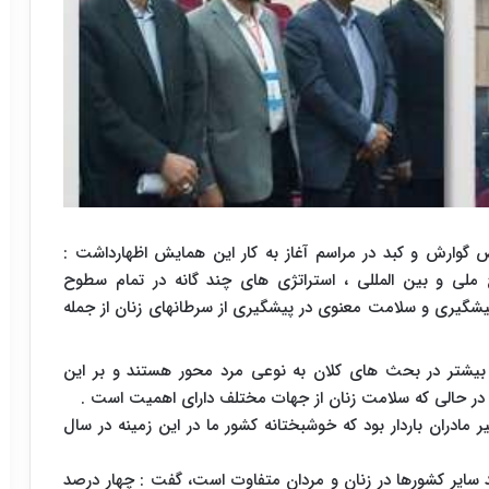
وارش و کبد در مراسم آغاز به کار این همایش اظهارداشت :
ملی و بین المللی ، استراتژی های چند گانه در تمام سطوح
یشگیری و سلامت معنوی در پیشگیری از سرطانهای زنان از جمله
ا بیشتر در بحث های کلان به نوعی مرد محور هستند و بر این
در حالی که سلامت زنان از جهات مختلف دارای اهمیت است .
ادران باردار بود که خوشبختانه کشور ما در این زمینه در سال
نند سایر کشورها در زنان و مردان متفاوت است، گفت : چهار درصد