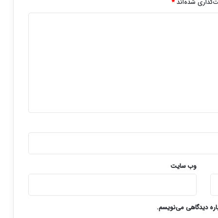
‌گذاری شده‌اند
*
وب‌ سایت
باره دیدگاهی می‌نویسم.