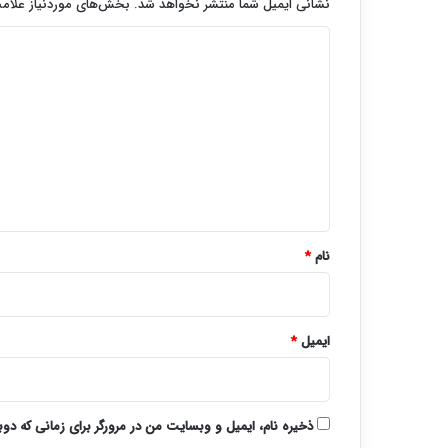
نشانی ایمیل شما منتشر نخواهد شد.
بخش‌های موردنیاز علامت
د
ی
د
گ
ا
ه
*
نام
*
ایمیل
*
ذخیره نام، ایمیل و وبسایت من در مرورگر برای زمانی که دو