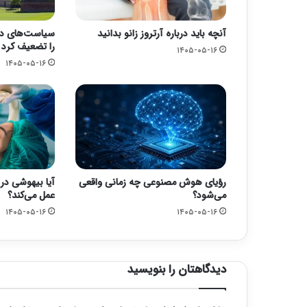
آنچه باید درباره آرتروز زانو بدانید
سیاست‌های دول
را تضعیف کرد
۱۴۰۵-۰۵-۱۶
۱۴۰۵-۰۵-۱۶
رؤیای هوش مصنوعی چه زمانی واقعی
آیا بیهوشی در 
می‌شود؟
عمل می‌کند؟
۱۴۰۵-۰۵-۱۶
۱۴۰۵-۰۵-۱۶
دیدگاهتان را بنویسید