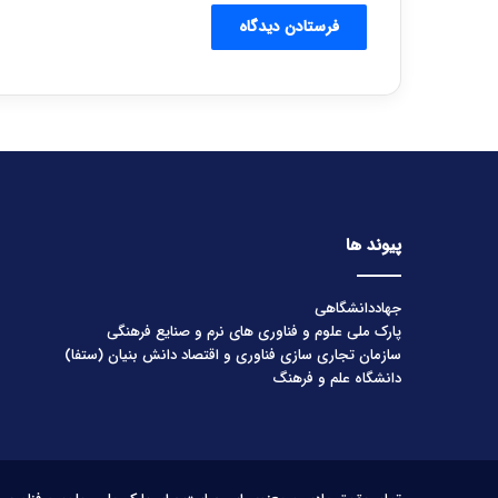
پیوند ها
جهاددانشگاهی
پارک ملی علوم و فناوری های نرم و صنایع فرهنگی
سازمان تجاری سازی فناوری و اقتصاد دانش بنیان (ستفا)
دانشگاه علم و فرهنگ