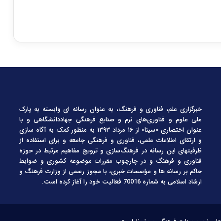
خبرگزاری علم، فناوری و فرهنگ، به عنوان رسانه ای وابسته به پارک
ملی علوم و فناوری‌های نرم و صنایع فرهنگیِ جهاددانشگاهی و با
عنوان اختصاری «سینا» از ۱۶ مرداد ۱۳۹۳ به منظور کمک به آگاه سازی
و ارتقای اطلاعات علمی، فناوری و فرهنگی جامعه و برای استفاده از
ظرفیتهای این رسانه در فرهنگ‌سازی و ترویج مفاهیم مرتبط در حوزه
فناوری و فرهنگ و در چارچوب مقررات موضوعه کشوری و ضوابط
حاکم بر رسانه ها و مؤسسات خبری، با مجوز رسمی از وزارت فرهنگ و
ارشاد اسلامی به شماره 70016 فعالیت خود را آغاز کرده است.