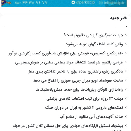
خبر جدید
چرا تصمیم‌گیری گروهی دقیق‌تر است؟
وقتی کلمه آشنا ناگهان غریبه می‌شود
«اینوتکس اکسپرس» فرصتی برای افزایش تاب‌آوری کسب‌وکارهای نوآور
طراحی پلتفرم هوشمند اکتشاف مواد معدنی مبتنی بر هوش‌مصنوعی
یادگیری زبان؛ راهکاری ساده برای به تاخیر انداختن پیری مغز
ساعت هوشمند اوپو میزان چربی سوزی را اطلاع می دهد
راه‌اندازی ناوگان ریزربات‌ها برای حذف میکروپلاستیک‌ها
مهلت ۱۳ روزه برای ثبت اطلاعات کالاهای پزشکی
کمک‌های دارویی ۱۱ کشور به ایران در دوران جنگ
حذف آلاینده‌های آلی مقاوم از منابع آب
پیشنهاد تشکیل قرارگاه‌های جهادی برای حل مسائل کلان کشور در جهاد