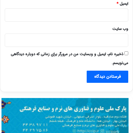
ایمیل
*
وب‌ سایت
ذخیره نام، ایمیل و وبسایت من در مرورگر برای زمانی که دوباره دیدگاهی
می‌نویسم.