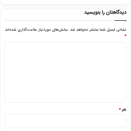
دیدگاهتان را بنویسید
نشانی ایمیل شما منتشر نخواهد شد.
بخش‌های موردنیاز علامت‌گذاری شده‌اند
*
د
ی
د
گ
ا
ه
*
نام
*