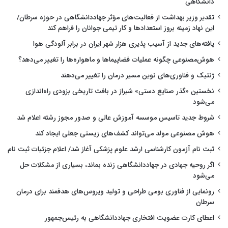
دانشگاهی
تقدیر وزیر بهداشت از فعالیت‌های مؤثر جهاددانشگاهی در حوزه سرطان/
این نهاد زمینه بروز استعدادها و کار تیمی جوانان را فراهم کند
یافته‌های جدید از آسیب پذیری هزار شهر ایران در برابر آلودگی هوا
هوش‌مصنوعی چگونه عملیات فضاپیماها و ماهواره‌ها را تغییر می‌دهد؟
ژنتیک و فناوری‌های نوین مسیر درمان را تغییر می‌دهند
نخستین «گذر صنایع دستی» شیراز در بافت تاریخی بزودی راه‌اندازی
می‌شود
شروط جدید تاسیس موسسه آموزش عالی و صدور مجوز رشته اعلام شد
هوش مصنوعی مولد می‌تواند کشف‌های زیستی جعلی ایجاد کند
ثبت نام آزمون کارشناسی ارشد علوم پزشکی آغاز شد/ اعلام جزئیات ثبت نام
اگر روحیه جهادی در جهاددانشگاهی زنده بماند، بسیاری از مشکلات حل
می‌شود
رونمایی از فناوری بومی طراحی و تولید ویروس‌های هدفمند برای درمان
سرطان
اعطای کارت عضویت افتخاری جهاددانشگاهی به رئیس‌جمهور