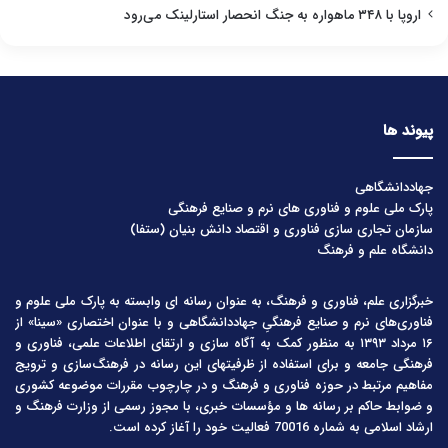
اروپا با ۳۴۸ ماهواره به جنگ انحصار استارلینک می‌رود
پیوند ها
جهاددانشگاهی
پارک ملی علوم و فناوری های نرم و صنایع فرهنگی
سازمان تجاری سازی فناوری و اقتصاد دانش بنیان (ستفا)
دانشگاه علم و فرهنگ
خبرگزاری علم، فناوری و فرهنگ، به عنوان رسانه ای وابسته به پارک ملی علوم و
فناوری‌های نرم و صنایع فرهنگیِ جهاددانشگاهی و با عنوان اختصاری «سینا» از
۱۶ مرداد ۱۳۹۳ به منظور کمک به آگاه سازی و ارتقای اطلاعات علمی، فناوری و
فرهنگی جامعه و برای استفاده از ظرفیتهای این رسانه در فرهنگ‌سازی و ترویج
مفاهیم مرتبط در حوزه فناوری و فرهنگ و در چارچوب مقررات موضوعه کشوری
و ضوابط حاکم بر رسانه ها و مؤسسات خبری، با مجوز رسمی از وزارت فرهنگ و
ارشاد اسلامی به شماره 70016 فعالیت خود را آغاز کرده است.