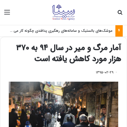
جستجو برای
منو
موشک‌های بالستیک و سامانه‌های رهگیری پدافندی چگونه کار می کنند؟
آمار مرگ و میر در سال ۹۴ به ۳۷۰
هزار مورد کاهش یافته است
۱۳۹۵-۰۲-۲۹