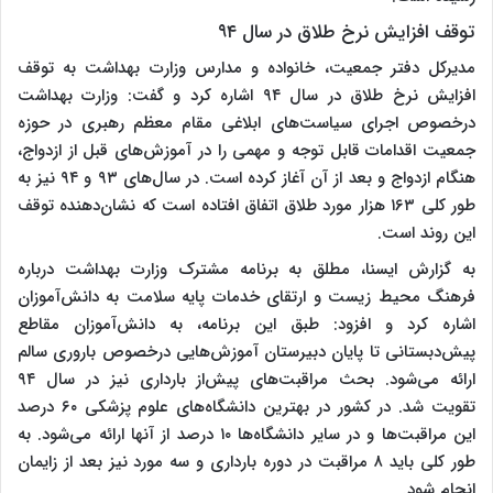
توقف افزایش نرخ طلاق در سال ۹۴
مدیرکل دفتر جمعیت، خانواده و مدارس وزارت بهداشت به توقف
افزایش نرخ طلاق در سال ۹۴ اشاره کرد و گفت: وزارت بهداشت
درخصوص اجرای سیاست‌های ابلاغی مقام معظم رهبری در حوزه
جمعیت اقدامات قابل توجه و مهمی را در آموزش‌های قبل از ازدواج،
هنگام ازدواج و بعد از آن آغاز کرده است. در سال‌های ۹۳ و ۹۴ نیز به
طور کلی ۱۶۳ هزار مورد طلاق اتفاق افتاده است که نشان‌دهنده توقف
این روند است.
به گزارش ایسنا، مطلق به برنامه مشترک وزارت بهداشت درباره
فرهنگ محیط زیست و ارتقای خدمات پایه سلامت به دانش‌آموزان
اشاره کرد و افزود: طبق این برنامه، به دانش‌آموزان مقاطع
پیش‌دبستانی تا پایان دبیرستان آموزش‌هایی درخصوص باروری سالم
ارائه می‌شود. بحث مراقبت‌های پیش‌از بارداری نیز در سال ۹۴
تقویت شد. در کشور در بهترین دانشگاه‌های علوم پزشکی ۶۰ درصد
این مراقبت‌ها و در سایر دانشگاه‌ها ۱۰ درصد از آنها ارائه می‌شود. به
طور کلی باید ۸ مراقبت در دوره بارداری و سه مورد نیز بعد از زایمان
انجام شود.