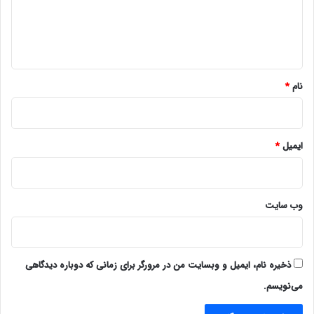
ا
ه
*
نام
*
ایمیل
*
وب‌ سایت
ذخیره نام، ایمیل و وبسایت من در مرورگر برای زمانی که دوباره دیدگاهی
می‌نویسم.