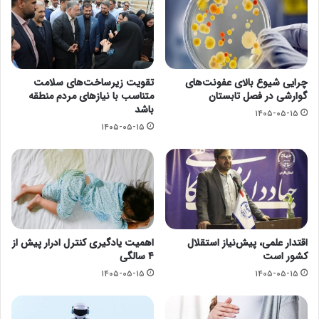
چرایی شیوع بالای عفونت‌های
تقویت زیرساخت‌های سلامت
گوارشی در فصل تابستان
متناسب با نیازهای مردم منطقه
باشد
۱۴۰۵-۰۵-۱۵
۱۴۰۵-۰۵-۱۵
اقتدار علمی، پیش‌نیاز استقلال
اهمیت یادگیری کنترل ادرار پیش از
کشور است
۴ سالگی
۱۴۰۵-۰۵-۱۵
۱۴۰۵-۰۵-۱۵