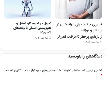
تحول در نحوه کار، تعامل و
فناوری جدید برای مراقبت بهتر
هم‌زیستی انسان با ربات‌های
از مادر و نوزاد؛
انسان‌نما
از بارداری پرخطر تا مراقبت ایمن‌تر
۱۴۰۵-۰۵-۱۵
۱۴۰۵-۰۵-۱۵
دیدگاهتان را بنویسید
نشانی ایمیل شما منتشر نخواهد شد.
بخش‌های موردنیاز علامت‌گذاری شده‌اند
*
د
ی
د
گ