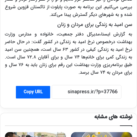
بررسی می‌کنیم. این برنامه به صورت پایلوت از تاکستان قزوین شروع
شده و به شهرهای دیگر گسترش پیدا می‌کند.
سن امید به زندگی برای مردان و زنان
به گزارش ایسنا،مدیرکل دفتر جمعیت، خانواده و مدارس وزارت
بهداشت درخصوص نرخ امید به زندگی در کشور گفت: در حال حاضر
نرخ امید به زندگی کیفی در کشور ۶۳ سال است، همچنین سن امید
به زندگی کمی برای خانم‌ها ۷۴ سال و برای آقایان ۷۲.۸ سال است.
طبق برنامه‌ریزی وزارت بهداشت این رقم برای زنان باید به ۷۶ سال و
برای مردان به ۷۴ سال برسد.
Copy URL
نوشته های مشابه