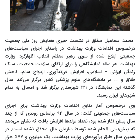
محمد اسماعیل مطلق در نشست خبری همایش روز ملی جمعیت
درخصوص اقدامات وزارت بهداشت در راستای اجرای سیاست‌های
جمعیتی ابلاغ شده از سوی رهبر معظم انقلاب اظهارکرد: وزارت
بهداشت هر ساله نمایشگاهی را برای ارتقای سلامت جمعیت، سبک
زندگی ایرانی – اسلامی، افزایش فرزندآوری، ازدواج سالم، کاهش
طلاق و …. در دانشگاه‌های علوم پزشکی کشور برگزار می‌کند. سال
گذشته این نمایشگاه در ۱۳۱ شهرستان برگزار شد و امسال به تمام
شهرهای ایران رسید.
وی درخصوص آمار نتایج اقدامات وزارت بهداشت برای اجرای
سیاست‌های جمعیتی گفت: در سال ۹۴ براساس روندی که از چند
سال پیش آغاز شده بود، تعداد تولدها افزایش یافت که نشان می‌دهد
که پیش‌بینی انجام شده توسط سازمان ملل محقق نشده است. در
همین سال طبق برآوردهای وزارت بهداشت، یک میلیون و ۵۷۷ هزار