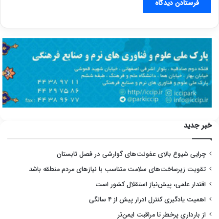
خبر جدید
چرایی شیوع بالای عفونت‌های گوارشی در فصل تابستان
تقویت زیرساخت‌های سلامت متناسب با نیازهای مردم منطقه باشد
اقتدار علمی، پیش‌نیاز استقلال کشور است
اهمیت یادگیری کنترل ادرار پیش از ۴ سالگی
از بارداری پرخطر تا مراقبت ایمن‌تر