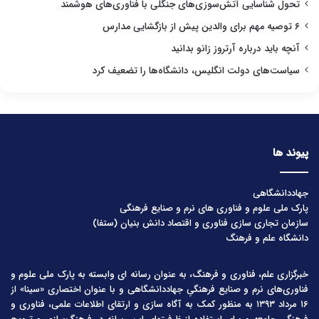
تحول شناسایی آتش‌سوزی‌های جنگلی با فناوری‌های هوشمند
۶ توصیه مهم برای والدین پیش از بازگشایی مدارس
آنچه باید درباره آرتروز زانو بدانید
سیاست‌های دولت انگلیس، دانشگاه‌ها را تضعیف کرد
پیوند ها
جهاددانشگاهی
پارک ملی علوم و فناوری های نرم و صنایع فرهنگی
سازمان تجاری سازی فناوری و اقتصاد دانش بنیان (ستفا)
دانشگاه علم و فرهنگ
خبرگزاری علم، فناوری و فرهنگ، به عنوان رسانه ای وابسته به پارک ملی علوم و
فناوری‌های نرم و صنایع فرهنگیِ جهاددانشگاهی و با عنوان اختصاری «سینا» از
۱۶ مرداد ۱۳۹۳ به منظور کمک به آگاه سازی و ارتقای اطلاعات علمی، فناوری و