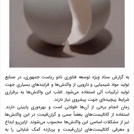
به گزارش ستاد ویژه توسعه فناوری نانو ریاست جمهوری، در صنایع
تولید مواد شیمیایی و دارویی از واکنش‌ها و فرایندهای بسیاری جهت
تولید ترکیبات آلی استفاده می‌شود. اغلب این واکنش‌ها به برقراری
شرایط پیچیده‌ای جهت پیشروی نیاز دارند.
زمان انجام برخی از آن‌ها طولانی است و بهره‌وری پایینی دارند.
استفاده از کاتالیست‌های بعضاً سمی و گران‌قیمت در این واکنش‌ها
نیز از مشکلات اساسی این واکنش‌ها محسوب می‌شوند. ازاین‌رو ابداع
و معرفی کاتالیست‌های ارزان‌قیمت و پربازده کمک شایانی را به