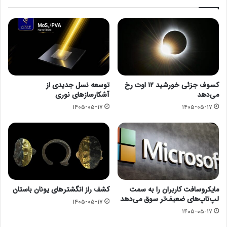
کسوف جزئی خورشید ۱۲ اوت رخ
توسعه نسل جدیدی از
می‌دهد
آشکارسازهای نوری
۱۴۰۵-۰۵-۱۷
۱۴۰۵-۰۵-۱۷
مایکروسافت کاربران را به سمت
کشف راز انگشترهای یونان باستان
لپ‌تاپ‌های ضعیف‌تر سوق می‌دهد
۱۴۰۵-۰۵-۱۷
۱۴۰۵-۰۵-۱۷