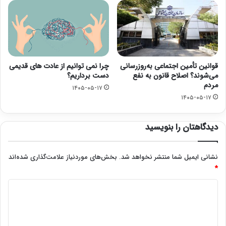
قوانین تأمین اجتماعی به‌روزرسانی
چرا نمی توانیم از عادت های قدیمی
می‌شوند؟ اصلاح قانون به نفع
دست برداریم؟
مردم
۱۴۰۵-۰۵-۱۷
۱۴۰۵-۰۵-۱۷
دیدگاهتان را بنویسید
نشانی ایمیل شما منتشر نخواهد شد.
بخش‌های موردنیاز علامت‌گذاری شده‌اند
*
د
ی
د