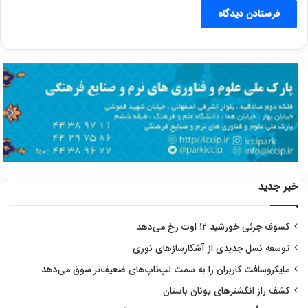
خبر جدید
کسوف جزئی خورشید ۱۲ اوت رخ می‌دهد
توسعه نسل جدیدی از آشکارسازهای نوری
مایکروسافت کاربران را به سمت لپ‌تاپ‌های ضعیف‌تر سوق می‌دهد
کشف راز انگشترهای یونان باستان