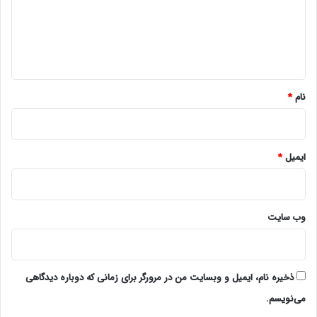
گ
ا
ه
*
نام
*
ایمیل
*
وب‌ سایت
ذخیره نام، ایمیل و وبسایت من در مرورگر برای زمانی که دوباره دیدگاهی
می‌نویسم.