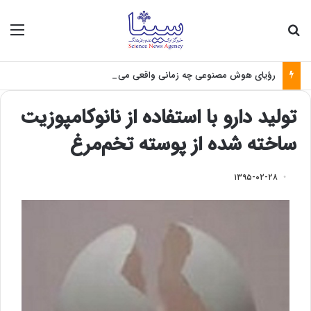
جستجو برای
منو
رؤیای هوش مصنوعی چه زمانی واقعی می‌شود؟
تولید دارو با استفاده از نانوکامپوزیت
ساخته شده از پوسته‌ تخم‌مرغ
۱۳۹۵-۰۲-۲۸