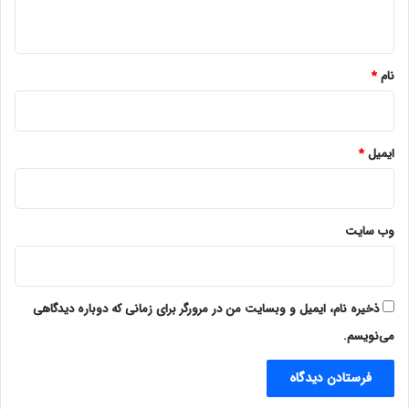
ه
*
نام
*
ایمیل
*
وب‌ سایت
ذخیره نام، ایمیل و وبسایت من در مرورگر برای زمانی که دوباره دیدگاهی
می‌نویسم.