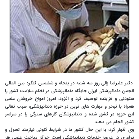
دکتر علیرضا زالی روز سه شنبه در پنجاه و ششمین کنگره بین المللی
انجمن دندانپزشکی ایران جایگاه دندانپزشکی در نظام سلامت کشور را
ستودنی و فزاینده توصیف کرد و افزود: امروز امواج خروشان علمی
همراه با تبحر و مهارت های نوین در حوزه دندانپزشکی، سبب تعالی
این حوزه در کشور شده و دندانپزشکان کارهای سترگی را در سراسر
کشور انجام می دهند.
وی اظهار کرد: با این حال کشور ما در شرایط کنونی نیازمند تحول و
نوآوری در عرصه خدمات دندانپزشکی است چراکه مباحث علمی هر