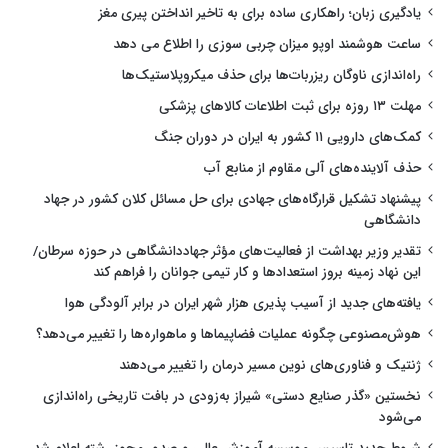
یادگیری زبان؛ راهکاری ساده برای به تاخیر انداختن پیری مغز
ساعت هوشمند اوپو میزان چربی سوزی را اطلاع می دهد
راه‌اندازی ناوگان ریزربات‌ها برای حذف میکروپلاستیک‌ها
مهلت ۱۳ روزه برای ثبت اطلاعات کالاهای پزشکی
کمک‌های دارویی ۱۱ کشور به ایران در دوران جنگ
حذف آلاینده‌های آلی مقاوم از منابع آب
پیشنهاد تشکیل قرارگاه‌های جهادی برای حل مسائل کلان کشور در جهاد
دانشگاهی
تقدیر وزیر بهداشت از فعالیت‌های مؤثر جهاددانشگاهی در حوزه سرطان/
این نهاد زمینه بروز استعدادها و کار تیمی جوانان را فراهم کند
یافته‌های جدید از آسیب پذیری هزار شهر ایران در برابر آلودگی هوا
هوش‌مصنوعی چگونه عملیات فضاپیماها و ماهواره‌ها را تغییر می‌دهد؟
ژنتیک و فناوری‌های نوین مسیر درمان را تغییر می‌دهند
نخستین «گذر صنایع دستی» شیراز به‌زودی در بافت تاریخی راه‌اندازی
می‌شود