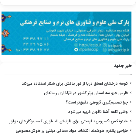
خبر جدید
کوسه درخشان اعماق دریا از نور بدنش برای شکار استفاده می‌کند
فارس جزو سه استان برتر کشور در اثرگذاری رسانه‌ای
چرا تصمیم‌گیری گروهی دقیق‌تر است؟
وقتی کلمه آشنا ناگهان غریبه می‌شود
«اینوتکس اکسپرس» فرصتی برای افزایش تاب‌آوری کسب‌وکارهای نوآور
طراحی پلتفرم هوشمند اکتشاف مواد معدنی مبتنی بر هوش‌مصنوعی