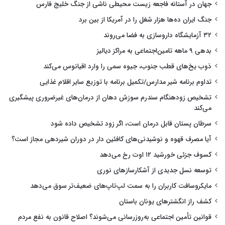
جهان در آستانه فاجعه زیست محیطی ناشی از جنگ خلیج فارس
جنگ ایران ده‌ها هزار شغل را در آمریکا از بین برد
۳۲ آزمایشگاه داروسازی به فضا می‌روند
بدهی ۹ ماهه تامین‌اجتماعی به مراکز دیالیز
ذوب یخ‌های قطب جنوب، جیوه سمی را وارد اقیانوس می‌کند
تداوم برنامه شیر مدارس/تکمیل برنامه با توزیع سایر اقلام غذایی
تشخیص زودهنگام سندرم سوزش دهان از درمان‌های غیرضروری پیشگیری
می‌کند
سرطان پستان قابل درمان است، اگر زود تشخیص داده شود
آیا مصرف قهوه و نوشیدنی‌های کافئین دار در دوران شیردهی مجاز است؟
کسوف جزئی خورشید ۱۲ اوت رخ می‌دهد
توسعه نسل جدیدی از آشکارسازهای نوری
مایکروسافت کاربران را به سمت لپ‌تاپ‌های ضعیف‌تر سوق می‌دهد
کشف راز انگشترهای یونان باستان
قوانین تأمین اجتماعی به‌روزرسانی می‌شوند؟ اصلاح قانون به نفع مردم