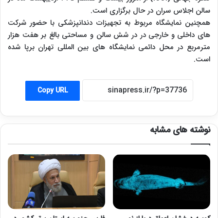
سالن اجلاس سران در حال برگزاری است.
همچنین نمایشگاه مربوط به تجهیزات دندانپزشکی با حضور شرکت
های داخلی و خارجی در در شش سالن و مساحتی بالغ بر هفت هزار
مترمربع در محل دائمی نمایشگاه های بین المللی تهران برپا شده
است.
Copy URL
نوشته های مشابه