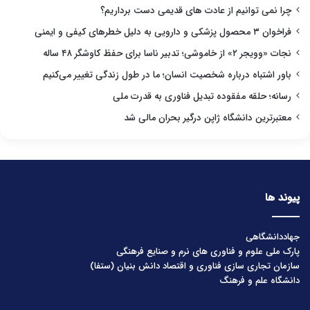
چرا نمی توانیم از عادت های قدیمی دست برداریم؟
فراخوان ۳ محصول پزشکی و دارویی به دلیل خطرهای کیفی و ایمنی
نجات «وویجر ۲» از خاموشی؛ تدبیر ناسا برای حفظ کاوشگر ۴۸ ساله
باور اشتباه درباره شخصیت انسان؛ ما در طول زندگی تغییر می‌کنیم
رسانه؛ حلقه مفقوده تبدیل فناوری به قدرت ملی
معتبرترین دانشگاه ژاپن درگیر بحران مالی شد
پیوند ها
جهاددانشگاهی
پارک ملی علوم و فناوری های نرم و صنایع فرهنگی
سازمان تجاری سازی فناوری و اقتصاد دانش بنیان (ستفا)
دانشگاه علم و فرهنگ