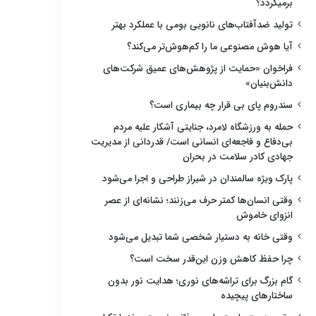
برمیگردد؟
تولید ضدآفتاب‌های نانویی بومی با عملکرد بهتر
آیا هوش مصنوعی ما را کم‌هوش‌تر می‌کند؟
فراخوان «حمایت از پژوهش‌های عمیق شرکت‌های
دانش‌بنیان»
سندروم پای بی قرار چه بیماری است؟
حمله به ورزشگاه لامرد، جنایتی آشکار علیه مردم
بی‌دفاع و فاجعه‌ای انسانی است/ قدردانی از مدیریت
جهادی کادر سلامت در بحران
پارک ویژه سالمندان در شیراز طراحی و اجرا می‌شود
وقتی انسان‌ها کمتر حرف می‌زنند؛ نشانه‌ای از عصر
انزوای خاموش
وقتی خانه به دستیار شخصی شما تبدیل می‌شود
چرا حفظ کاهش وزن این‌قدر سخت است؟
گام بزرگ برای تراشه‌های نوری؛ هدایت نور بدون
ساختارهای پیچیده