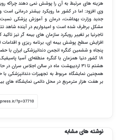
هزینه های مرتبط به آن را پوشش نمی دهند چراکه رویک
وی افزود: اما در کشور ما رویکرد بیشتر درمانی است 
جدید وزارت بهداشت، درمان و آموزش پزشکی نسبت به
مشکل برطرف شده است و امیدواریم در آینده شاهد نتا
تاجرنیا بر تغییر رویکرد سازمان های بیمه گر نیز تاکید 
افزایش سطح پوشش بیمه ای، برنامه ریزی و اقدامات لاز
هشتم تا ۳۱ اردیبهشت ماه در سالن اجلاس سران در حال برگزاری است.
همچنین نمایشگاه مربوط به تجهیزات دندانپزشکی با
بر هفت هزار مترمربع در محل دائمی نمایشگاه های بین
نوشته های مشابه