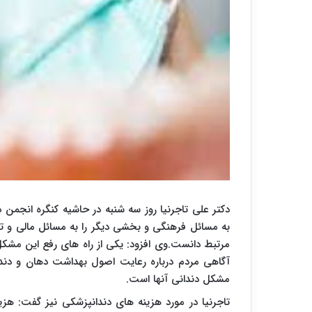
دکتر علی تاجرنیا روز سه شنبه در حاشیه کنگره انجمن 
به مسائل فرهنگی و بخشی دیگر را به مسائل مالی و 
مرتبط دانست.وی افزود: یکی از راه های رفع این م
آگاهی مردم درباره رعایت اصول بهداشت دهان و دندا
مشکل دندانی آنها است.
تاجرنیا در مورد هزینه های دندانپزشکی نیز گفت: هز