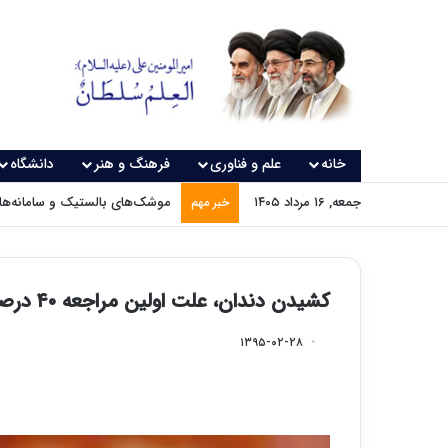
خانه
علم و فناوری
فرهنگ و هنر
دانشگاه
جمعه, ۱۶ مرداد ۱۴۰۵
موشک‌های بالستیک و سامانه‌های
خبر مهم
کشیدن دندان، علت اولین مراجعه ۴۰ درصد افراد به دندانپزشکان
۱۳۹۵-۰۲-۲۸