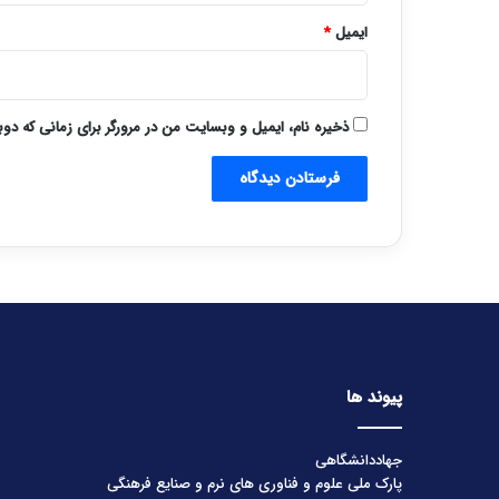
ایمیل
*
ذخیره نام، ایمیل و وبسایت من در مرورگر برای زمانی که دو
پیوند ها
جهاددانشگاهی
پارک ملی علوم و فناوری های نرم و صنایع فرهنگی