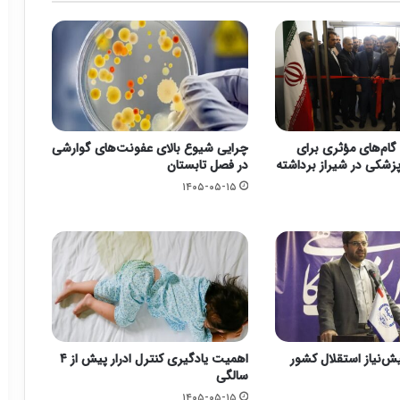
گام‌های مؤثری برای
چرایی شیوع بالای عفونت‌های گوارشی
زشکی در شیراز برداشته
در فصل تابستان
۱۴۰۵-۰۵-۱۵
یش‌نیاز استقلال کشور
اهمیت یادگیری کنترل ادرار پیش از ۴
سالگی
۱۴۰۵-۰۵-۱۵