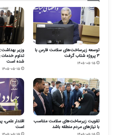
توسعه زیرساخت‌های سلامت فارس با
وزیر بهداشت: 
۳ پروژه شتاب گرفت
تداوم خدمات پ
شده است
۱۴۰۵-۰۵-۱۵
۱۴۰۵-۰۵-۱۵
تقویت زیرساخت‌های سلامت متناسب
اقتدار علمی، پ
با نیازهای مردم منطقه باشد
است
۱۴۰۵-۰۵-۱۵
۱۴۰۵-۰۵-۱۵