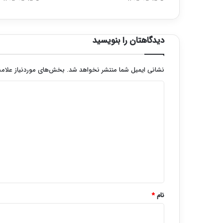
دیدگاهتان را بنویسید
نشانی ایمیل شما منتشر نخواهد شد.
بخش‌های موردنیاز علامت
د
ی
د
گ
ا
ه
*
نام
*