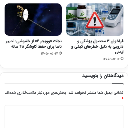
فراخوان ۳ محصول پزشکی و
نجات «وویجر ۲» از خاموشی؛ تدبیر
دارویی به دلیل خطرهای کیفی و
ناسا برای حفظ کاوشگر ۴۸ ساله
ایمنی
۱۴۰۵-۰۵-۱۷
۱۴۰۵-۰۵-۱۷
دیدگاهتان را بنویسید
نشانی ایمیل شما منتشر نخواهد شد.
بخش‌های موردنیاز علامت‌گذاری شده‌اند
*
د
ی
د