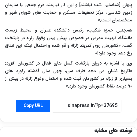
پنهان [شناسایی شده نباشند] و این کار نیازمند عزم جمعی با سازمان
زمین شناسی، مرکز تحقیقات مسکن و حمایت های شورای شهر و
متخصصان است.»
همچنین حمزه شکیب، رئیس دانشکده عمران و محیط زیست
دانشگاه تربیت مدرس در خصوص پیش بینی وقوق زلزله در پایتخت
گفت: «کشورمان روی کمربند زلزله واقع شده و احتمال اینکه این اتفاق
رخ دهد وجود دارد!»
وی با اشاره به دوران بازگشت گسل های فعال در کشورمان افزود:
«تاریخ نشان می دهد ظرف سی، چهل سال گذشته رکورد های
بسیاری از زلزله در کشورمان ثبت شده و احتمال وقوع زلزله در بیش از
۹۰ درصد نقاط کشورمان وجود دارد.»
Copy URL
نوشته های مشابه