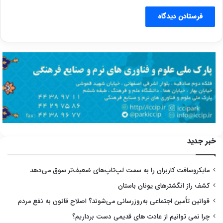
خبر جدید
مایکروسافت کاربران را به سمت لپ‌تاپ‌های ضعیف‌تر سوق می‌دهد
کشف راز انگشترهای یونان باستان
قوانین تأمین اجتماعی به‌روزرسانی می‌شوند؟ اصلاح قانون به نفع مردم
چرا نمی توانیم از عادت های قدیمی دست برداریم؟