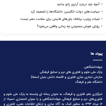
آنچه باید درباره آرتروز زانو بدانید
سیاست‌های دولت انگلیس، دانشگاه‌ها را تضعیف کرد
لبنیات پرچرب برخلاف باورهای قدیمی برای سلامت مضر نیست
رؤیای هوش مصنوعی چه زمانی واقعی می‌شود؟
پیوند ها
جهاددانشگاهی
پارک ملی علوم و فناوری های نرم و صنایع فرهنگی
سازمان تجاری سازی فناوری و اقتصاد دانش بنیان (ستفا)
دانشگاه علم و فرهنگ
خبرگزاری علم، فناوری و فرهنگ، به عنوان رسانه ای وابسته به پارک ملی علوم و
فناوری‌های نرم و صنایع فرهنگیِ جهاددانشگاهی و با عنوان اختصاری «سینا» از
۱۶ مرداد ۱۳۹۳ به منظور کمک به آگاه سازی و ارتقای اطلاعات علمی، فناوری و