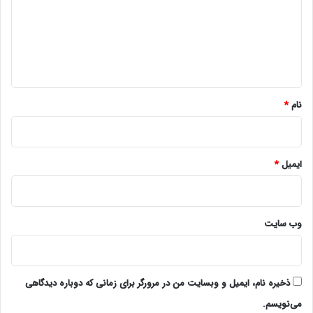
گ
ا
ه
*
نام
*
ایمیل
*
وب‌ سایت
ذخیره نام، ایمیل و وبسایت من در مرورگر برای زمانی که دوباره دیدگاهی
می‌نویسم.