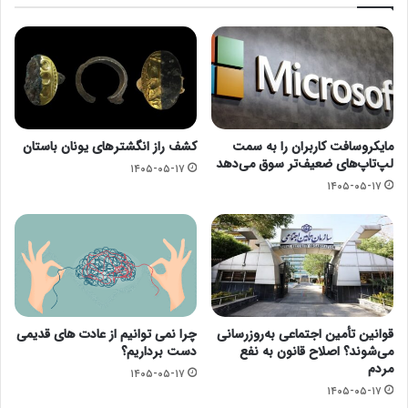
مایکروسافت کاربران را به سمت
کشف راز انگشترهای یونان باستان
لپ‌تاپ‌های ضعیف‌تر سوق می‌دهد
۱۴۰۵-۰۵-۱۷
۱۴۰۵-۰۵-۱۷
قوانین تأمین اجتماعی به‌روزرسانی
چرا نمی توانیم از عادت های قدیمی
می‌شوند؟ اصلاح قانون به نفع
دست برداریم؟
مردم
۱۴۰۵-۰۵-۱۷
۱۴۰۵-۰۵-۱۷