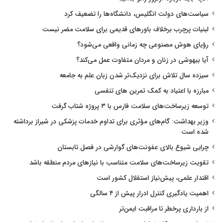
سیاست‌های دولت انگلیس، دانشگاه‌ها را تضعیف کرد
لبنیات پرچرب برخلاف باورهای قدیمی برای سلامت مضر نیست
رؤیای هوش مصنوعی چه زمانی واقعی می‌شود؟
آیا بیهوشی در زنان و مردان متفاوت عمل می‌کند؟
سیزده سال تلاش برای نزدیک‌تر شدن زبان علم به جامعه
مبارزه با اعتیاد به کمک تمرین های تنفسی
توسعه زیرساخت‌های سلامت فارس با ۳ پروژه شتاب گرفت
وزیر بهداشت: گام‌های مؤثری برای تداوم خدمات پزشکی در شیراز برداشته
شده است
چرایی شیوع بالای عفونت‌های گوارشی در فصل تابستان
تقویت زیرساخت‌های سلامت متناسب با نیازهای مردم منطقه باشد
اقتدار علمی، پیش‌نیاز استقلال کشور است
اهمیت یادگیری کنترل ادرار پیش از ۴ سالگی
از بارداری پرخطر تا مراقبت ایمن‌تر