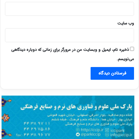
وب‌ سایت
ذخیره نام، ایمیل و وبسایت من در مرورگر برای زمانی که دوباره دیدگاهی
می‌نویسم.