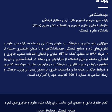
پیوند ها
جهاددانشگاهی
پارک ملی علوم و فناوری های نرم و صنایع فرهنگی
سازمان تجاری سازی فناوری و اقتصاد دانش بنیان (ستفا)
دانشگاه علم و فرهنگ
خبرگزاری علم، فناوری و فرهنگ، به عنوان رسانه ای وابسته به پارک ملی علوم و
فناوری‌های نرم و صنایع فرهنگیِ جهاددانشگاهی و با عنوان اختصاری «سینا» از
۱۶ مرداد ۱۳۹۳ به منظور کمک به آگاه سازی و ارتقای اطلاعات علمی، فناوری و
فرهنگی جامعه و برای استفاده از ظرفیتهای این رسانه در فرهنگ‌سازی و ترویج
مفاهیم مرتبط در حوزه فناوری و فرهنگ و در چارچوب مقررات موضوعه کشوری
و ضوابط حاکم بر رسانه ها و مؤسسات خبری، با مجوز رسمی از وزارت فرهنگ و
ارشاد اسلامی به شماره 70016 فعالیت خود را آغاز کرده است.
تمام حقوق مادی و معنوی این سایت برای پارک ملی، علوم و فناوری‌های نرم و
صنایع فرهنگی محفوظ است.