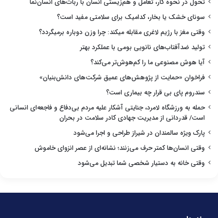
تحول در نحوه کار، تعامل و هم‌زیستی انسان با ربات‌های انسان‌نما
سونای خشک یا بخار، کدامیک برای سلامتی مفید است؟
وقتی مغز با رژیم لاغری مقابله میکند: چرا وزن دوباره برمیگردد؟
تولید ضدآفتاب‌های نانویی بومی با عملکرد بهتر
آیا هوش مصنوعی ما را کم‌هوش‌تر می‌کند؟
فراخوان «حمایت از پژوهش‌های عمیق شرکت‌های دانش‌بنیان»
سندروم پای بی قرار چه بیماری است؟
حمله به ورزشگاه لامرد، جنایتی آشکار علیه مردم بی‌دفاع و فاجعه‌ای انسانی
است/ قدردانی از مدیریت جهادی کادر سلامت در بحران
پارک ویژه سالمندان در شیراز طراحی و اجرا می‌شود
وقتی انسان‌ها کمتر حرف می‌زنند؛ نشانه‌ای از عصر انزوای خاموش
وقتی خانه به دستیار شخصی شما تبدیل می‌شود