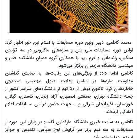
محمد کاظمی، دبیر اولین دوره مسابقات با اعلام این خبر اظهار کرد:
اولین دوره مسابقات ملی بتن و سازه‌های ماکارونی در سه گرایش
سنگین، راندمانی و فرم زیبا با همکاری گروه عمران دانشکده فنی و
مهندسی دانشگاه مازندران برگزار می‌شود.
کاظمی ادامه داد: از ویژگی‌های این رقابت‌ها، به نمایش گذاشتن
مقاومت سازه‌ها بر اساس رعایت اصول مهندسی است.وی
خاطرنشان کرد: تاکنون بیش از ۵۰ تیم از دانشگاه‌های سراسر کشور از
جمله دانشگاه تهران، صنعتی اصفهان، آزاد زنجان، گلستان، گیلان،
خوزستان، آذربایجان شرقی و … جهت حضور در این مسابقات اعلام
آمادگی کرده‌اند.
کاظمی به سایت خبری دانشگاه مازندارن گفت: در پایان این دوره از
مسابقات به سه تیم برتر هر گرایش لوح سپاس، تندیس و جوایز
ارزنده اهدا خواهد شد.