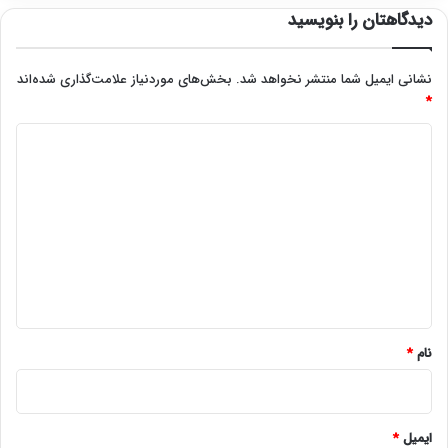
دیدگاهتان را بنویسید
نشانی ایمیل شما منتشر نخواهد شد.
بخش‌های موردنیاز علامت‌گذاری شده‌اند
*
د
ی
د
گ
ا
ه
*
نام
*
ایمیل
*