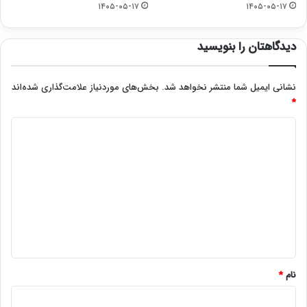
۱۴۰۵-۰۵-۱۷
۱۴۰۵-۰۵-۱۷
دیدگاهتان را بنویسید
نشانی ایمیل شما منتشر نخواهد شد.
بخش‌های موردنیاز علامت‌گذاری شده‌اند
*
د
ی
د
گ
ا
ه
*
نام
*