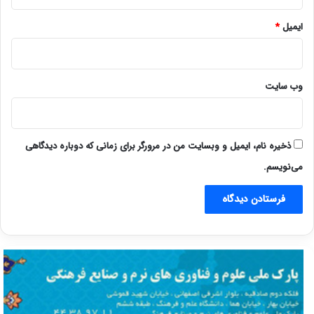
ایمیل
*
وب‌ سایت
ذخیره نام، ایمیل و وبسایت من در مرورگر برای زمانی که دوباره دیدگاهی
می‌نویسم.