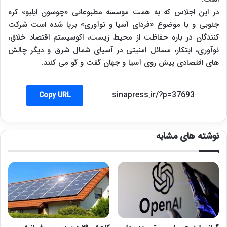
در این اجلاس که به همت موسسه مطبوعاتی «چوسون ایلبو» کره
جنوبی و با موضوع «فردای آسیا و نوآوری» برپا شده است شرکت
کنندگان در باره حفاظت از محیط زیست، اکوسیستم اقتصاد خلاق،
نوآوری، ابتکار، مسائل امنیتی در آسیای شمال شرق و دیگر چالش
های اقتصادی پیش روی آسیا و جهان گفت و گو می کنند.
Copy URL
نوشته های مشابه