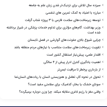
سیزده سال تلاش برای نزدیک‌تر شدن زبان علم به جامعه
مبارزه با اعتیاد به کمک تمرین های تنفسی
توسعه زیرساخت‌های سلامت فارس با ۳ پروژه شتاب گرفت
وزیر بهداشت: گام‌های مؤثری برای تداوم خدمات پزشکی در شیراز برداشته
شده است
چرایی شیوع بالای عفونت‌های گوارشی در فصل تابستان
تقویت زیرساخت‌های سلامت متناسب با نیازهای مردم منطقه باشد
اقتدار علمی، پیش‌نیاز استقلال کشور است
اهمیت یادگیری کنترل ادرار پیش از ۴ سالگی
از بارداری پرخطر تا مراقبت ایمن‌تر
تحول در نحوه کار، تعامل و هم‌زیستی انسان با ربات‌های انسان‌نما
سونای خشک یا بخار، کدامیک برای سلامتی مفید است؟
وقتی مغز با رژیم لاغری مقابله میکند: چرا وزن دوباره برمیگردد؟