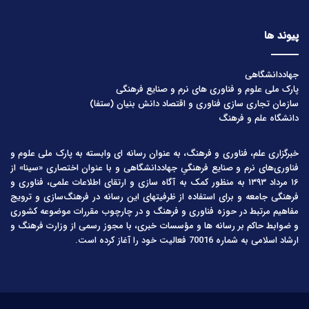
پیوند ها
جهاددانشگاهی
پارک ملی علوم و فناوری های نرم و صنایع فرهنگی
سازمان تجاری سازی فناوری و اقتصاد دانش بنیان (ستفا)
دانشگاه علم و فرهنگ
خبرگزاری علم، فناوری و فرهنگ، به عنوان رسانه ای وابسته به پارک ملی علوم و
فناوری‌های نرم و صنایع فرهنگیِ جهاددانشگاهی و با عنوان اختصاری «سینا» از
۱۶ مرداد ۱۳۹۳ به منظور کمک به آگاه سازی و ارتقای اطلاعات علمی، فناوری و
فرهنگی جامعه و برای استفاده از ظرفیتهای این رسانه در فرهنگ‌سازی و ترویج
مفاهیم مرتبط در حوزه فناوری و فرهنگ و در چارچوب مقررات موضوعه کشوری
و ضوابط حاکم بر رسانه ها و مؤسسات خبری، با مجوز رسمی از وزارت فرهنگ و
ارشاد اسلامی به شماره 70016 فعالیت خود را آغاز کرده است.