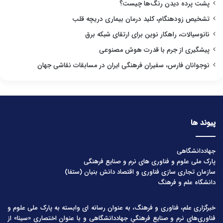
پشت پرده دیدن رنگ‌ها چیست؟
تشخیص زودهنگام، کلید درمان بیماری دریچه قلب
نانوسیالات، راهکار نوین برای ارتقای شبکه برق
پیشگیری از جرم با قدرت هوش مصنوعی
نوجوانان فارس، سفیران فرهنگی ایران در مسابقات نقاشی جهان
پیوند ها
جهاددانشگاهی
پارک ملی علوم و فناوری های نرم و صنایع فرهنگی
سازمان تجاری سازی فناوری و اقتصاد دانش بنیان (ستفا)
دانشگاه علم و فرهنگ
خبرگزاری علم، فناوری و فرهنگ، به عنوان رسانه ای وابسته به پارک ملی علوم و
فناوری‌های نرم و صنایع فرهنگیِ جهاددانشگاهی و با عنوان اختصاری «سینا» از