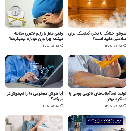
سونای خشک یا بخار، کدامیک برای
وقتی مغز با رژیم لاغری مقابله
سلامتی مفید است؟
میکند: چرا وزن دوباره برمیگردد؟
۱۴۰۵-۰۵-۱۵
۱۴۰۵-۰۵-۱۵
تولید ضدآفتاب‌های نانویی بومی با
آیا هوش مصنوعی ما را کم‌هوش‌تر
عملکرد بهتر
می‌کند؟
۱۴۰۵-۰۵-۱۵
۱۴۰۵-۰۵-۱۵