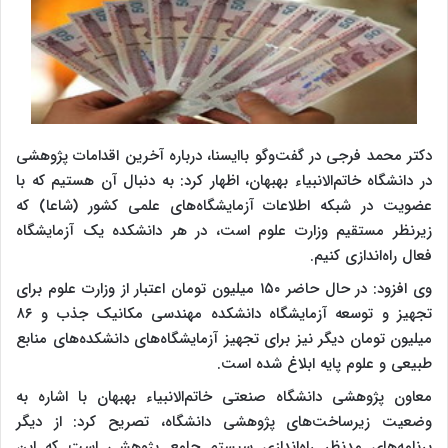
دکتر محمد فرجی در گفت‌وگو باایسنا، درباره آخرین اقدامات پژوهشی
در دانشگاه خاتم‌الانبیاء بهبهان، اظهار کرد: به دنبال آن هستیم که با
عضویت در شبکه اطلاعات آزمایشگاه‌های علمی کشور (شاعا) که
زیر‌نظر مستقیم وزارت علوم است، در هر دانشکده یک آزمایشگاه
فعال راه‌اندازی کنیم.
وی افزود: در حال حاضر ۱۵۰ میلیون تومان اعتبار از وزارت علوم برای
تجهیز و توسعه آزمایشگاه دانشکده مهندسی مکانیک جذب و ۸۶
میلیون تومان دیگر نیز برای تجهیز آزمایشگاه‌های دانشکده‌های منابع
طبیعی و علوم پایه ابلاغ شده است.
معاون پژوهشی دانشگاه صنعتی خاتم‌الانبیاء بهبهان با اشاره به
وضعیت زیرساخت‌های پژوهشی دانشگاه، تصریح کرد: از دیگر
برنامه‌های مدنظر راه‌اندازی سیستم جامع پژوهشی است که این