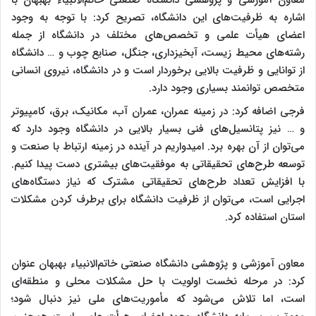
اشاره به ظرفیت‌های این دانشگاه، تصریح کرد: با توجه به وجود
اعضای هیأت‌ علمی و تخصص‌های مختلف در دانشگاه از جمله
رشته‌های محیط‌ زیست، آبخیزداری، جنگل، صنایع چوب و … دانشگاه
از توانایی و ظرفیت بالایی برخوردار است و در دانشگاه، نیروی انسانی
متخصص توانمند بسیاری وجود دارد.
فرجی اضافه کرد: در زمینه عمران، عمران آب، مکانیک، برق، کامپیوتر
و … نیز پتانسیل‌های فنی بسیار بالایی در دانشگاه وجود دارد که
می‌توان از آن بهره برد. امیدواریم در آینده در زمینه‌ ارتباط با صنعت و
توسعه طرح‌های تحقیقاتی به موفقیت‌های بیشتری دست پیدا کنیم.
با افزایش تعداد طرح‌های تحقیقاتی مشترک که نیاز دستگاه‌های
اجرایی است، می‌توان از ظرفیت دانشگاه ‌برای برطرف کردن مشکلات
استان استفاده ‌کرد.
معاون آموزشی و پژوهشی دانشگاه صنعتی خاتم‌الانبیاء بهبهان عنوان
کرد: در مرحله نخست اولویت با حل مشکلات محلی و منطقه‌ای
است، اما تلاش می‌شود که مأموریت‌های ملی نیز دنبال شود؛