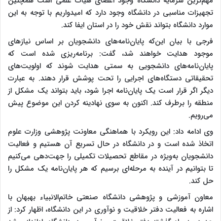
مهم‌ترین سرمایه دانشگاه وجود اعضای هیأت‌ علمی است همچنین
تجهیزات مناسبی در دانشگاه وجود دارد که امیدواریم با توجه به این
موارد دانشگاه بتواند نقش خود را در استان ایفا‌ کند.
فرجی با بیان این‌که پایان‌نامه‌های دانشجویان بر اساس نیازهای
موجود هدایت خواهند شد، گفت: برنامه‌ریزی شده است که
پایان‌نامه‌های دانشجویی به سمتی هدایت شوند که اولویت‌های
تحقیقاتی دستگاه‌های اجرایی را تحت پوشش قرار دهند. به عبارت
دیگر اگر قرار است یک پایان‌نامه اجرا شود، باید بتواند یک مشکل از
منطقه را برطرف کند. اکنون به سوی نهادینه‌ کردن این موضوع پیش
می‌رویم.
وی ادامه داد: این رویکرد با هماهنگی معاونت پژوهشی وزارت علوم
اتخاذ شده است و در دانشگاه در حال تسریع آن هستیم و فعالیت
دانشجویان به‌ویژه در مقاطع تحصیلات تکمیلی را جهت‌دهی می‌کنیم
تا بتوانیم در آینده به مرحله‌ای برسیم که هر پایان‌نامه یک مشکل را
حل کند.
معاون آموزشی و پژوهشی دانشگاه صنعتی خاتم‌الانبیاء بهبهان با
اشاره به فعالیت دفتر خلاقیت و نوآوری در این دانشگاه، اظهار کرد: از