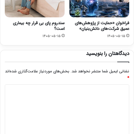
فراخوان «حمایت از پژوهش‌های
سندروم پای بی قرار چه بیماری
عمیق شرکت‌های دانش‌بنیان»
است؟
۱۴۰۵-۰۵-۱۵
۱۴۰۵-۰۵-۱۵
دیدگاهتان را بنویسید
نشانی ایمیل شما منتشر نخواهد شد.
بخش‌های موردنیاز علامت‌گذاری شده‌اند
*
د
ی
د
گ
ا
ه