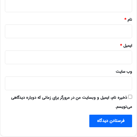
*
نام
*
ایمیل
*
وب‌ سایت
ذخیره نام، ایمیل و وبسایت من در مرورگر برای زمانی که دوباره دیدگاهی
می‌نویسم.