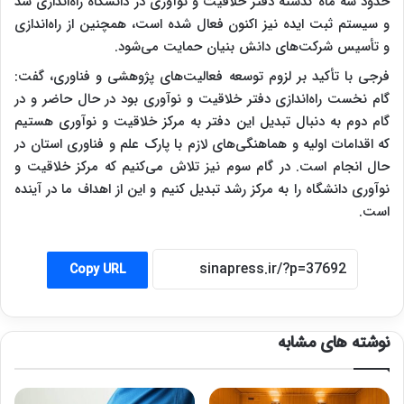
حدود سه ماه گذشته دفتر خلاقیت و نوآوری در دانشگاه راه‌اندازی شد
و سیستم ثبت ایده نیز اکنون فعال شده است، همچنین از راه‌اندازی
و تأسیس شرکت‌های دانش‌ بنیان حمایت می‌شود.
فرجی با تأکید بر لزوم توسعه فعالیت‌های پژوهشی و فناوری، گفت:
گام نخست راه‌اندازی دفتر خلاقیت و نوآوری بود در حال حاضر و در
گام دوم به دنبال تبدیل این دفتر به مرکز خلاقیت و نوآوری هستیم
که اقدامات اولیه و هماهنگی‌های لازم با پارک علم و فناوری استان در
حال انجام است. در گام سوم نیز تلاش می‌کنیم که مرکز خلاقیت و
نوآوری دانشگاه را به مرکز رشد تبدیل کنیم و این از اهداف ما در آینده
است.
Copy URL
نوشته های مشابه