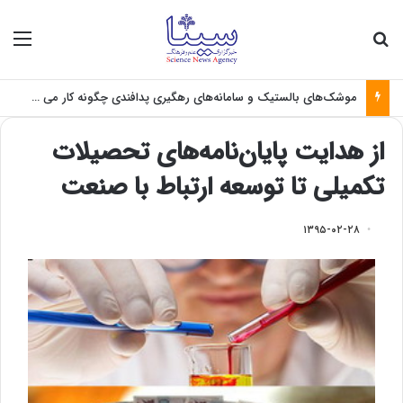
جستجو برای
منو
موشک‌های بالستیک و سامانه‌های رهگیری پدافندی چگونه کار می کنند؟
از هدایت‌ پایان‌نامه‌های تحصیلات
تکمیلی تا توسعه ارتباط با صنعت
۱۳۹۵-۰۲-۲۸