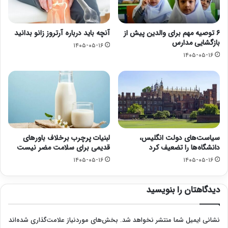
۶ توصیه مهم برای والدین پیش از
آنچه باید درباره آرتروز زانو بدانید
بازگشایی مدارس
۱۴۰۵-۰۵-۱۶
۱۴۰۵-۰۵-۱۶
سیاست‌های دولت انگلیس،
لبنیات پرچرب برخلاف باورهای
دانشگاه‌ها را تضعیف کرد
قدیمی برای سلامت مضر نیست
۱۴۰۵-۰۵-۱۶
۱۴۰۵-۰۵-۱۶
دیدگاهتان را بنویسید
نشانی ایمیل شما منتشر نخواهد شد.
بخش‌های موردنیاز علامت‌گذاری شده‌اند