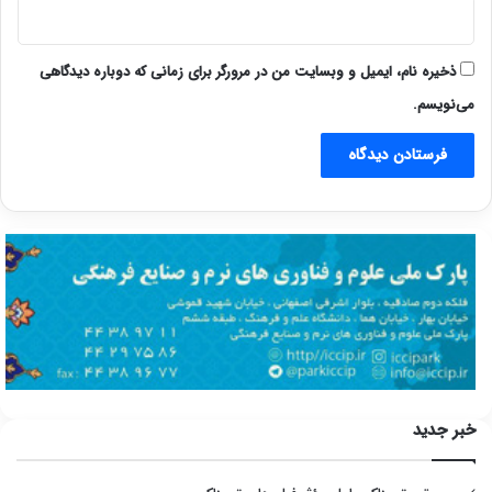
ذخیره نام، ایمیل و وبسایت من در مرورگر برای زمانی که دوباره دیدگاهی
می‌نویسم.
خبر جدید