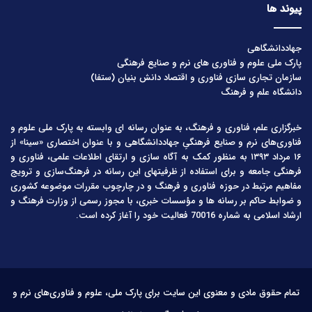
پیوند ها
جهاددانشگاهی
پارک ملی علوم و فناوری های نرم و صنایع فرهنگی
سازمان تجاری سازی فناوری و اقتصاد دانش بنیان (ستفا)
دانشگاه علم و فرهنگ
خبرگزاری علم، فناوری و فرهنگ، به عنوان رسانه ای وابسته به پارک ملی علوم و
فناوری‌های نرم و صنایع فرهنگیِ جهاددانشگاهی و با عنوان اختصاری «سینا» از
۱۶ مرداد ۱۳۹۳ به منظور کمک به آگاه سازی و ارتقای اطلاعات علمی، فناوری و
فرهنگی جامعه و برای استفاده از ظرفیتهای این رسانه در فرهنگ‌سازی و ترویج
مفاهیم مرتبط در حوزه فناوری و فرهنگ و در چارچوب مقررات موضوعه کشوری
و ضوابط حاکم بر رسانه ها و مؤسسات خبری، با مجوز رسمی از وزارت فرهنگ و
ارشاد اسلامی به شماره 70016 فعالیت خود را آغاز کرده است.
تمام حقوق مادی و معنوی این سایت برای پارک ملی، علوم و فناوری‌های نرم و