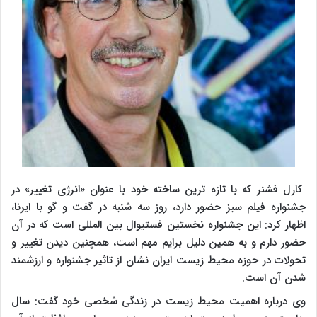
کارل فشنر که با تازه ترین ساخته خود با عنوان «انرژی تغییر» در
جشنواره فیلم سبز حضور دارد، روز سه شنبه در گفت و گو با ایرنا،
اظهار کرد: این جشنواره نخستین فستیوال بین المللی است که در آن
حضور دارم و به همین دلیل برایم مهم است، همچنین دیدن تغییر و
تحولات در حوزه محیط زیست ایران نشان از تاثیر جشنواره و ارزشمند
شدن آن است.
وی درباره اهمیت محیط زیست در زندگی شخصی خود گفت: سال