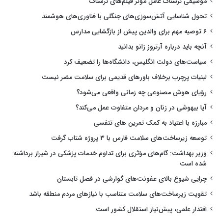
موسیقی ترسناک عامل مؤثر فیلم‌های ترسناک
تحول شناسایی آتش‌سوزی‌های جنگلی با فناوری‌های هوشمند
۶ توصیه مهم برای والدین پیش از بازگشایی مدارس
آنچه باید درباره آرتروز زانو بدانید
سیاست‌های دولت انگلیس، دانشگاه‌ها را تضعیف کرد
لبنیات پرچرب برخلاف باورهای قدیمی برای سلامت مضر نیست
رؤیای هوش مصنوعی چه زمانی واقعی می‌شود؟
آیا بیهوشی در زنان و مردان متفاوت عمل می‌کند؟
مبارزه با اعتیاد به کمک تمرین های تنفسی
توسعه زیرساخت‌های سلامت فارس با ۳ پروژه شتاب گرفت
وزیر بهداشت: گام‌های مؤثری برای تداوم خدمات پزشکی در شیراز برداشته
شده است
چرایی شیوع بالای عفونت‌های گوارشی در فصل تابستان
تقویت زیرساخت‌های سلامت متناسب با نیازهای مردم منطقه باشد
اقتدار علمی، پیش‌نیاز استقلال کشور است