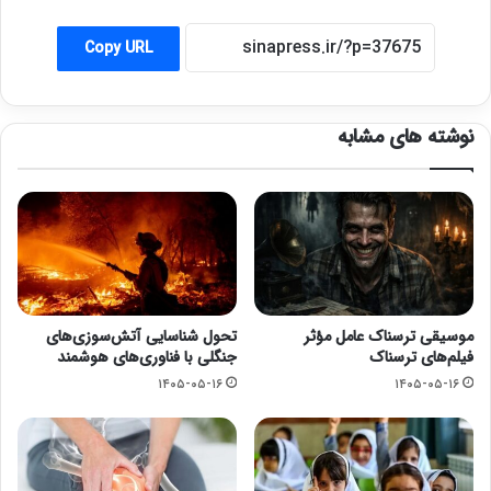
Copy URL
نوشته های مشابه
موسیقی ترسناک عامل مؤثر
تحول شناسایی آتش‌سوزی‌های
فیلم‌های ترسناک
جنگلی با فناوری‌های هوشمند
۱۴۰۵-۰۵-۱۶
۱۴۰۵-۰۵-۱۶