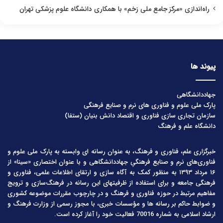
راه‌اندازی «مرکز جامع ملی زخم» با همکاری دانشگاه علوم پزشکی تهران
پیوند ها
جهاددانشگاهی
پارک ملی علوم و فناوری های نرم و صنایع فرهنگی
سازمان تجاری سازی فناوری و اقتصاد دانش بنیان (ستفا)
دانشگاه علم و فرهنگ
خبرگزاری علم، فناوری و فرهنگ، به عنوان رسانه ای وابسته به پارک ملی علوم و
فناوری‌های نرم و صنایع فرهنگیِ جهاددانشگاهی و با عنوان اختصاری «سینا» از
۱۶ مرداد ۱۳۹۳ به منظور کمک به آگاه سازی و ارتقای اطلاعات علمی، فناوری و
فرهنگی جامعه و برای استفاده از ظرفیتهای این رسانه در فرهنگ‌سازی و ترویج
مفاهیم مرتبط در حوزه فناوری و فرهنگ و در چارچوب مقررات موضوعه کشوری
و ضوابط حاکم بر رسانه ها و مؤسسات خبری، با مجوز رسمی از وزارت فرهنگ و
ارشاد اسلامی به شماره 70016 فعالیت خود را آغاز کرده است.