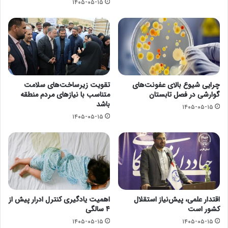
۱۴۰۵-۰۵-۱۵
چرایی شیوع بالای عفونت‌های
تقویت زیرساخت‌های سلامت
گوارشی در فصل تابستان
متناسب با نیازهای مردم منطقه
باشد
۱۴۰۵-۰۵-۱۵
۱۴۰۵-۰۵-۱۵
اقتدار علمی، پیش‌نیاز استقلال
اهمیت یادگیری کنترل ادرار پیش از
کشور است
۴ سالگی
۱۴۰۵-۰۵-۱۵
۱۴۰۵-۰۵-۱۵