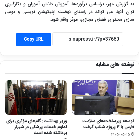
به گزارش مهر، براساس برآوردها، آموزش دانش آموزان و بکارگیری
توان آنها، می تواند در راستای نهضت اپلیکیشن نویسی و بومی
سازی محتوای فضای مجازی، موثر واقع شود.
Copy URL
نوشته های مشابه
توسعه زیرساخت‌های سلامت
وزیر بهداشت: گام‌های مؤثری برای
فارس با ۳ پروژه شتاب گرفت
تداوم خدمات پزشکی در شیراز
برداشته شده است
۱۴۰۵-۰۵-۱۵