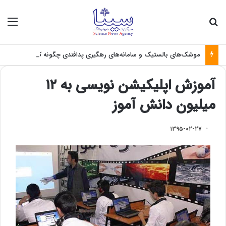
جستجو برای
منو
موشک‌های بالستیک و سامانه‌های رهگیری پدافندی چگونه کار می کنند؟
آموزش اپلیکیشن نویسی به ۱۲
میلیون دانش آموز
۱۳۹۵-۰۲-۲۷