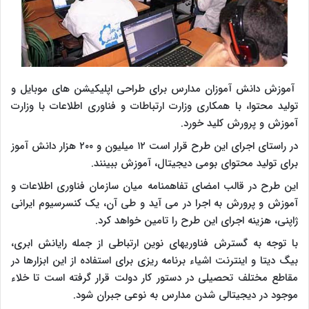
آموزش دانش آموزان مدارس برای طراحی اپلیکیشن های موبایل و
تولید محتوا، با همکاری وزارت ارتباطات و فناوری اطلاعات با وزارت
آموزش و پرورش کلید خورد.
در راستای اجرای این طرح قرار است ۱۲ میلیون و ۲۰۰ هزار دانش آموز
برای تولید محتوای بومی دیجیتال، آموزش ببینند.
این طرح در قالب امضای تفاهمنامه میان سازمان فناوری اطلاعات و
آموزش و پرورش به اجرا در می آید و طی آن، یک کنسرسیوم ایرانی
ژاپنی، هزینه اجرای این طرح را تامین خواهد کرد.
با توجه به گسترش فناوریهای نوین ارتباطی از جمله رایانش ابری،
بیگ دیتا و اینترنت اشیاء برنامه ریزی برای استفاده از این ابزارها در
مقاطع مختلف تحصیلی در دستور کار دولت قرار گرفته است تا خلاء
موجود در دیجیتالی شدن مدارس به نوعی جبران شود.