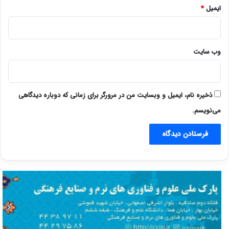
ایمیل
*
وب‌ سایت
ذخیره نام، ایمیل و وبسایت من در مرورگر برای زمانی که دوباره دیدگاهی
می‌نویسم.