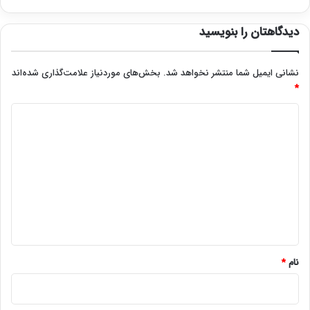
دیدگاهتان را بنویسید
نشانی ایمیل شما منتشر نخواهد شد.
بخش‌های موردنیاز علامت‌گذاری شده‌اند
*
د
ی
د
گ
ا
ه
*
نام
*