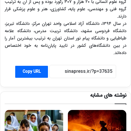
گروه علوم انسانی با ۲۰ هزار و ۳۰۷ رکورد بوده و پس از آن به ترتیب
گروه فنی و مهندسی، علوم پایه، کشاورزی، هنر و علوم پزشکی قرار
دارند.
در سال ۱۳۹۴، دانشگاه آزاد اسلامی واحد تهران مرکز، دانشگاه تبریز،
دانشگاه فردوسی مشهد، دانشگاه تربیت مدرس، دانشگاه علامه
طباطبایی و دانشگاه پیام نور استان تهران به ترتیب بیشترین آمار را
در بین دانشگاه‌های کشور در تایید پایان‌نامه به خود اختصاص
داده‌اند.
Copy URL
نوشته های مشابه