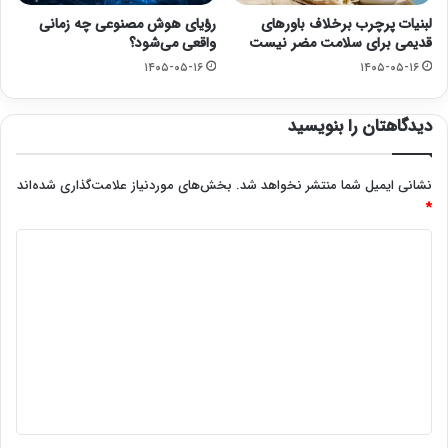
لبنیات پرچرب برخلاف باورهای
رؤیای هوش مصنوعی چه زمانی
قدیمی برای سلامت مضر نیست
واقعی می‌شود؟
۱۴۰۵-۰۵-۱۶
۱۴۰۵-۰۵-۱۶
دیدگاهتان را بنویسید
نشانی ایمیل شما منتشر نخواهد شد.
بخش‌های موردنیاز علامت‌گذاری شده‌اند
*
د
ی
د
گ
ا
ه
*