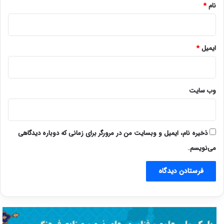
نام
*
ایمیل
*
وب‌ سایت
ذخیره نام، ایمیل و وبسایت من در مرورگر برای زمانی که دوباره دیدگاهی
می‌نویسم.