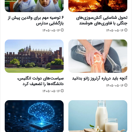
تحول شناسایی آتش‌سوزی‌های
۶ توصیه مهم برای والدین پیش از
جنگلی با فناوری‌های هوشمند
بازگشایی مدارس
۱۴۰۵-۰۵-۱۶
۱۴۰۵-۰۵-۱۶
آنچه باید درباره آرتروز زانو بدانید
سیاست‌های دولت انگلیس،
دانشگاه‌ها را تضعیف کرد
۱۴۰۵-۰۵-۱۶
۱۴۰۵-۰۵-۱۶