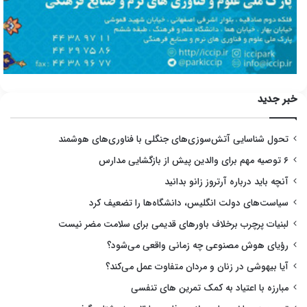
خبر جدید
تحول شناسایی آتش‌سوزی‌های جنگلی با فناوری‌های هوشمند
۶ توصیه مهم برای والدین پیش از بازگشایی مدارس
آنچه باید درباره آرتروز زانو بدانید
سیاست‌های دولت انگلیس، دانشگاه‌ها را تضعیف کرد
لبنیات پرچرب برخلاف باورهای قدیمی برای سلامت مضر نیست
رؤیای هوش مصنوعی چه زمانی واقعی می‌شود؟
آیا بیهوشی در زنان و مردان متفاوت عمل می‌کند؟
مبارزه با اعتیاد به کمک تمرین های تنفسی