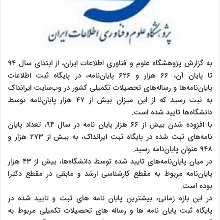
به گزارش پژوهشگاه علوم و فناوری اطلاعات ایران، از ابتدای سال ۹۴
تا پایان آن، ۶۶ هزار و ۶۲۶ پایان‌نامه، در پایگاه ثبت اطلاعات
پایان‌نامه‌ها و رساله‌های تحصیلات تکمیلی کشور در وب‌سایت ایرانداک
به ثبت رسید که از این میزان بیش از ۴۷ هزار پایان‌نامه توسط
دانشگاه‌ها تایید شده است.
با افزوده شدن بیش از ۶۶ هزار پایان ‌نامه در سال ۹۴، تعداد پایان‌
نامه‌های ثبت شده در پایگاه ثبت ایرانداک، به بیش از ۲۷۳ هزار و
۹۴۸ عنوان پایان‌نامه رسید.
در میان پایان‌نامه‌های تایید شده توسط دانشگاه‌ها، بیش از ۴۳ هزار
پایان‌نامه مربوط به مقطع کارشناسی ارشد و مابقی در مقطع دکترا
بوده است.
در این بازه زمانی، بیشترین پایان‌ نامه‌ ‌های ثبت و تایید شده در
پایگاه ثبت پایان‌ نامه ‌ها و رساله ‌های تحصیلات تکمیلی مربوط به