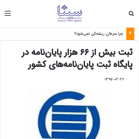
جستجو برای
منو
چرا سرطان ریشه‌کن نمی‌شود؟
ثبت بیش از ۶۶ هزار پایان‌نامه در
پایگاه ثبت پایان‌نامه‌های کشور
۱۳۹۵-۰۲-۲۷