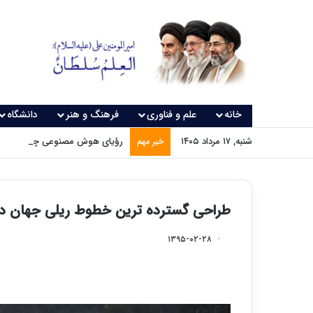
خانه
علم و فناوری
فرهنگ و هنر
دانشگاه
شنبه, ۱۷ مرداد ۱۴۰۵
رؤیای هوش مصنوعی چه زمانی و
خبر مهم
طراحی گسترده ترین خطوط ریلی جهان د
۱۳۹۵-۰۲-۲۸