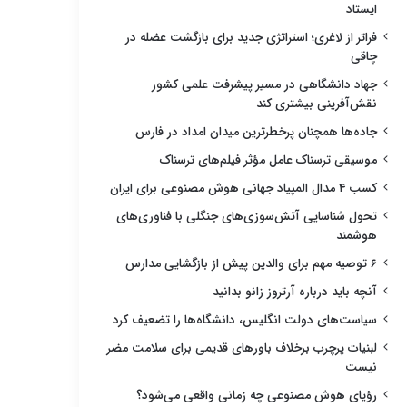
ایستاد
فراتر از لاغری؛ استراتژی جدید برای بازگشت عضله در
چاقی
جهاد دانشگاهی در مسیر پیشرفت علمی کشور
نقش‌آفرینی بیشتری کند
جاده‌ها همچنان پرخطرترین میدان امداد در فارس
موسیقی ترسناک عامل مؤثر فیلم‌های ترسناک
کسب ۴ مدال المپیاد جهانی هوش مصنوعی برای ایران
تحول شناسایی آتش‌سوزی‌های جنگلی با فناوری‌های
هوشمند
۶ توصیه مهم برای والدین پیش از بازگشایی مدارس
آنچه باید درباره آرتروز زانو بدانید
سیاست‌های دولت انگلیس، دانشگاه‌ها را تضعیف کرد
لبنیات پرچرب برخلاف باورهای قدیمی برای سلامت مضر
نیست
رؤیای هوش مصنوعی چه زمانی واقعی می‌شود؟