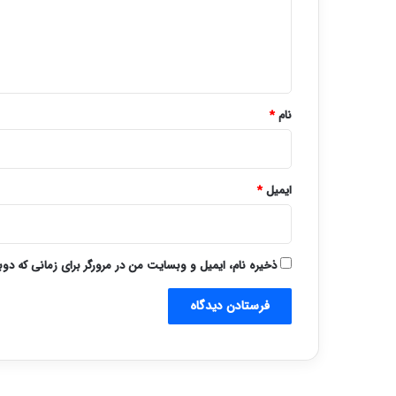
گ
ا
ه
*
نام
*
ایمیل
*
ذخیره نام، ایمیل و وبسایت من در مرورگر برای زمانی که دو