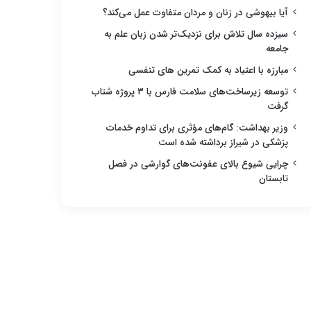
آیا بیهوشی در زنان و مردان متفاوت عمل می‌کند؟
سیزده سال تلاش برای نزدیک‌تر شدن زبان علم به
جامعه
مبارزه با اعتیاد به کمک تمرین های تنفسی
توسعه زیرساخت‌های سلامت فارس با ۳ پروژه شتاب
گرفت
وزیر بهداشت: گام‌های مؤثری برای تداوم خدمات
پزشکی در شیراز برداشته شده است
چرایی شیوع بالای عفونت‌های گوارشی در فصل
تابستان