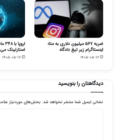
ضربه ۵۶۷ میلیون دلاری به متا؛
اروپ
اینستاگرام زیر تیغ دادگاه
استارلینک می‌ر
۱۴۰۵-۰۵-۱۷
۱۴۰۵-۰۵-۱۷
دیدگاهتان را بنویسید
نشانی ایمیل شما منتشر نخواهد شد.
بخش‌های موردنیاز علامت
د
ی
د