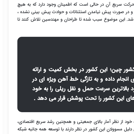
 حرکت سریع آن در حالی است که اطمینان وجود دارد که به هیچ
 و در صورت پیش نیامدن استثنائات و حوادث پیش بینی نشده ،
 شد. این موضوع سبب شده تا طراحان و مهندسین تلاش کنند تا
شور چین؛ این کشور در بخش کمیت و ارائه
ی انجام داده و به تازگی خط آهن ویژه ای در
بالاترین سرعت حمل و نقل ریلی را به خود
ای این کشور را تحت پوشش قرار می دهد .
 خود از نظر آمار بالای جمعیتی و همچنین رشد سریع اقتصادی،
دلیل مسوولان این کشور در نظر دارند با توسعه همه جانبه شبکه