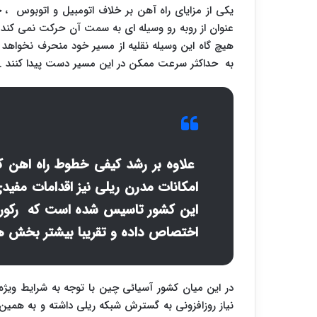
یکی از مزایای راه آهن بر خلاف اتومبیل و اتوبوس ،
عنوان از روبه رو وسیله ای به سمت آن حرکت نمی کند
هیچ گاه این وسیله نقلیه از مسیر خود منحرف نخواهد
به حداکثر سرعت ممکن در این مسیر دست پیدا کنند .
علاوه بر رشد کیفی خطوط راه اهن ک
امکانات مدرن ریلی نیز اقدامات مفید
این کشور تاسیس شده است که رکورد 
اختصاص داده و تقریبا بیشتر بخش ه
در این میان کشور آسیائی چین با توجه به شرایط ویژه
نیاز روزافزونی به گسترش شبکه ریلی داشته و به همین 