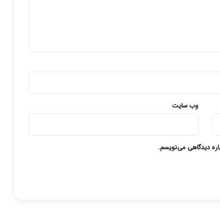
وب‌ سایت
باره دیدگاهی می‌نویسم.