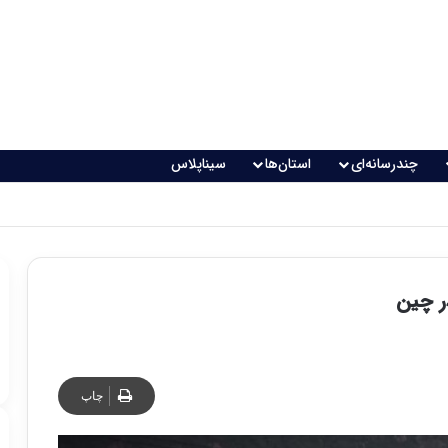
چندرسانه‌ای
استان‌ها
سیناپلاس
اقعی می‌شود؟
ر چین
چاپ