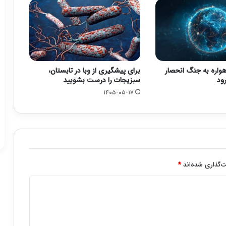
ا با ۳۴۸ ماهواره به جنگ انحصار
برای پیشگیری از وبا در تابستان،
ود
سبزیجات را درست بشویید
۱۴۰۵-۰۵-۱۷
‌گذاری شده‌اند
*