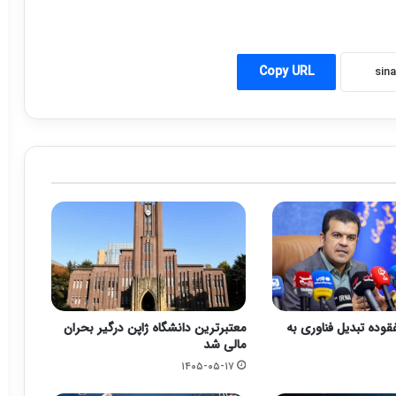
Copy URL
قوده تبدیل فناوری به
معتبرترین دانشگاه ژاپن درگیر بحران
مالی شد
۱۴۰۵-۰۵-۱۷