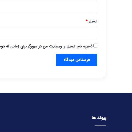
ایمیل
*
ذخیره نام، ایمیل و وبسایت من در مرورگر برای زمانی که دو
پیوند ها