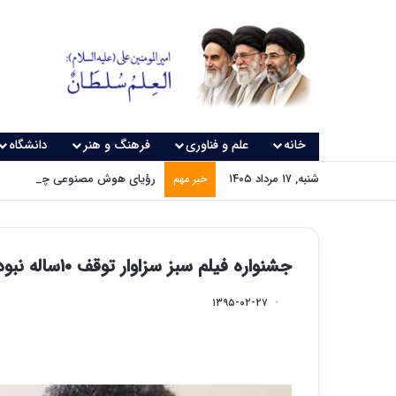
خانه
علم و فناوری
فرهنگ و هنر
دانشگاه
شنبه, ۱۷ مرداد ۱۴۰۵
رؤیای هوش مصنوعی چه زمانی و
خبر مهم
جشنواره فیلم سبز سزاوار توقف ۱۰ساله نبود
۱۳۹۵-۰۲-۲۷