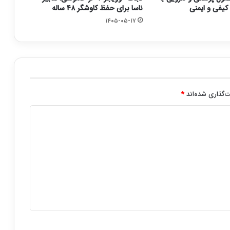
یفی و ایمنی
ناسا برای حفظ کاوشگر ۴۸ ساله
۱۴۰۵-۰۵-۱۷
‌گذاری شده‌اند
*