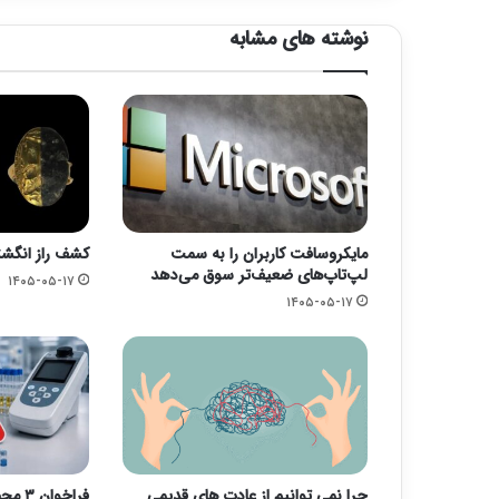
نوشته های مشابه
مایکروسافت کاربران را به سمت
کشف راز انگشت
لپ‌تاپ‌های ضعیف‌تر سوق می‌دهد
۱۴۰۵-۰۵-۱۷
۱۴۰۵-۰۵-۱۷
چرا نمی توانیم از عادت های قدیمی
فراخو