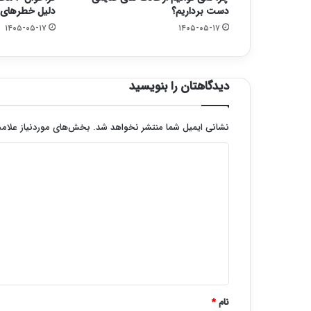
دست برداریم؟
دلیل خطرهای ک
۱۴۰۵-۰۵-۱۷
۱۴۰۵-۰۵-۱۷
دیدگاهتان را بنویسید
نشانی ایمیل شما منتشر نخواهد شد.
بخش‌های موردنیاز علامت
د
ی
د
گ
ا
ه
*
نام
*