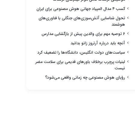
کسب ۴ مدال المپیاد جهانی هوش مصنوعی برای ایران
تحول شناسایی آتش‌سوزی‌های جنگلی با فناوری‌های
هوشمند
۶ توصیه مهم برای والدین پیش از بازگشایی مدارس
آنچه باید درباره آرتروز زانو بدانید
سیاست‌های دولت انگلیس، دانشگاه‌ها را تضعیف کرد
لبنیات پرچرب برخلاف باورهای قدیمی برای سلامت مضر
نیست
رؤیای هوش مصنوعی چه زمانی واقعی می‌شود؟