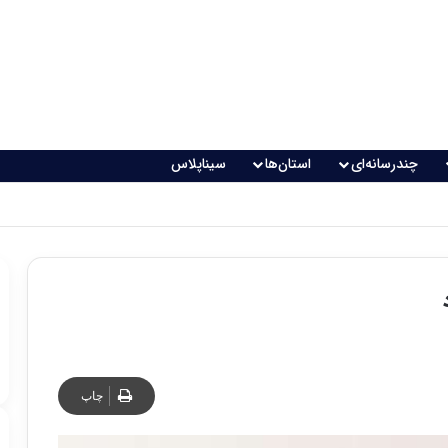
چندرسانه‌ای
استان‌ها
سیناپلاس
اقعی می‌شود؟
چاپ