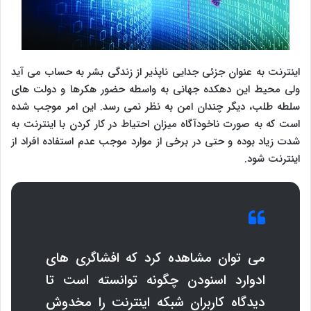
اینترنت به عنوان جزئی جدایی ناپذیر از زندگی بشر به حساب می آید
ولی محیط این دهکده جهانی به واسطه حضور هکرها و دولت های
سلطه طلب، دیگر چندان امن به نظر نمی رسد. این امر موجب شده
است که به صورت ناخودآگاه میزان احتیاط در کار کردن با اینترنت به
شدت زیاد بوده و حتی در برخی از موارد موجب عدم استفاده افراد از
اینترنت شود.
می توان مشاهده کرد که افشاگری های
ادوارد اسنودن چگونه توانسته است تا
دیدگاه کاربران شبکه اینترنت را مخدوش