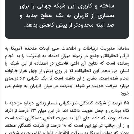
ساخته و کاربری این شبکه جهانی را برای
بسیاری از کاربران به یک سطح جدید و
صد البته محدودتر از پیش کاهش بدهد.
سامانه مدیریت ارتباطات و اطلاعات ملی ایالات متحده آمریکا به
تازگی تحقیقاتی جامع در زمینه میزان اعتماد به اینترنت را به انجام
رسانده است که نتایج آن افتی فاحش در استفاده از این شبکه را
نشان می دهد. این تحقیقات که بر روی بیش از چهل هزار خانواده
انجام شده است، نشان از آن داشته است که یک نگرانی ۶۳ درصدی
درباره سرقت هویت در شبکه اینترنت در میان کاربران به چشم می
خورد.
۴۵ درصد از شرکت کنندگان نیز نگرانی بسیار زیادی درباره مواجهه با
کلاه برداری و جعل هویت داشته اند. در این میان ۲۳ درصد از افراد
معتقد بودند که داده های آنها به صورت قطعی دستکاری شده است
و از آن جالب تر نیز این است که ۱۸ درصد از شرکت کنندگان معتقد
بودند که دولت آمریکا به سرقت اطلاعات آنها و نقض حریم شخصی