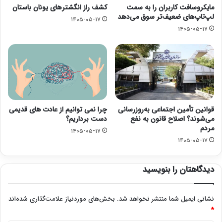
مایکروسافت کاربران را به سمت
کشف راز انگشترهای یونان باستان
لپ‌تاپ‌های ضعیف‌تر سوق می‌دهد
۱۴۰۵-۰۵-۱۷
۱۴۰۵-۰۵-۱۷
قوانین تأمین اجتماعی به‌روزرسانی
چرا نمی توانیم از عادت های قدیمی
می‌شوند؟ اصلاح قانون به نفع
دست برداریم؟
مردم
۱۴۰۵-۰۵-۱۷
۱۴۰۵-۰۵-۱۷
دیدگاهتان را بنویسید
نشانی ایمیل شما منتشر نخواهد شد.
بخش‌های موردنیاز علامت‌گذاری شده‌اند
*