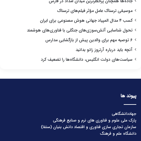
جاده‌ها همچنان پرخطرترین میدان امداد در فارس
موسیقی ترسناک عامل مؤثر فیلم‌های ترسناک
کسب ۴ مدال المپیاد جهانی هوش مصنوعی برای ایران
تحول شناسایی آتش‌سوزی‌های جنگلی با فناوری‌های هوشمند
۶ توصیه مهم برای والدین پیش از بازگشایی مدارس
آنچه باید درباره آرتروز زانو بدانید
سیاست‌های دولت انگلیس، دانشگاه‌ها را تضعیف کرد
پیوند ها
جهاددانشگاهی
پارک ملی علوم و فناوری های نرم و صنایع فرهنگی
سازمان تجاری سازی فناوری و اقتصاد دانش بنیان (ستفا)
دانشگاه علم و فرهنگ