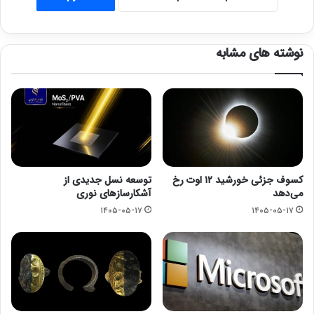
نوشته های مشابه
کسوف جزئی خورشید ۱۲ اوت رخ
توسعه نسل جدیدی از
می‌دهد
آشکارسازهای نوری
۱۴۰۵-۰۵-۱۷
۱۴۰۵-۰۵-۱۷