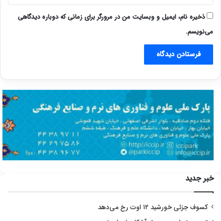
ذخیره نام، ایمیل و وبسایت من در مرورگر برای زمانی که دوباره دیدگاهی
می‌نویسم.
خبر جدید
کسوف جزئی خورشید ۱۲ اوت رخ می‌دهد