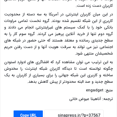
کاربران دست زده است.
در این میان کاربران اینترنتی در آمریکا به سه دسته از محدودیت
کاربری از این شبکه تقسیم شده بودند. گروه نخست تمامی مراودات
بانکی خود را با کمک سیستم های غیراینترنتی انجام می دادند و
گروه دوم تنها از خرید آنلاین پرهیز می کردند. گروه سوم کار را به
سطح جدیدی رسانده و معتقد هستند که حتی حضور در شبکه های
اجتماعی نیز می تواند به سرقت هویت آنها و از دست رفتن حریم
شخصیشان منتهی شود.
به این ترتیب می توان مشاهده کرد که افشاگری های ادوارد اسنودن
چگونه توانسته است تا دیدگاه کاربران شبکه اینترنت را مخدوش
ساخته و کاربری این شبکه جهانی را برای بسیاری از کاربران به یک
سطح جدید و صد البته محدودتر از پیش کاهش بدهد.
منبع:
engadget
ترجمه: آناهیتا عیوض خانی
Copy URL