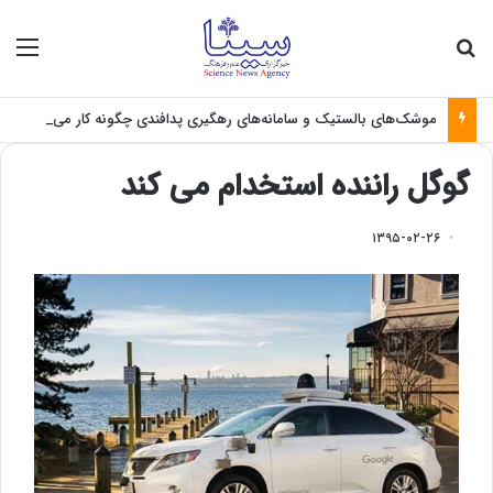
جستجو برای
منو
موشک‌های بالستیک و سامانه‌های رهگیری پدافندی چگونه کار می کنند؟
گوگل راننده استخدام می کند
۱۳۹۵-۰۲-۲۶