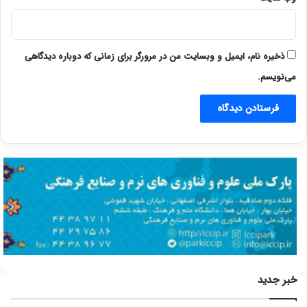
ذخیره نام، ایمیل و وبسایت من در مرورگر برای زمانی که دوباره دیدگاهی
می‌نویسم.
خبر جدید