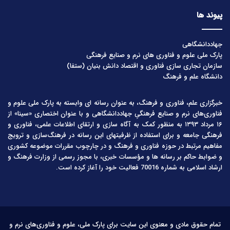
پیوند ها
جهاددانشگاهی
پارک ملی علوم و فناوری های نرم و صنایع فرهنگی
سازمان تجاری سازی فناوری و اقتصاد دانش بنیان (ستفا)
دانشگاه علم و فرهنگ
خبرگزاری علم، فناوری و فرهنگ، به عنوان رسانه ای وابسته به پارک ملی علوم و
فناوری‌های نرم و صنایع فرهنگیِ جهاددانشگاهی و با عنوان اختصاری «سینا» از
۱۶ مرداد ۱۳۹۳ به منظور کمک به آگاه سازی و ارتقای اطلاعات علمی، فناوری و
فرهنگی جامعه و برای استفاده از ظرفیتهای این رسانه در فرهنگ‌سازی و ترویج
مفاهیم مرتبط در حوزه فناوری و فرهنگ و در چارچوب مقررات موضوعه کشوری
و ضوابط حاکم بر رسانه ها و مؤسسات خبری، با مجوز رسمی از وزارت فرهنگ و
ارشاد اسلامی به شماره 70016 فعالیت خود را آغاز کرده است.
تمام حقوق مادی و معنوی این سایت برای پارک ملی، علوم و فناوری‌های نرم و