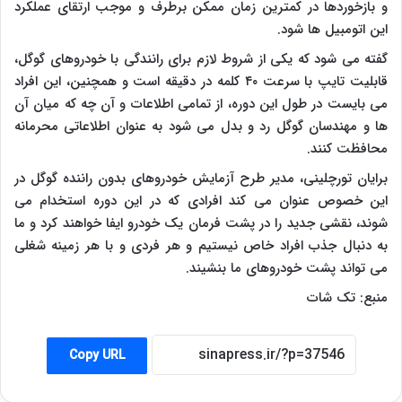
و بازخوردها در کمترین زمان ممکن برطرف و موجب ارتقای عملکرد
این اتومبیل ها شود.
گفته می شود که یکی از شروط لازم برای رانندگی با خودروهای گوگل،
قابلیت تایپ با سرعت ۴۰ کلمه در دقیقه است و همچنین، این افراد
می بایست در طول این دوره، از تمامی اطلاعات و آن چه که میان آن
ها و مهندسان گوگل رد و بدل می شود به عنوان اطلاعاتی محرمانه
محافظت کنند.
برایان تورچلینی، مدیر طرح آزمایش خودروهای بدون راننده گوگل در
این خصوص عنوان می کند افرادی که در این دوره استخدام می
شوند، نقشی جدید را در پشت فرمان یک خودرو ایفا خواهند کرد و ما
به دنبال جذب افراد خاص نیستیم و هر فردی و با هر زمینه شغلی
می تواند پشت خودروهای ما بنشیند.
منبع: تک شات
Copy URL