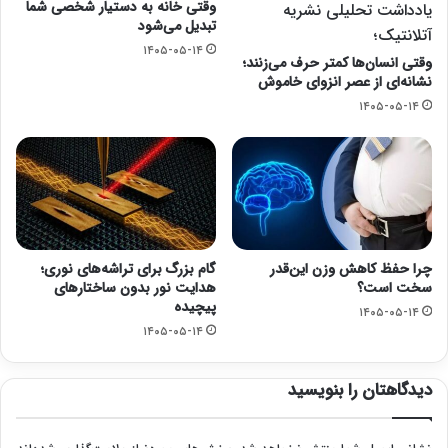
وقتی خانه به دستیار شخصی شما
یادداشت تحلیلی نشریه
تبدیل می‌شود
آتلانتیک؛
۱۴۰۵-۰۵-۱۴
وقتی انسان‌ها کمتر حرف می‌زنند؛
نشانه‌ای از عصر انزوای خاموش
۱۴۰۵-۰۵-۱۴
چرا حفظ کاهش وزن این‌قدر
گام بزرگ برای تراشه‌های نوری؛
سخت است؟
هدایت نور بدون ساختارهای
پیچیده
۱۴۰۵-۰۵-۱۴
۱۴۰۵-۰۵-۱۴
دیدگاهتان را بنویسید